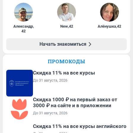
Александр
,
New
,
42
Алёнушка
,
42
42
Начать знакомиться
ПРОМОКОДЫ
Скидка 11% на все курсы
До 31 августа, 2026
Скидка 1000 ₽ на первый заказ от
3000 ₽ на сайте и в приложении
До 31 августа, 2026
Скидка 11% на все курсы английского