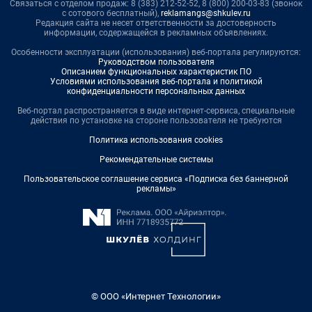
Связаться с отделом продаж: 8 (383) 212-52-52, 8 (800) 200-03-83 (звонок
с сотового бесплатный),
reklamangs@shkulev.ru
Редакция сайта не несет ответственности за достоверность
информации, содержащейся в рекламных объявлениях.
Особенности эксплуатации (использования) веб-портала регулируются:
Руководством пользователя
Описанием функциональных характеристик ПО
Условиями использования веб-портала и политикой
конфиденциальности персональных данных
Веб-портал распространяется в виде интернет-сервиса, специальные
действия по установке на стороне пользователя не требуются
Политика использования cookies
Рекомендательные системы
Пользовательское соглашение сервиса «Подписка без баннерной
рекламы»
© ООО «Интернет Технологии»