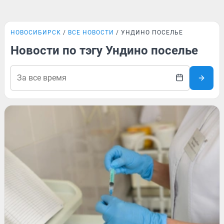
НОВОСИБИРСК
ВСЕ НОВОСТИ
УНДИНО ПОСЕЛЬЕ
Новости по тэгу Ундино поселье