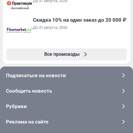
До 31 августа, 2026
Скидка 10% на один заказ до 20 000 ₽
До 31 августа, 2026
Все промокоды
Подписаться на новости
Сообщить новость
Рубрики
Реклама на сайте