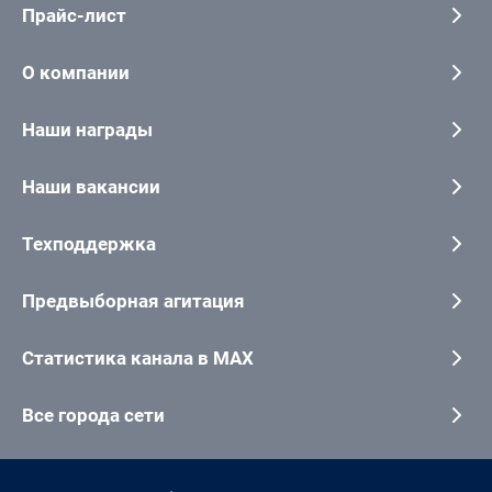
Прайс-лист
О компании
Наши награды
Наши вакансии
Техподдержка
Предвыборная агитация
Статистика канала в MAX
Все города сети