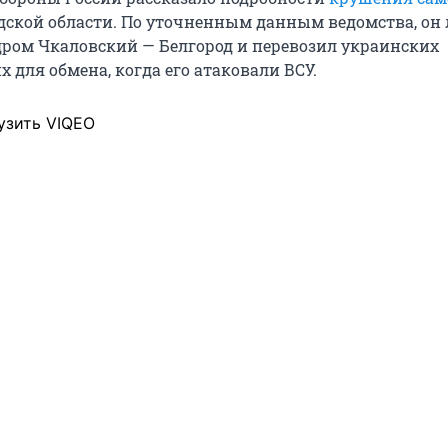
дской области. По уточненным данным ведомства, он 
ром Чкаловский — Белгород и перевозил украинских
 для обмена, когда его атаковали ВСУ.
узить VIQEO