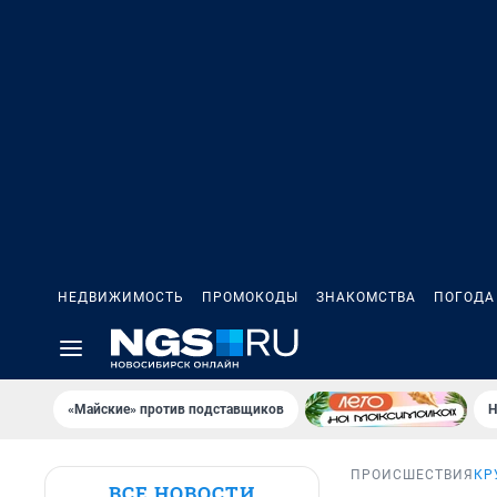
НЕДВИЖИМОСТЬ
ПРОМОКОДЫ
ЗНАКОМСТВА
ПОГОДА
«Майские» против подставщиков
Н
ПРОИСШЕСТВИЯ
КР
ВСЕ НОВОСТИ