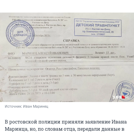
Источник: 
Иван Маринец
В ростовской полиции приняли заявление Ивана
Маринца, но, по словам отца, передали данные в