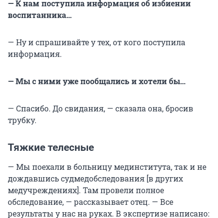
— К нам поступила информация об избиении
воспитанника…
— Ну и спрашивайте у тех, от кого поступила
информация.
— Мы с ними уже пообщались и хотели бы…
— Спасибо. До свидания, — сказала она, бросив
трубку.
Тяжкие телесные
— Мы поехали в больницу мединститута, так и не
дождавшись судмедобследования [в других
медучреждениях]. Там провели полное
обследование, — рассказывает отец. — Все
результаты у нас на руках. В экспертизе написано: