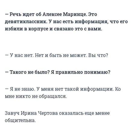
— Речь идет об Алексее Маринце. Это
девятиклассник. У нас есть информация, что его
избили в корпусе и связано это с вами.
— У нас нет. Нет и быть не может. Вы что?
— Такого не было? Я правильно понимаю?
— Я не знаю. У меня нет такой информации. Ко
мне никто не обращался.
Завуч Ирина Чертова оказалась еще менее
общительна.