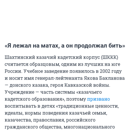
«Я лежал на матах, а он продолжал бить»
Шахтинский казачий кадетский корпус (ШККК)
считается образцовым, одним из лучших на юге
России. Учебное заведение появилось в 2002 году
и носит имя генерал-лейтенанта Якова Бакланова
— донского казака, героя Кавказской войны.
Учреждение — часть системы «казачьего
кадетского образования», поэтому
призвано
воспитывать в детях «традиционные ценности,
идеалы, нормы поведения казачьей семьи,
казачества, православия, российского
гражданского общества, многонационального