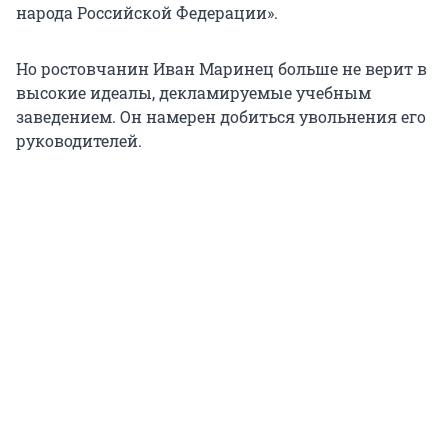
народа Российской Федерации».
Но ростовчанин Иван Маринец больше не верит в
высокие идеалы, декламируемые учебным
заведением. Он намерен добиться увольнения его
руководителей.