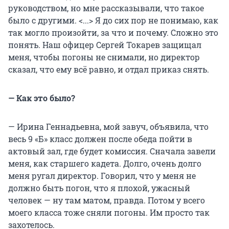
руководством, но мне рассказывали, что такое
было с другими. <...> Я до сих пор не понимаю, как
так могло произойти, за что и почему. Сложно это
понять. Наш офицер Сергей Токарев защищал
меня, чтобы погоны не снимали, но директор
сказал, что ему всё равно, и отдал приказ снять.
— Как это было?
— Ирина Геннадьевна, мой завуч, объявила, что
весь 9 «Б» класс должен после обеда пойти в
актовый зал, где будет комиссия. Сначала завели
меня, как старшего кадета. Долго, очень долго
меня ругал директор. Говорил, что у меня не
должно быть погон, что я плохой, ужасный
человек — ну там матом, правда. Потом у всего
моего класса тоже сняли погоны. Им просто так
захотелось.