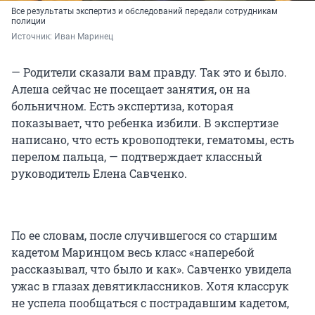
Все результаты экспертиз и обследований передали сотрудникам
полиции
Источник: 
Иван Маринец
— Родители сказали вам правду. Так это и было.
Алеша сейчас не посещает занятия, он на
больничном. Есть экспертиза, которая
показывает, что ребенка избили. В экспертизе
написано, что есть кровоподтеки, гематомы, есть
перелом пальца, — подтверждает классный
руководитель Елена Савченко.
По ее словам, после случившегося со старшим
кадетом Маринцом весь класс «наперебой
рассказывал, что было и как». Савченко увидела
ужас в глазах девятиклассников. Хотя классрук
не успела пообщаться с пострадавшим кадетом,