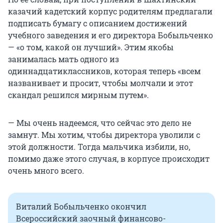
казачий кадетский корпус родителям предлагали
подписать бумагу с описанием достижений
учебного заведения и его директора Бобыльченко
— «о том, какой он лучший». Этим якобы
занималась мать одного из
одиннадцатиклассников, которая теперь «всем
названивает и просит, чтобы молчали и этот
скандал решился мирным путем».
— Мы очень надеемся, что сейчас это дело не
замнут. Мы хотим, чтобы директора уволили с
этой должности. Тогда мальчика избили, но,
помимо даже этого случая, в корпусе происходит
очень много всего.
Виталий Бобыльченко окончил
Всероссийский заочный финансово-