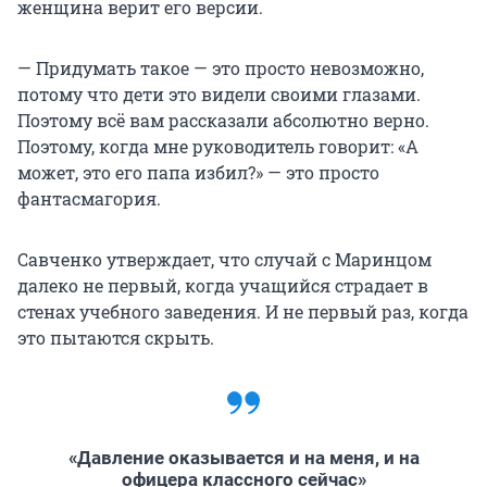
женщина верит его версии.
— Придумать такое — это просто невозможно,
потому что дети это видели своими глазами.
Поэтому всё вам рассказали абсолютно верно.
Поэтому, когда мне руководитель говорит: «А
может, это его папа избил?» — это просто
фантасмагория.
Савченко утверждает, что случай с Маринцом
далеко не первый, когда учащийся страдает в
стенах учебного заведения. И не первый раз, когда
это пытаются скрыть.
«Давление оказывается и на меня, и на
офицера классного сейчас»