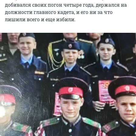
добивался своих погон четыре года, держался на
должности главного кадета, и его ни за что
лишили всего и еще избили.