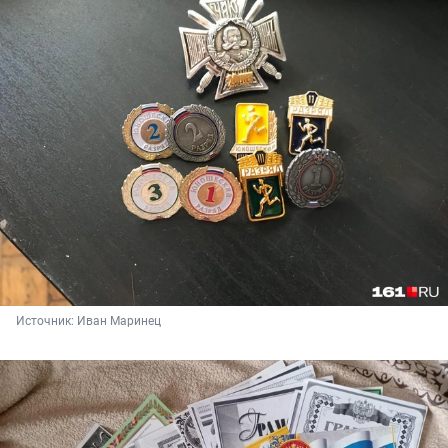
Источник: 
Иван Маринец