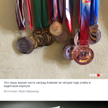
Это лишь малая часть наград Алексея за четыре года учебы в
кадетском корпусе
Источник: 
Иван Маринец