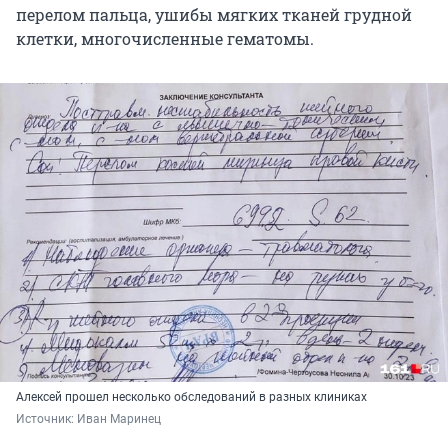
перелом пальца, ушибы мягких тканей грудной
клетки, многочисленные гематомы.
Алексей прошел несколько обследований в разных клиниках
Источник: 
Иван Маринец