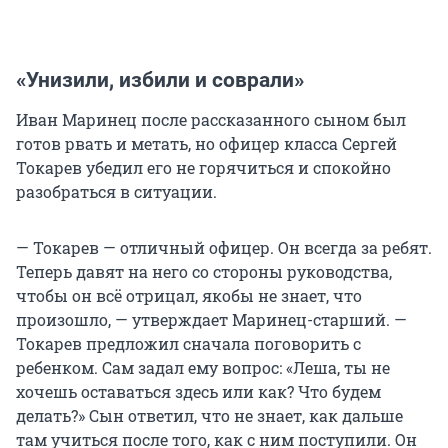
«Унизили, избили и соврали»
Иван Маринец после рассказанного сыном был
готов рвать и метать, но офицер класса Сергей
Токарев убедил его не горячиться и спокойно
разобраться в ситуации.
— Токарев — отличный офицер. Он всегда за ребят.
Теперь давят на него со стороны руководства,
чтобы он всё отрицал, якобы не знает, что
произошло, — утверждает Маринец-старший. —
Токарев предложил сначала поговорить с
ребенком. Сам задал ему вопрос: «Леша, ты не
хочешь оставаться здесь или как? Что будем
делать?» Сын ответил, что не знает, как дальше
там учиться после того, как с ним поступили. Он