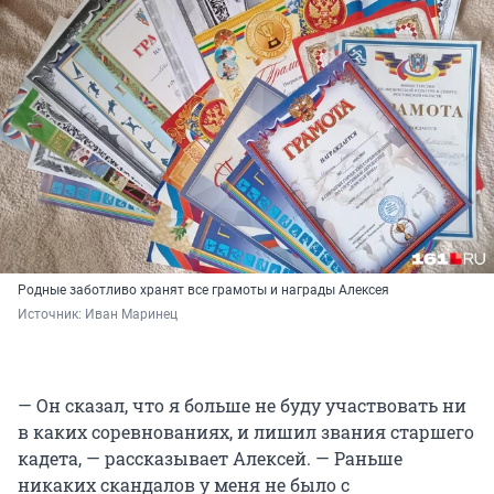
Родные заботливо хранят все грамоты и награды Алексея
Источник: 
Иван Маринец
— Он сказал, что я больше не буду участвовать ни
в каких соревнованиях, и лишил звания старшего
кадета, — рассказывает Алексей. — Раньше
никаких скандалов у меня не было с