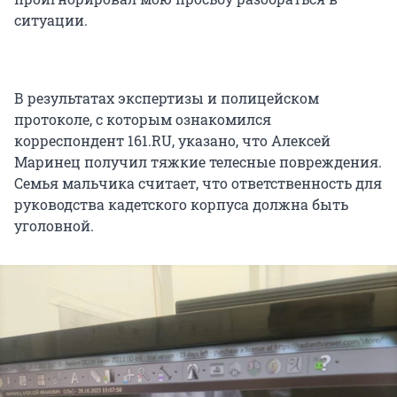
ситуации.
В результатах экспертизы и полицейском
протоколе, с которым ознакомился
корреспондент 161.RU, указано, что Алексей
Маринец получил тяжкие телесные повреждения.
Семья мальчика считает, что ответственность для
руководства кадетского корпуса должна быть
уголовной.