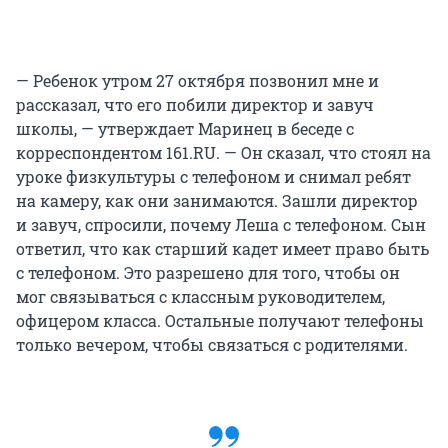
— Ребенок утром 27 октября позвонил мне и
рассказал, что его побили директор и завуч
школы, — утверждает Маринец в беседе с
корреспондентом 161.RU. — Он сказал, что стоял на
уроке физкультуры с телефоном и снимал ребят
на камеру, как они занимаются. Зашли директор
и завуч, спросили, почему Леша с телефоном. Сын
ответил, что как старший кадет имеет право быть
с телефоном. Это разрешено для того, чтобы он
мог связываться с классным руководителем,
офицером класса. Остальные получают телефоны
только вечером, чтобы связаться с родителями.