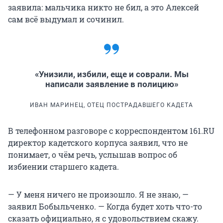
заявила: мальчика никто не бил, а это Алексей
сам всё выдумал и сочинил.
«Унизили, избили, еще и соврали. Мы
написали заявление в полицию»
ИВАН МАРИНЕЦ, ОТЕЦ ПОСТРАДАВШЕГО КАДЕТА
В телефонном разговоре с корреспондентом 161.RU
директор кадетского корпуса заявил, что не
понимает, о чём речь, услышав вопрос об
избиении старшего кадета.
— У меня ничего не произошло. Я не знаю, —
заявил Бобыльченко. — Когда будет хоть что-то
сказать официально, я с удовольствием скажу.