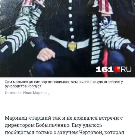
Сам мальчик до сих пор не понимает, чем вызвал такую агрессию у
руководства корпуса
Источник: 
Иван Маринец
Маринец-старший так и не дождался встречи с
директором Бобыльченко. Ему удалось
пообщаться только с завучем Чертовой, которая