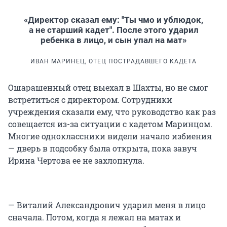
«Директор сказал ему: "Ты чмо и ублюдок,
а не старший кадет". После этого ударил
ребенка в лицо, и сын упал на мат»
ИВАН МАРИНЕЦ, ОТЕЦ ПОСТРАДАВШЕГО КАДЕТА
Ошарашенный отец выехал в Шахты, но не смог
встретиться с директором. Сотрудники
учреждения сказали ему, что руководство как раз
совещается из-за ситуации с кадетом Маринцом.
Многие одноклассники видели начало избиения
— дверь в подсобку была открыта, пока завуч
Ирина Чертова ее не захлопнула.
— Виталий Александрович ударил меня в лицо
сначала. Потом, когда я лежал на матах и