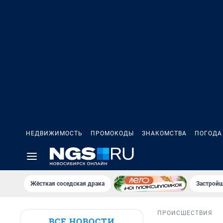
НЕДВИЖИМОСТЬ
ПРОМОКОДЫ
ЗНАКОМСТВА
ПОГОДА
Жёсткая соседская драка
Застройщ
ПРОИСШЕСТВИЯ
ВСЕ НОВОСТИ