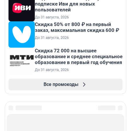
подписке Иви для новых
пользователей
До 31 августа, 2026
Скидка 50% от 800 ₽ на первый
заказ, максимальная скидка 600 ₽
До 31 августа, 2026
Скидка 72 000 на высшее
образование и среднее специальное
образование в первый год обучения
До 31 августа, 2026
Все промокоды