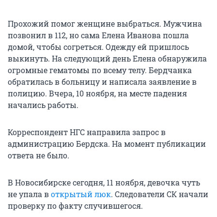
Прохожий помог женщине выбраться. Мужчина
позвонил в 112, но сама Елена Иванова пошла
домой, чтобы согреться. Одежду ей пришлось
выкинуть. На следующий день Елена обнаружила
огромные гематомы по всему телу. Бердчанка
обратилась в больницу и написала заявление в
полицию. Вчера, 10 ноября, на месте падения
начались работы.
Корреспондент НГС направила запрос в
администрацию Бердска. На момент публикации
ответа не было.
В Новосибирске сегодня, 11 ноября, девочка чуть
не упала в
открытый люк
. Следователи СК начали
проверку по факту случившегося.