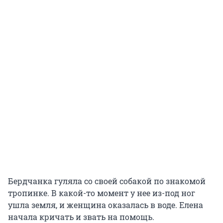
Бердчанка гуляла со своей собакой по знакомой
тропинке. В какой-то момент у нее из-под ног
ушла земля, и женщина оказалась в воде. Елена
начала кричать и звать на помощь.