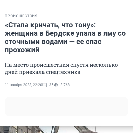
ПРОИСШЕСТВИЯ
«Стала кричать, что тону»:
женщина в Бердске упала в яму со
сточными водами — ее спас
прохожий
На место происшествия спустя несколько
дней приехала спецтехника
11 ноября 2023, 22:20
35
8 768