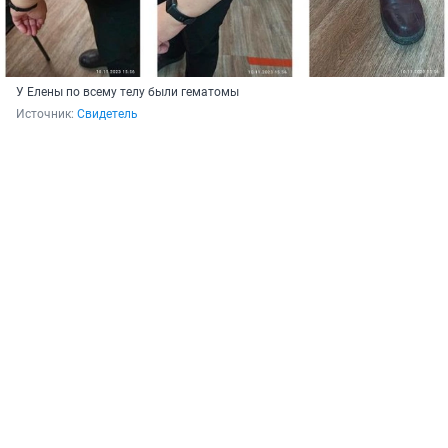
У Елены по всему телу были гематомы
Источник: 
Свидетель