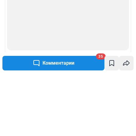
35
Комментарии
Написать комментарий