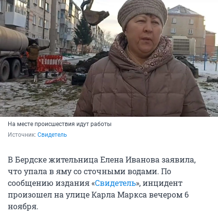
На месте происшествия идут работы
Источник: 
Свидетель
В Бердске жительница Елена Иванова заявила,
что упала в яму со сточными водами. По
сообщению издания «
Свидетель
», инцидент
произошел на улице Карла Маркса вечером 6
ноября.