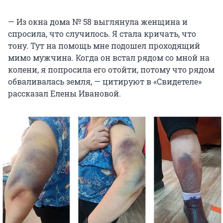
— Из окна дома № 58 выглянула женщина и
спросила, что случилось. Я стала кричать, что
тону. Тут на помощь мне подошел проходящий
мимо мужчина. Когда он встал рядом со мной на
колени, я попросила его отойти, потому что рядом
обваливалась земля, — цитируют в «Свидетеле»
рассказал Елены Ивановой.