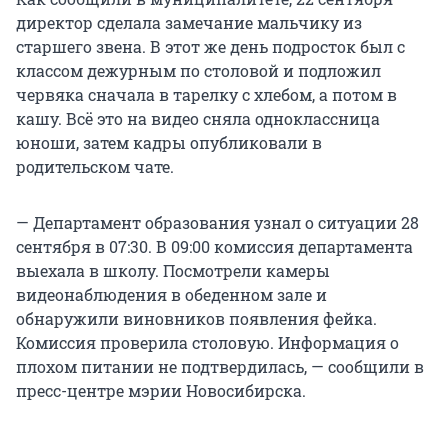
директор сделала замечание мальчику из
старшего звена. В этот же день подросток был с
классом дежурным по столовой и подложил
червяка сначала в тарелку с хлебом, а потом в
кашу. Всё это на видео сняла одноклассница
юноши, затем кадры опубликовали в
родительском чате.
— Департамент образования узнал о ситуации 28
сентября в 07:30. В 09:00 комиссия департамента
выехала в школу. Посмотрели камеры
видеонаблюдения в обеденном зале и
обнаружили виновников появления фейка.
Комиссия проверила столовую. Информация о
плохом питании не подтвердилась, — сообщили в
пресс-центре мэрии Новосибирска.