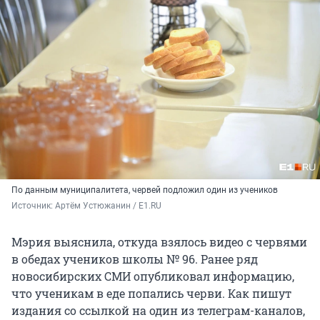
По данным муниципалитета, червей подложил один из учеников
Источник: 
Артём Устюжанин / E1.RU
Мэрия выяснила, откуда взялось видео с червями
в обедах учеников школы № 96. Ранее ряд
новосибирских СМИ опубликовал информацию,
что ученикам в еде попались черви. Как пишут
издания со ссылкой на один из телеграм-каналов,