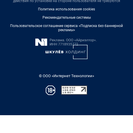
действия по установке на стороне пользователя не требуются
Политика использования cookies
Рекомендательные системы
Пользовательское соглашение сервиса «Подписка без баннерной
рекламы»
© ООО «Интернет Технологии»