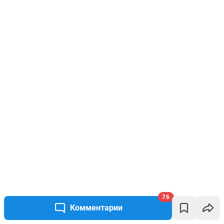
76
Комментарии