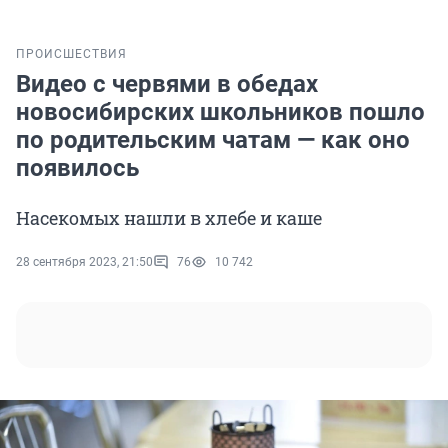
ПРОИСШЕСТВИЯ
Видео с червями в обедах
новосибирских школьников пошло
по родительским чатам — как оно
появилось
Насекомых нашли в хлебе и каше
28 сентября 2023, 21:50
76
10 742