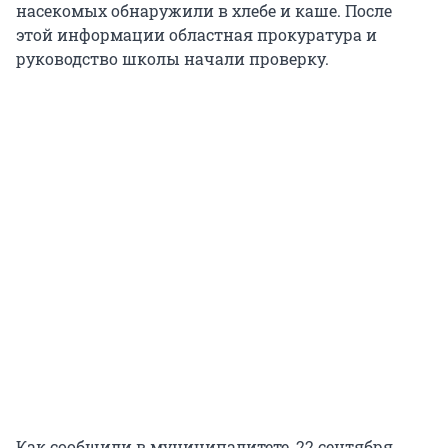
насекомых обнаружили в хлебе и каше. После
этой информации областная прокуратура и
руководство школы начали проверку.
Как сообщили в муниципалитете, 22 сентября