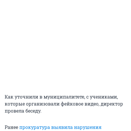
Как уточнили в муниципалитете, с учениками,
которые организовали фейковое видео, директор
провела беседу.
Ранее
прокуратура выявила нарушения