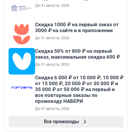
До 31 августа, 2026
Скидка 1000 ₽ на первый заказ от
3000 ₽ на сайте и в приложении
До 31 августа, 2026
Скидка 50% от 800 ₽ на первый
заказ, максимальная скидка 600 ₽
До 31 августа, 2026
Скидка 6 000 ₽ от 10 000 ₽, 10 000 ₽
от 15 000 ₽, 20 000 ₽ от 30 000 ₽ и
35 000 ₽ от 50 000 ₽ на первый и
все повторные заказы по
промокоду НАБЕРИ
До 31 августа, 2026
Все промокоды