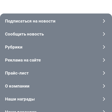
Подписаться на новости
Сообщить новость
Рубрики
Реклама на сайте
Прайс-лист
О компании
Наши награды