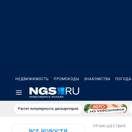
НЕДВИЖИМОСТЬ
ПРОМОКОДЫ
ЗНАКОМСТВА
ПОГОДА
Растет популярность дискаунтеров
ПРОИСШЕСТВИЯ
ВСЕ НОВОСТИ