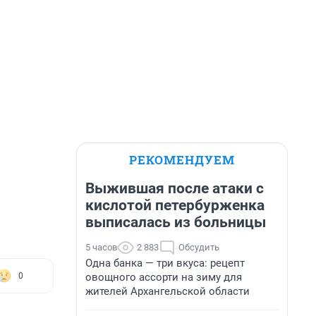
РЕКОМЕНДУЕМ
Выжившая после атаки с
кислотой петербурженка
выписалась из больницы
5 часов
2 883
Обсудить
Одна банка — три вкуса: рецепт
овощного ассорти на зиму для
0
жителей Архангельской области