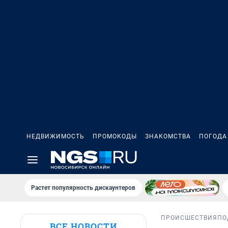
НЕДВИЖИМОСТЬ
ПРОМОКОДЫ
ЗНАКОМСТВА
ПОГОДА
Растет популярность дискаунтеров
ПРОИСШЕСТВИЯ
ПО
ВСЕ НОВОСТИ