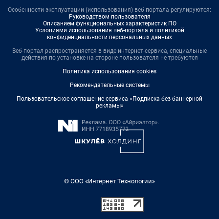
Особенности эксплуатации (использования) веб-портала регулируются:
Руководством пользователя
Описанием функциональных характеристик ПО
Условиями использования веб-портала и политикой
конфиденциальности персональных данных
Веб-портал распространяется в виде интернет-сервиса, специальные
действия по установке на стороне пользователя не требуются
Политика использования cookies
Рекомендательные системы
Пользовательское соглашение сервиса «Подписка без баннерной
рекламы»
© ООО «Интернет Технологии»