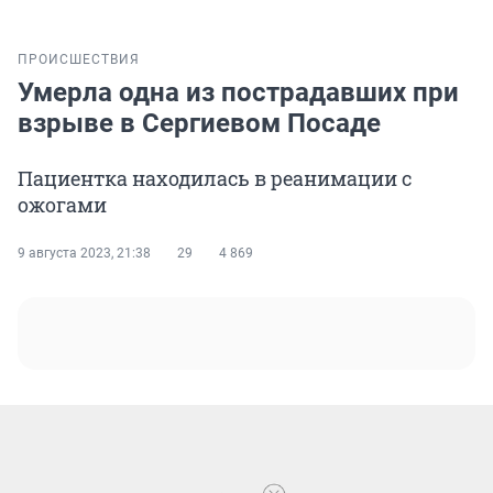
ПРОИСШЕСТВИЯ
Умерла одна из пострадавших при
взрыве в Сергиевом Посаде
Пациентка находилась в реанимации с
ожогами
9 августа 2023, 21:38
29
4 869