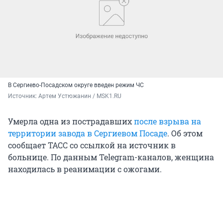
В Сергиево-Посадском округе введен режим ЧС
Источник: 
Артем Устюжанин / MSK1.RU
Умерла одна из пострадавших
после взрыва на
территории завода в Сергиевом Посаде
. Об этом
сообщает ТАСС со ссылкой на источник в
больнице. По данным Telegram-каналов, женщина
находилась в реанимации с ожогами.