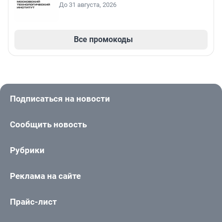
До 31 августа, 2026
Все промокоды
Подписаться на новости
Сообщить новость
Рубрики
Реклама на сайте
Прайс-лист