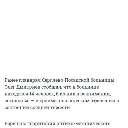
Ранее главврач Сергиево-Посадской больницы
Олег Дмитриев сообщал, что в больнице
находятся 14 человек, 6 из них в реанимации,
остальные — в травматологическом отделении в
состоянии средней тяжести.
Взрыв на территории оптико-механического