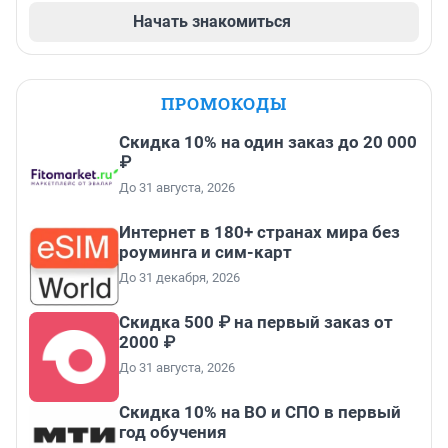
Начать знакомиться
ПРОМОКОДЫ
Скидка 10% на один заказ до 20 000
₽
До 31 августа, 2026
Интернет в 180+ странах мира без
роуминга и сим-карт
До 31 декабря, 2026
Скидка 500 ₽ на первый заказ от
2000 ₽
До 31 августа, 2026
Скидка 10% на ВО и СПО в первый
год обучения