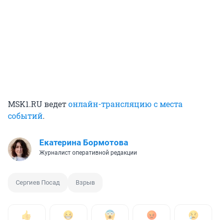
MSK1.RU ведет
онлайн-трансляцию с места
событий
.
Екатерина Бормотова
Журналист оперативной редакции
Сергиев Посад
Взрыв