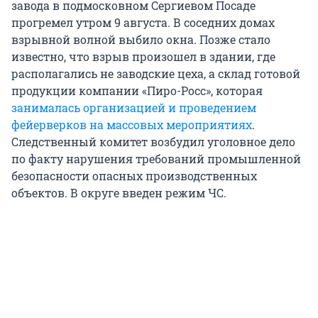
завода в подмосковном Сергиевом Посаде
прогремел утром 9 августа. В соседних домах
взрывной волной выбило окна. Позже стало
известно, что взрыв произошел в здании, где
располагались не заводские цеха, а склад готовой
продукции компании «Пиро-Росс», которая
занималась организацией и проведением
фейерверков на массовых мероприятиях
.
Следственный комитет возбудил уголовное дело
по факту нарушения требований промышленной
безопасности опасных производственных
объектов. В округе введен режим ЧС.