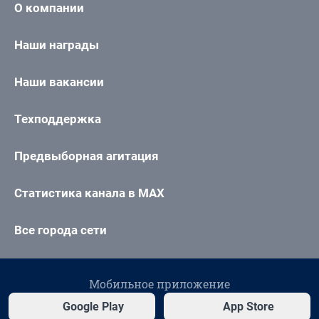
О компании
Наши награды
Наши вакансии
Техподдержка
Предвыборная агитация
Статистика канала в MAX
Все города сети
Мобильное приложение
Google Play
App Store