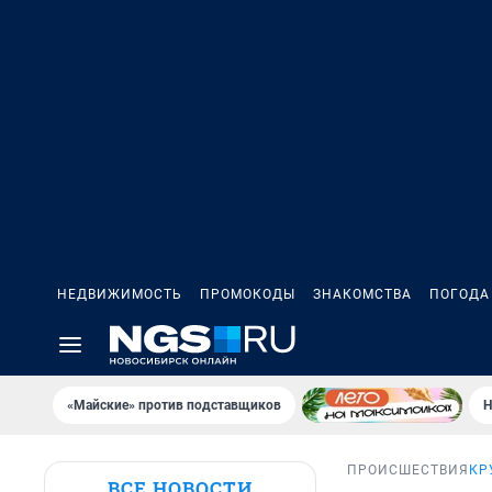
НЕДВИЖИМОСТЬ
ПРОМОКОДЫ
ЗНАКОМСТВА
ПОГОДА
«Майские» против подставщиков
Н
ПРОИСШЕСТВИЯ
КР
ВСЕ НОВОСТИ