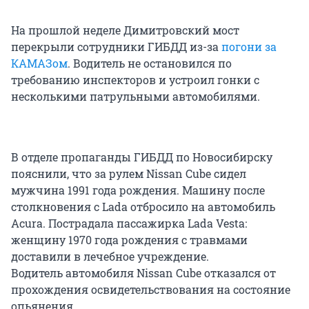
На прошлой неделе Димитровский мост
перекрыли сотрудники ГИБДД из-за
погони за
КАМАЗом
. Водитель не остановился по
требованию инспекторов и устроил гонки с
несколькими патрульными автомобилями.
В отделе пропаганды ГИБДД по Новосибирску
пояснили, что за рулем Nissan Cube сидел
мужчина 1991 года рождения. Машину после
столкновения с Lada отбросило на автомобиль
Acura. Пострадала пассажирка Lada Vesta:
женщину 1970 года рождения с травмами
доставили в лечебное учреждение.
Водитель автомобиля Nissan Cube отказался от
прохождения освидетельствования на состояние
опьянения.