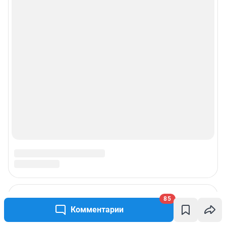
85
Комментарии