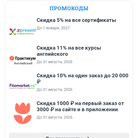
ПРОМОКОДЫ
Скидка 5% на все сертификаты
До 1 января, 2027
Скидка 11% на все курсы
английского
До 31 августа, 2026
Скидка 10% на один заказ до 20 000
₽
До 31 августа, 2026
Скидка 1000 ₽ на первый заказ от
3000 ₽ на сайте и в приложении
До 31 августа, 2026