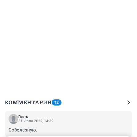
КОММЕНТАРИИ
12
Гость
31 июля 2022, 14:39
Соболезную.