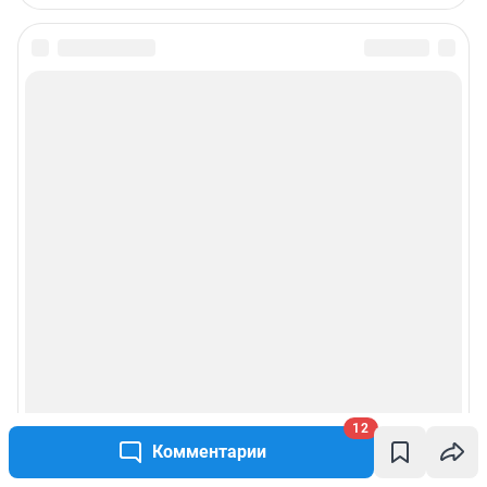
12
Комментарии