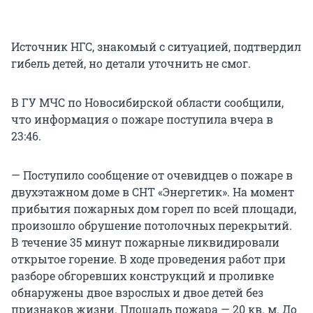
Источник НГС, знакомый с ситуацией, подтвердил
гибель детей, но детали уточнить не смог.
В ГУ МЧС по Новосибирской области сообщили,
что информация о пожаре поступила вчера в
23:46.
— Поступило сообщение от очевидцев о пожаре в
двухэтажном доме в СНТ «Энергетик». На момент
прибытия пожарных дом горел по всей площади,
произошло обрушение потолочных перекрытий.
В течение 35 минут пожарные ликвидировали
открытое горение. В ходе проведения работ при
разборе обгоревших конструкций и проливке
обнаружены двое взрослых и двое детей без
признаков жизни. Площадь пожара — 20 кв. м. До