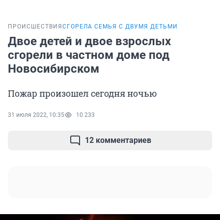
ПРОИСШЕСТВИЯ
СГОРЕЛА СЕМЬЯ С ДВУМЯ ДЕТЬМИ
Двое детей и двое взрослых
сгорели в частном доме под
Новосибирском
Пожар произошел сегодня ночью
31 июля 2022, 10:35
10 233
12 комментариев