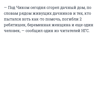
— Под Чиком сегодня сгорел дачный дом, по
словам рядом живущих дачников и тех, кто
пытался хоть как-то помочь, погибли 2
ребятишек, беременная женщина и еще один
человек, — сообщил один из читателей НГС.