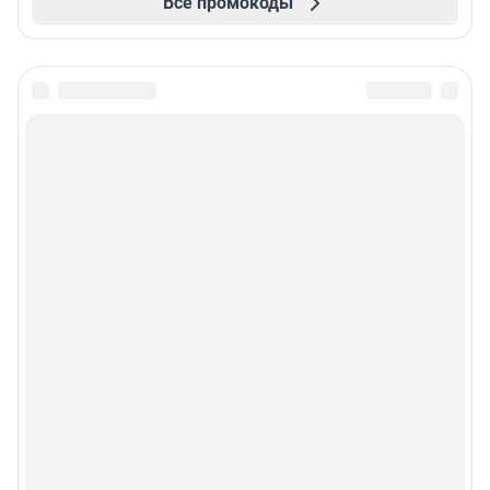
Все промокоды