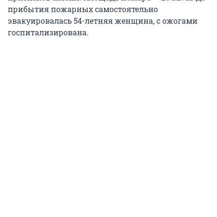
прибытия пожарных самостоятельно
эвакуировалась 54-летняя женщина, с ожогами
госпитализирована.