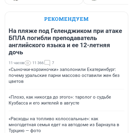
РЕКОМЕНДУЕМ
На пляже под Геленджиком при атаке
БПЛА погибли преподаватель
английского языка и ее 12-летняя
дочь
11 часов
11 366
7
«Сыночки-корзиночки» заполонили Екатеринбург:
почему уральские парни массово оставили жен без
цветов
«Плохо, как никогда до этого»: таролог о судьбе
Кузбасса и его жителей в августе
«Расходы на топливо колоссальные»: как
многодетная семья едет на автодоме из Барнаула в
Турцию — фото