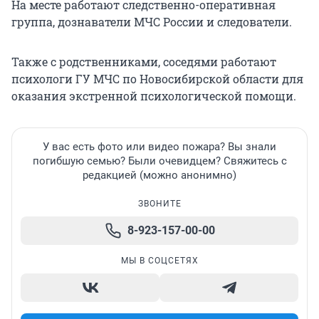
На месте работают следственно-оперативная
группа, дознаватели МЧС России и следователи.
Также с родственниками, соседями работают
психологи ГУ МЧС по Новосибирской области для
оказания экстренной психологической помощи.
У вас есть фото или видео пожара? Вы знали
погибшую семью? Были очевидцем? Свяжитесь с
редакцией (можно анонимно)
ЗВОНИТЕ
8-923-157-00-00
МЫ В СОЦСЕТЯХ