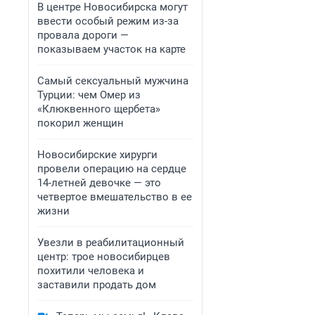
В центре Новосибирска могут
ввести особый режим из-за
провала дороги —
показываем участок на карте
Самый сексуальный мужчина
Турции: чем Омер из
«Клюквенного щербета»
покорил женщин
Новосибирские хирурги
провели операцию на сердце
14-летней девочке — это
четвертое вмешательство в ее
жизни
Увезли в реабилитационный
центр: трое новосибирцев
похитили человека и
заставили продать дом