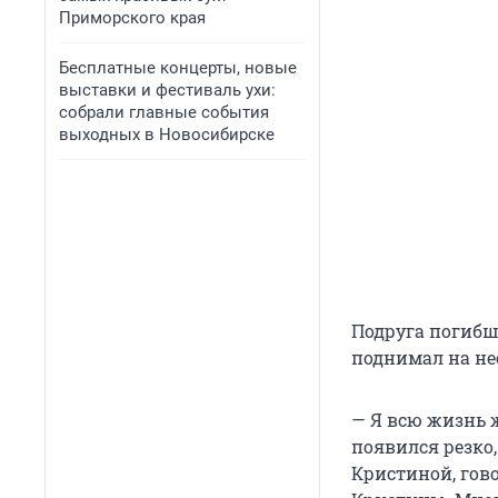
Приморского края
Бесплатные концерты, новые
выставки и фестиваль ухи:
собрали главные события
выходных в Новосибирске
Подруга погибш
поднимал на нее
— Я всю жизнь 
появился резко,
Кристиной, гово