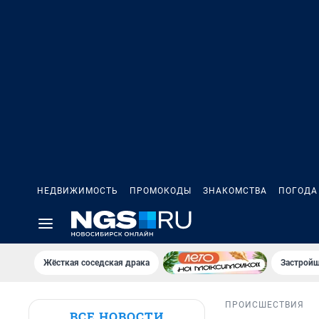
НЕДВИЖИМОСТЬ
ПРОМОКОДЫ
ЗНАКОМСТВА
ПОГОДА
Жёсткая соседская драка
Застройщ
ПРОИСШЕСТВИЯ
ВСЕ НОВОСТИ