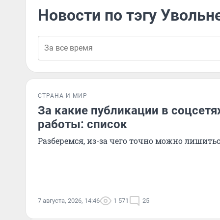
Новости по тэгу Увольн
СТРАНА И МИР
За какие публикации в соцсетях
работы: список
Разберемся, из-за чего точно можно лишить
7 августа, 2026, 14:46
1 571
25