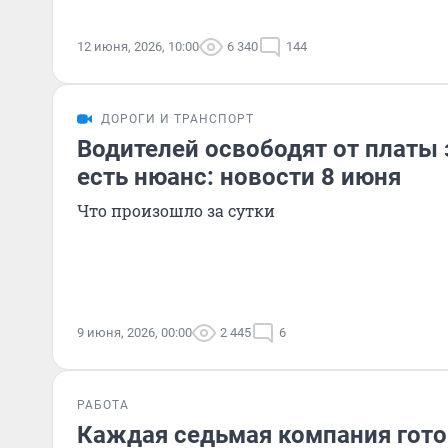
12 июня, 2026, 10:00
6 340
144
ДОРОГИ И ТРАНСПОРТ
Водителей освободят от платы з
есть нюанс: новости 8 июня
Что произошло за сутки
9 июня, 2026, 00:00
2 445
6
РАБОТА
Каждая седьмая компания гото