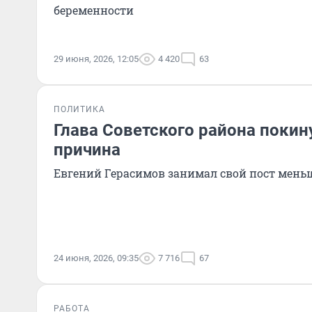
беременности
29 июня, 2026, 12:05
4 420
63
ПОЛИТИКА
Глава Советского района покин
причина
Евгений Герасимов занимал свой пост меньш
24 июня, 2026, 09:35
7 716
67
РАБОТА