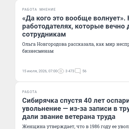
РАБОТА
МНЕНИЕ
«Да кого это вообще волнует».
работодателях, которые вечно
сотрудникам
Ольга Новгородова рассказала, как мир несп
бизнесменам
15 июля, 2026, 07:00
3 473
56
РАБОТА
Сибирячка спустя 40 лет оспар
увольнение — из-за записи в тр
дали звание ветерана труда
Женщина утверждает, что в 1986 году ее уво