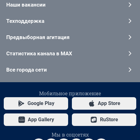
Наши вакансии
Техподдержка
Предвыборная агитация
Статистика канала в MAX
Все города сети
Мобильное приложение
Google Play
App Store
App Gallery
RuStore
Мы в соцсетях