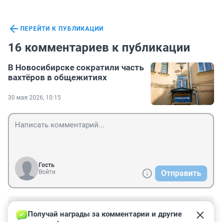
ПЕРЕЙТИ К ПУБЛИКАЦИИ
16 комментариев к публикации
В Новосибирске сократили часть
вахтёров в общежитиях
30 мая 2026, 10:15
Гость
Войти
Отправить
Гость
30 мая, 13:11
Получай награды за комментарии и другие 