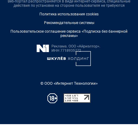
Веб-портал распространяется в виде интернет-сервиса, специальные
действия по установке на стороне пользователя не требуются
Политика использования cookies
Рекомендательные системы
Пользовательское соглашение сервиса «Подписка без баннерной
рекламы»
© ООО «Интернет Технологии»