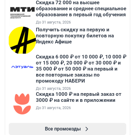
Скидка 72 000 на высшее
образование и среднее специальное
образование в первый год обучения
До 31 августа, 2026
Получить скидку на первую и
повторную покупку билетов на
Яндекс Афише
Скидка 6 000 ₽ от 10 000 ₽, 10 000 ₽
от 15 000 ₽, 20 000 ₽ от 30 000 ₽ и
35 000 ₽ от 50 000 ₽ на первый и
все повторные заказы по
промокоду НАБЕРИ
До 31 августа, 2026
Скидка 1000 ₽ на первый заказ от
3000 ₽ на сайте и в приложении
До 31 августа, 2026
Все промокоды