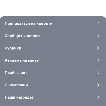
Подписаться на новости
Сообщить новость
Рубрики
Реклама на сайте
Прайс-лист
О компании
Наши награды