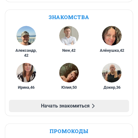
ЗНАКОМСТВА
Александр
,
New
,
42
Алёнушка
,
42
42
Ирина
,
46
Юлия
,
50
Докер
,
36
Начать знакомиться
ПРОМОКОДЫ