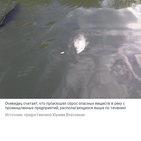
Очевидец считает, что произошёл сброс опасных веществ в реку с
промышленных предприятий, располагающихся выше по течению
Источник: 
предоставлено Юрием Власовым