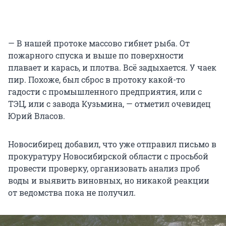
— В нашей протоке массово гибнет рыба. От
пожарного спуска и выше по поверхности
плавает и карась, и плотва. Всё задыхается. У чаек
пир. Похоже, был сброс в протоку какой-то
гадости с промышленного предприятия, или с
ТЭЦ, или с завода Кузьмина, — отметил очевидец
Юрий Власов.
Новосибирец добавил, что уже отправил письмо в
прокуратуру Новосибирской области с просьбой
провести проверку, организовать анализ проб
воды и выявить виновных, но никакой реакции
от ведомства пока не получил.