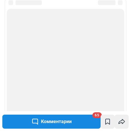
65
Комментарии