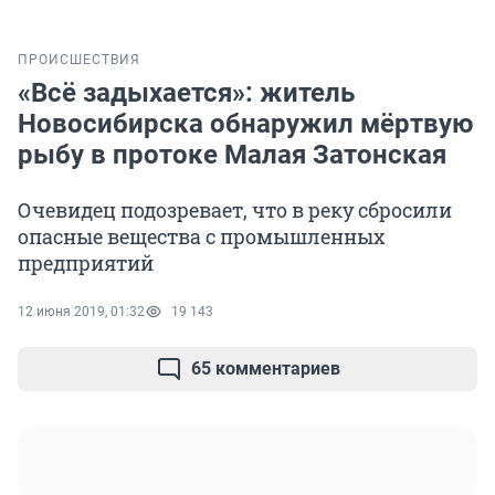
ПРОИСШЕСТВИЯ
«Всё задыхается»: житель
Новосибирска обнаружил мёртвую
рыбу в протоке Малая Затонская
Очевидец подозревает, что в реку сбросили
опасные вещества с промышленных
предприятий
12 июня 2019, 01:32
19 143
65 комментариев