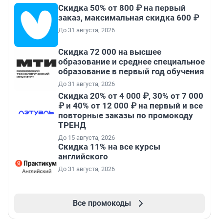
Скидка 50% от 800 ₽ на первый
заказ, максимальная скидка 600 ₽
До 31 августа, 2026
Скидка 72 000 на высшее
образование и среднее специальное
образование в первый год обучения
До 31 августа, 2026
Скидка 20% от 4 000 ₽, 30% от 7 000
₽ и 40% от 12 000 ₽ на первый и все
повторные заказы по промокоду
ТРЕНД
До 15 августа, 2026
Скидка 11% на все курсы
английского
До 31 августа, 2026
Все промокоды