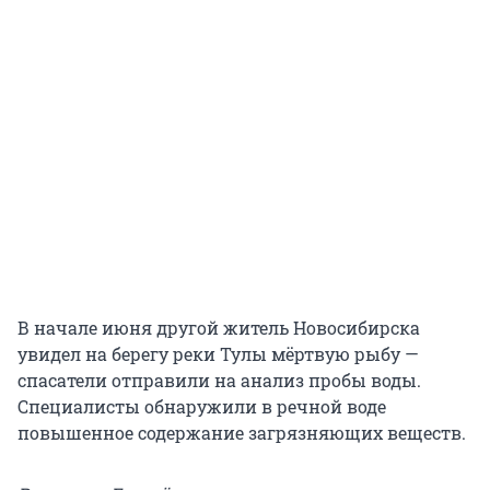
В начале июня другой житель Новосибирска
увидел на берегу реки Тулы мёртвую рыбу —
спасатели отправили на анализ пробы воды.
Специалисты обнаружили в речной воде
повышенное содержание загрязняющих веществ.