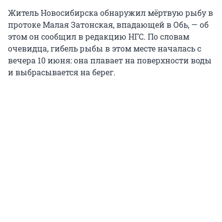
Житель Новосибирска обнаружил мёртвую рыбу в
протоке Малая Затонская, впадающей в Обь, — об
этом он сообщил в редакцию НГС. По словам
очевидца, гибель рыбы в этом месте началась с
вечера 10 июня: она плавает на поверхности воды
и выбрасывается на берег.