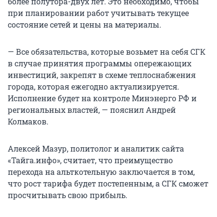
более полутора-двух лет. Это необходимо, чтобы
при планировании работ учитывать текущее
состояние сетей и цены на материалы.
— Все обязательства, которые возьмет на себя СГК
в случае принятия программы опережающих
инвестиций, закрепят в схеме теплоснабжения
города, которая ежегодно актуализируется.
Исполнение будет на контроле Минэнерго РФ и
региональных властей, — пояснил Андрей
Колмаков.
Алексей Мазур, политолог и аналитик сайта
«Тайга.инфо», считает, что преимущество
перехода на альткотельную заключается в том,
что рост тарифа будет постепенным, а СГК сможет
просчитывать свою прибыль.