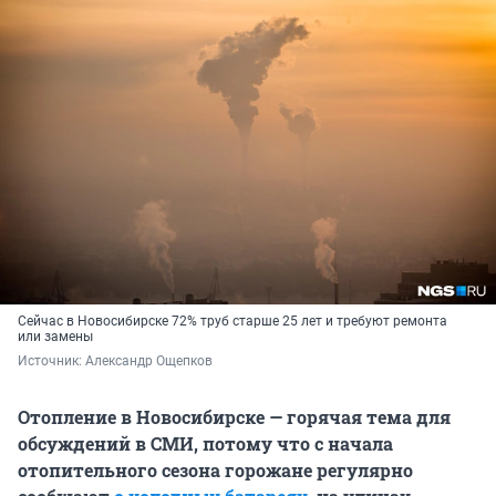
Сейчас в Новосибирске 72% труб старше 25 лет и требуют ремонта
или замены
Источник: 
Александр Ощепков
Отопление в Новосибирске — горячая тема для
обсуждений в СМИ, потому что с начала
отопительного сезона горожане регулярно