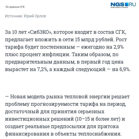
Источник: 
Юрий Орлов
За 10 лет «СибЭКО», которое входит в состав СГК,
предлагает вложить в сети 15 млрд рублей. Рост
тарифа будет постепенным — ежегодно на 2,9%
плюс процент инфляции. Таким образом, по
предварительным данным, в первый год цена
вырастет на 7,2%, а каждый следующий — на 6,9%.
— Новая модель рынка тепловой энергии решает
проблему прогнозируемости тарифа на период,
достаточный для принятия серьезных
инвестиционных решений (10–15 и более лет) и
создает реальные предпосылки для притока
финансирования в объекты теплоснабжения.