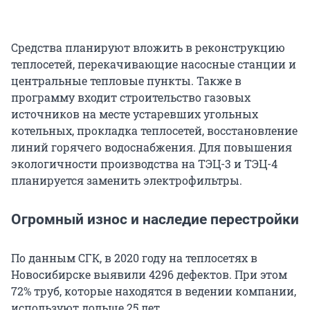
Средства планируют вложить в реконструкцию
теплосетей, перекачивающие насосные станции и
центральные тепловые пункты. Также в
программу входит строительство газовых
источников на месте устаревших угольных
котельных, прокладка теплосетей, восстановление
линий горячего водоснабжения. Для повышения
экологичности производства на ТЭЦ-3 и ТЭЦ-4
планируется заменить электрофильтры.
Огромный износ и наследие перестройки
По данным СГК, в 2020 году на теплосетях в
Новосибирске выявили 4296 дефектов. При этом
72% труб, которые находятся в ведении компании,
используют дольше 25 лет.