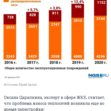
Источник: 
Юрий Орлов
Оксана Царапкина, эксперт в сфере ЖКХ, считает,
что проблема износа теплосетей возникла еще во
время перестройки: