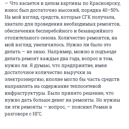
— Что касается в целом картины по Красноярску,
износ был достаточно высокий, порядка 40–50%.
На мой взгляд, средств, которые СГК получала,
хватало для проведения необходимых ремонтов,
обеспечения бесперебойного и безаварийного
отопительного сезона. Количество ремонтов, на
мой взгляд, увеличилось. Нужно ли было это
делать — не знаю. Например, можно в подъезде
делать ремонт каждые два года, вопрос в том,
нужно ли. Я думаю, что предприятие, имея
достаточное количество выручки за
электроэнергию, вполне могло бы часть средств
направлять на содержание теплосетевой
инфраструктуры. Было принято решение, что
нужно дать больше денег на ремонты. Но нужны
ли эти ремонты — вопрос, — пояснил Роман в
разговоре с НГС.