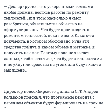
— Декларируется, что ускоренными темпами
якобы должны вестись работы по ремонту
теплосетей. При этом, насколько я смог
разобраться, обязательства объектно не
сформулированы. Что будет происходить с
ремонтом теплосетей, пока не ясно. Какого-то
документа, в котором обосновано, куда эти
средства пойдут, в каком объеме и метраже, я
получить не смог. Поэтому пока не хватает
данных, чтобы ответить, что будет с теплосетями
и не уйдут ли средства на уголь или будут как-то
защищены.
Директор новосибирского филиала СГК Андрей
Колмаков пояснил, что программы ремонта с
перечнем объектов будут формировать на срок не