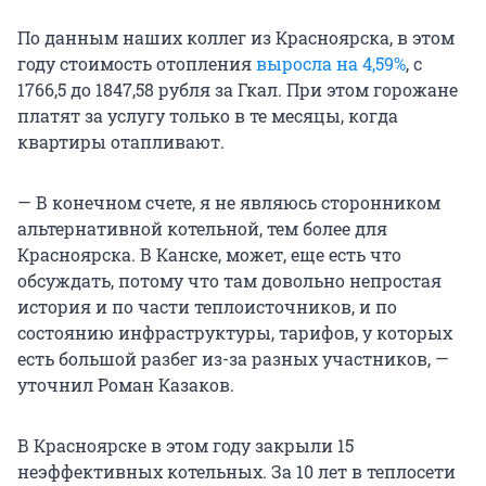
По данным наших коллег из Красноярска, в этом
году стоимость отопления
выросла на 4,59%
, с
1766,5 до 1847,58 рубля за Гкал. При этом горожане
платят за услугу только в те месяцы, когда
квартиры отапливают.
— В конечном счете, я не являюсь сторонником
альтернативной котельной, тем более для
Красноярска. В Канске, может, еще есть что
обсуждать, потому что там довольно непростая
история и по части теплоисточников, и по
состоянию инфраструктуры, тарифов, у которых
есть большой разбег из-за разных участников, —
уточнил Роман Казаков.
В Красноярске в этом году закрыли 15
неэффективных котельных. За 10 лет в теплосети