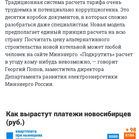
Традиционная система расчета тарифа очень
трудоемка и потенциально коррупциогенна. Это
десятки коробок документов, в которых сложно
разобраться даже специалистам. Новая модель
предполагает единый принцип расчета на всю
страну. Посчитать цену альтернативного
строительства новой котельной может любой
человек на сайте Минэнерго. «Подкрутить» расчет
в угоду кому-нибудь невозможно, — говорит
Георгий Попов, заместитель директора
Департамента развития электроэнергетики
Минэнерго России.