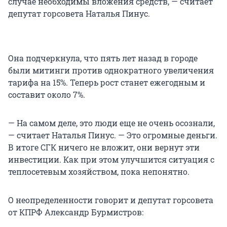
случае необходимы вложения средств, — считает
депутат горсовета Наталья Пинус.
Она подчеркнула, что пять лет назад в городе
были митинги против однократного увеличения
тарифа на 15%. Теперь рост станет ежегодным и
составит около 7%.
— На самом деле, это люди еще не очень осознали,
— считает Наталья Пинус. — Это огромные деньги.
В итоге СГК ничего не вложит, они вернут эти
инвестиции. Как при этом улучшится ситуация с
теплосетевым хозяйством, пока непонятно.
О неопределенности говорит и депутат горсовета
от КПРФ Александр Бурмистров: