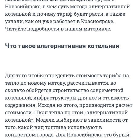
Новосибирске, в чем суть метода альтернативной
котельной и почему тариф будет расти, а также
узнали, как он уже работает в Красноярске.
Читайте подробности в нашем материале.
Что такое альтернативная котельная
Для того чтобы определить стоимость тарифа на
тепло по новому методу, рассчитывается, во
сколько обойдется строительство современной
котельной, инфраструктуры для нее и стоимость
содержания. Исходя из этого, производится расчет
стоимости 1 Гкал тепла на этой «альтернативной
котельной». Модели выбирают в зависимости от
того, какой вид топлива используют в
конкретном городе. Для Новосибирска это бурый