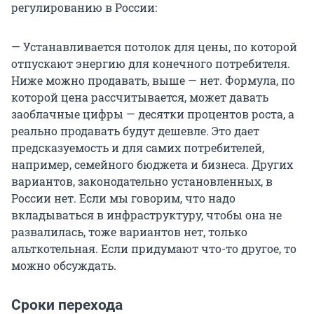
регулированию в России:
— Устанавливается потолок для цены, по которой
отпускают энергию для конечного потребителя.
Ниже можно продавать, выше — нет. Формула, по
которой цена рассчитывается, может давать
заоблачные цифры — десятки процентов роста, а
реально продавать будут дешевле. Это дает
предсказуемость и для самих потребителей,
например, семейного бюджета и бизнеса. Других
вариантов, законодательно установленных, в
России нет. Если мы говорим, что надо
вкладываться в инфраструктуру, чтобы она не
развалилась, тоже вариантов нет, только
альткотельная. Если придумают что-то другое, то
можно обсуждать.
Сроки перехода