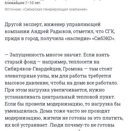
ближайшие 7–10 лет.
Источник: 
«Сибирская генерирующая компания»
Другой эксперт, инженер управляющей
компании Андрей Радюков, отметил, что СГК,
придя в город, получила «наследие» «СибЭКО».
— Запущенность многое значит. Если взять
старый фонд — например, теплосети на
Сибиряков-Гвардейцев, Громова — там стоят
элеваторные узлы, им для работы требуется
высокое давление, чтобы на доме все работало.
При этом нагрузка увеличивается, нужно
устанавливать центральный тепловой пункт.
Если бы провели модернизацию, то нагрузка бы
уменьшилась. Дома тоже часто не проходят
модернизацию, жители не готовы за это платить,
их всё устраивает. Люди почему-то не готовы