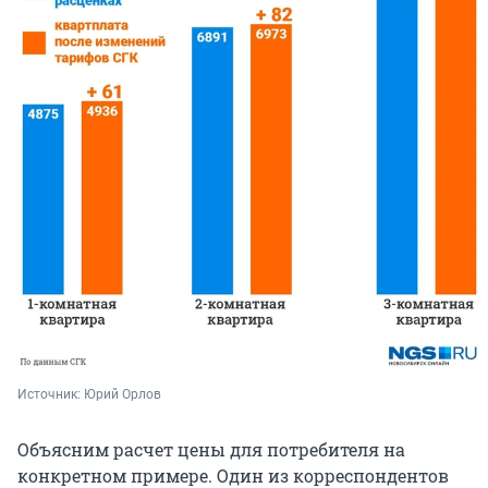
Источник: 
Юрий Орлов
Объясним расчет цены для потребителя на
конкретном примере. Один из корреспондентов