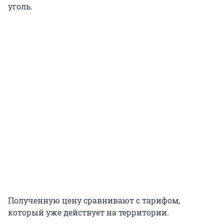
уголь.
Полученную цену сравнивают с тарифом,
который уже действует на территории.