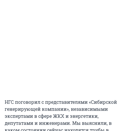
НГС поговорил с представителями «Сибирской
генерирующей компании», независимыми
экспертами в сфере ЖКХ и энергетики,
депутатами и инженерами. Мы выяснили, в
каком состоянии сейчас находятся трубы в