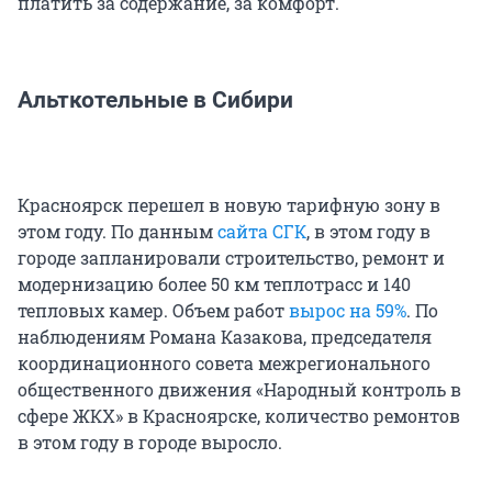
платить за содержание, за комфорт.
Альткотельные в Сибири
Красноярск перешел в новую тарифную зону в
этом году. По данным
сайта СГК
, в этом году в
городе запланировали строительство, ремонт и
модернизацию более 50 км теплотрасс и 140
тепловых камер. Объем работ
вырос на 59%
. По
наблюдениям Романа Казакова, председателя
координационного совета межрегионального
общественного движения «Народный контроль в
сфере ЖКХ» в Красноярске, количество ремонтов
в этом году в городе выросло.