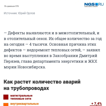
Источник: 
Юрий Орлов
— Дефекты выявляются и в межотопительный, и
в отопительный сезон. Их общее количество за год
на сегодня — 4 тысячи. Основная причина этих
дефектов — недоремонт тепловых сетей, — заявил
во время выступления в Заксобрании Дмитрий
Перязев, глава департамента энергетики и ЖКХ
мэрии Новосибирска.