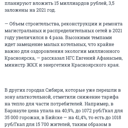
планируют вложить 15 миллиардов рублей, 3,5
заложены на 2021 год.
— Объем строительства, реконструкции и ремонта
магистральных и распределительных сетей в 2021
году увеличился в 4 раза. Высокими темпами
идет замещение малых котельных, что крайне
важно для оздоровления экологии миллионного
Красноярска, — рассказал НГС Евгений Афанасьев,
министр ЖКХ и энергетики Красноярского края.
В других городах Сибири, которые уже перешли в
зону альткотельной, отметили снижение тарифа
на тепло для части потребителей. Например, в
Барнауле цена упала на 40,9%, до 1072 руб/Гкал для
35 000 горожан, в Бийске — на 41,4%, то есть до 1018
руб/Гкал для 15 700 жителей, таким образом в