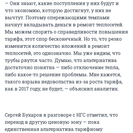
— Они знают, какие поступления у них будут и
что экономию, которую достигнут, у них не
вычтут. Поэтому опережающими темпами
начнут вкладывать деньги в ремонт теплосетей.
Мы можем спорить о справедливости повышения
тарифа, этот спор бесконечный. Но то, что резко
изменится количество вложений в ремонт
теплосетей, это однозначно. Мы уже видим, что
трубы рвутся часто. Думаю, что альтернатива
достаточно понятна — либо отключение тепла,
либо какое-то решение проблемы. Мне кажется,
такого взрыва недовольства из-за роста тарифа,
как в 2017 году, не будет, — объяснил аналитик.
Сергей Бухаров в разговоре с НГС отметил, что
переход в другую ценовую зону — пока
единственная альтернатива тарифному