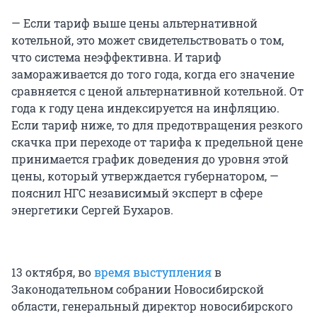
— Если тариф выше цены альтернативной
котельной, это может свидетельствовать о том,
что система неэффективна. И тариф
замораживается до того года, когда его значение
сравняется с ценой альтернативной котельной. От
года к году цена индексируется на инфляцию.
Если тариф ниже, то для предотвращения резкого
скачка при переходе от тарифа к предельной цене
принимается график доведения до уровня этой
цены, который утверждается губернатором, —
пояснил НГС независимый эксперт в сфере
энергетики Сергей Бухаров.
13 октября, во
время выступления
в
Законодательном собрании Новосибирской
области, генеральный директор новосибирского