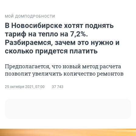
МОЙ ДОМ
ПОДРОБНОСТИ
В Новосибирске хотят поднять
тариф на тепло на 7,2%.
Разбираемся, зачем это нужно и
сколько придется платить
Предполагается, что новый метод расчета
позволит увеличить количество ремонтов
25 октября 2021, 07:00
37 743