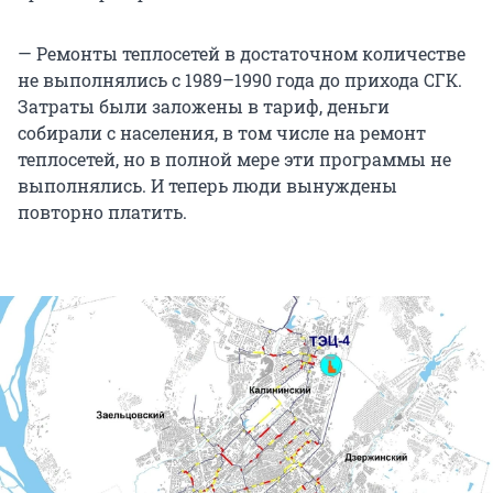
— Ремонты теплосетей в достаточном количестве
не выполнялись с 1989–1990 года до прихода СГК.
Затраты были заложены в тариф, деньги
собирали с населения, в том числе на ремонт
теплосетей, но в полной мере эти программы не
выполнялись. И теперь люди вынуждены
повторно платить.