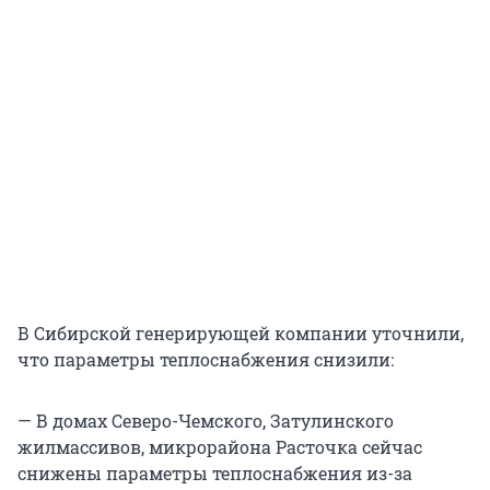
В Сибирской генерирующей компании уточнили,
что параметры теплоснабжения снизили:
— В домах Северо-Чемского, Затулинского
жилмассивов, микрорайона Расточка сейчас
снижены параметры теплоснабжения из-за