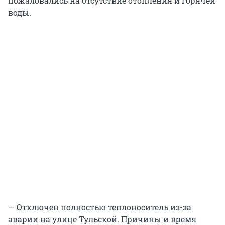
пожаловались на отсутствие отопления и горячей
воды.
— Отключен полностью теплоноситель из-за
аварии на улице Тульской. Причины и время