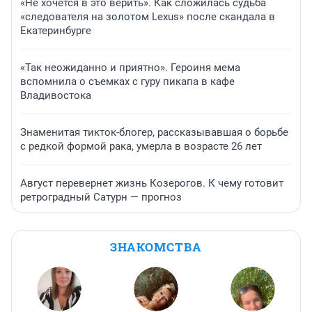
«Не хочется в это верить». Как сложилась судьба
«следователя на золотом Lexus» после скандала в
Екатеринбурге
«Так неожиданно и приятно». Героиня мема
вспомнила о съемках с гуру пикапа в кафе
Владивостока
Знаменитая тикток-блогер, рассказывавшая о борьбе
с редкой формой рака, умерла в возрасте 26 лет
Август перевернет жизнь Козерогов. К чему готовит
ретроградный Сатурн — прогноз
ЗНАКОМСТВА