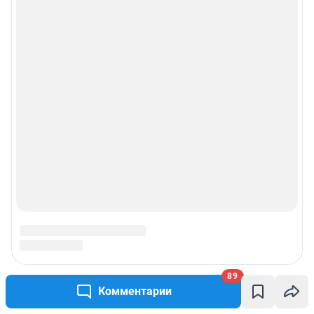
89
Комментарии