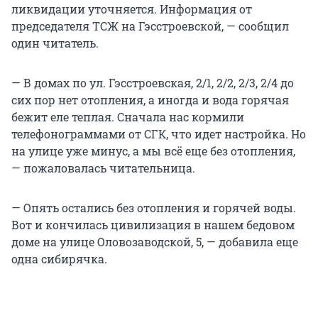
ликвидации уточняется. Информация от
председателя ТСЖ на Гэсстроевской, — сообщил
один читатель.
— В домах по ул. Гэсстроевская, 2/1, 2/2, 2/3, 2/4 до
сих пор нет отопления, а иногда и вода горячая
бежит еле теплая. Сначала нас кормили
телефонограммами от СГК, что идет настройка. Но
на улице уже минус, а мы всё еще без отопления,
— пожаловалась читательница.
— Опять остались без отопления и горячей воды.
Вот и кончилась цивилизация в нашем бедовом
доме на улице Оловозаводской, 5, — добавила еще
одна сибирячка.