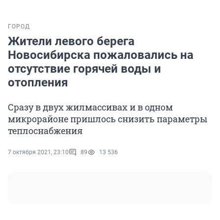
ГОРОД
Жители левого берега
Новосибирска пожаловались на
отсутствие горячей воды и
отопления
Сразу в двух жилмассивах и в одном
микрорайоне пришлось снизить параметры
теплоснабжения
7 октября 2021, 23:10
89
13 536