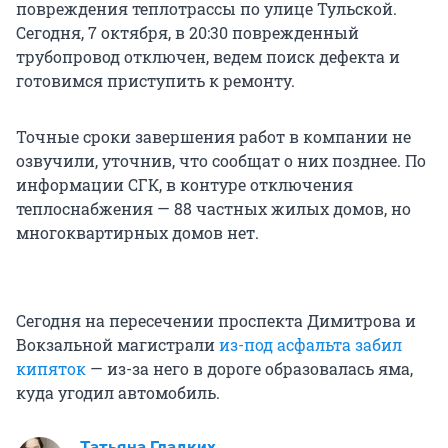
повреждения теплотрассы по улице Тульской.
Сегодня, 7 октября, в 20:30 поврежденный
трубопровод отключен, ведем поиск дефекта и
готовимся приступить к ремонту.
Точные сроки завершения работ в компании не
озвучили, уточнив, что сообщат о них позднее. По
информации СГК, в контуре отключения
теплоснабжения — 88 частных жилых домов, но
многоквартирных домов нет.
Сегодня на пересечении проспекта Димитрова и
Вокзальной магистрали
из-под асфальта забил
кипяток
— из-за него в дороге образовалась яма,
куда угодил автомобиль.
Татьяна Гладких