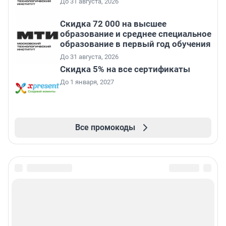
До 31 августа, 2026
Скидка 72 000 на высшее
образование и среднее специальное
образование в первый год обучения
До 31 августа, 2026
Скидка 5% на все сертификаты
До 1 января, 2027
Все промокоды