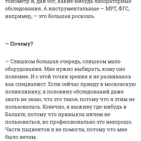
тонометр и, дай бог, какие-нибудь лабораторные
обследования. А инструментальные — МРТ, ФГС,
например, — это большая роскошь.
— Почему?
— Слишком большая очередь, слишком мало
оборудования. Мне нужно выбирать, кому оно
полезнее. И с этой точки зрения я не развиваюсь
как специалист. Если сейчас приеду в московскую
поликлинику, я половину обследований даже
знать не знаю, что это такое, потому что я этим не
пользовалась. Конечно, я выживу где-нибудь в
Балахте, потому что привыкла ничем не
пользоваться, но профессионально это нехорошо.
Части пациентов я не помогла, потому что мне
было нечем.