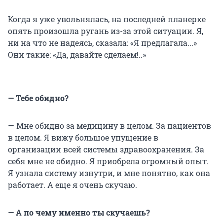
Когда я уже увольнялась, на последней планерке
опять произошла ругань из-за этой ситуации. Я,
ни на что не надеясь, сказала: «Я предлагала...»
Они такие: «Да, давайте сделаем!..»
— Тебе обидно?
— Мне обидно за медицину в целом. За пациентов
в целом. Я вижу большое упущение в
организации всей системы здравоохранения. За
себя мне не обидно. Я приобрела огромный опыт.
Я узнала систему изнутри, и мне понятно, как она
работает. А еще я очень скучаю.
— А по чему именно ты скучаешь?