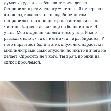
думать, куда, чье заболевание, что делать.
Отправили к ревматологу — ничего. Я смотрела в
книжках, искала что-то подобное, потом
направила его в онкоцентр на гистологию, она
чистая. Пациент до сих пор на больничном. Я
ушла. Моя старшая коллега тоже ушла. И мне
рассказывают, что с ним никто не разбирается. У
него нарастают боли в этих опухолях, нарастают
миллилитрами сами опухоли, но никто ничего не
делает. Спросить не у кого. Ты врач, но один на
один с проблемой.