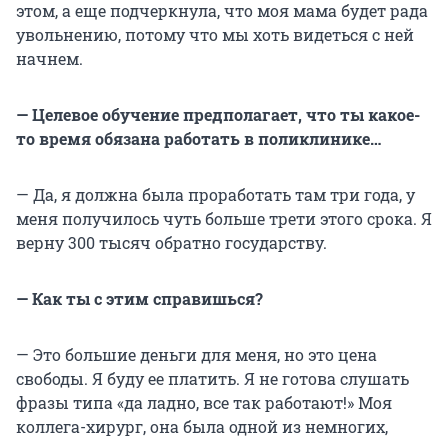
этом, а еще подчеркнула, что моя мама будет рада
увольнению, потому что мы хоть видеться с ней
начнем.
— Целевое обучение предполагает, что ты какое-
то время обязана работать в поликлинике…
— Да, я должна была проработать там три года, у
меня получилось чуть больше трети этого срока. Я
верну 300 тысяч обратно государству.
— Как ты с этим справишься?
— Это большие деньги для меня, но это цена
свободы. Я буду ее платить. Я не готова слушать
фразы типа «да ладно, все так работают!» Моя
коллега-хирург, она была одной из немногих,