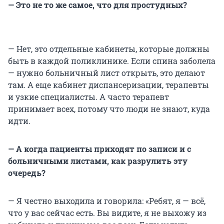
— Это не то же самое, что для простудных?
— Нет, это отдельные кабинеты, которые должны
быть в каждой поликлинике. Если спина заболела
— нужно больничный лист открыть, это делают
там. А еще кабинет диспансеризации, терапевты
и узкие специалисты. А часто терапевт
принимает всех, потому что люди не знают, куда
идти.
— А когда пациенты приходят по записи и с
больничными листами, как разрулить эту
очередь?
— Я честно выходила и говорила: «Ребят, я — всё,
что у вас сейчас есть. Вы видите, я не выхожу из