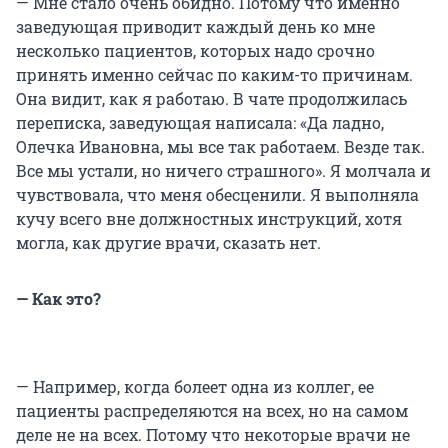
— Мне стало очень обидно. Потому что именно
заведующая приводит каждый день ко мне
несколько пациентов, которых надо срочно
принять именно сейчас по каким-то причинам.
Она видит, как я работаю. В чате продолжилась
переписка, заведующая написала: «Да ладно,
Олечка Ивановна, мы все так работаем. Везде так.
Все мы устали, но ничего страшного». Я молчала и
чувствовала, что меня обесценили. Я выполняла
кучу всего вне должностных инструкций, хотя
могла, как другие врачи, сказать нет.
— Как это?
— Например, когда болеет одна из коллег, ее
пациенты распределяются на всех, но на самом
деле не на всех. Потому что некоторые врачи не