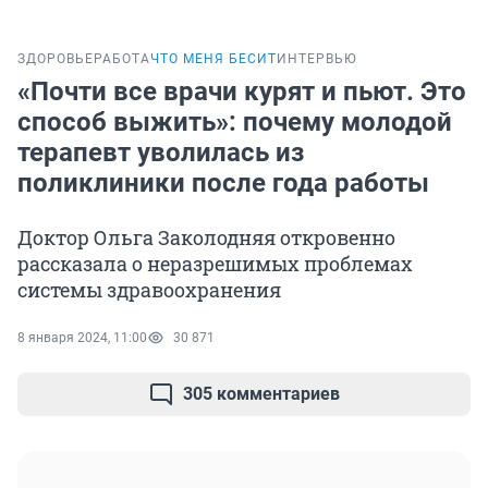
ЗДОРОВЬЕ
РАБОТА
ЧТО МЕНЯ БЕСИТ
ИНТЕРВЬЮ
«Почти все врачи курят и пьют. Это
способ выжить»: почему молодой
терапевт уволилась из
поликлиники после года работы
Доктор Ольга Заколодняя откровенно
рассказала о неразрешимых проблемах
системы здравоохранения
8 января 2024, 11:00
30 871
305 комментариев