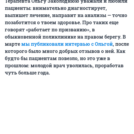
Терапевта Ольгу Заколоднюю уважали и любили
пациенты: внимательно диагностирует,
выпишет лечение, направит на анализы — точно
позаботится о твоем здоровье. Про таких еще
говорят «работает по призванию», в
обыкновенной поликлинике на правом берегу. В
марте
мы публиковали интервью с Ольгой
, после
которого было много добрых отзывов о ней. Как
будто бы пациентам повезло, но это уже в
прошлом: молодой врач уволилась, проработав
чуть больше года.