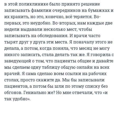
в этой поликлинике было принято решение
записывать фамилии очередников на бумажках и
их хранить, но это, конечно, всё теряется. Во-
первых, это неудобно. Во-вторых, нам каждые две
недели выдавали несколько мест, чтобы
записывать на обследования. И врачи часто
тырят друг у друга эти места. Я поначалу этого не
делала, а потом, когда поняла, что месяц не могу
никого записать, стала делать так же. Я говорила с
заведующей о том, что пациенты общие и давайте
мы сделаем одну таблицу общую онлайн на всех
врачей. Я сама сделаю всем ссылки на рабочих
столах, просто скажите да. Мы бы записывали
пациентов, а потом бы шли по этому списку без
обгонов. Гениально же? Но мне отвечали, что «и
так удобно».