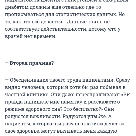
диабетом должны еще отдельно где-то
прописываться для статистических данных. Но
то, как это всё делается… Данные точно не
соответствует действительности, потому что у
врачей нет времени.
— Вторая причина?
— Обесценивание твоего труда пациентами. Сразу
видно человека, который хотя бы раз побывал в
частной клинике. Они даже переспрашивают: «Вы
правда напишете мне памятку и расскажете о
режиме здорового сна? Это бесплатно?» Они
радуются вежливости. Радуются улыбке. А
пациенты, которые ни разу не платили денег за
свое здоровье, могут вызывать меня каждую