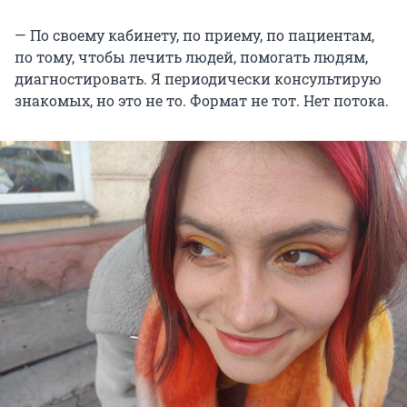
— По своему кабинету, по приему, по пациентам,
по тому, чтобы лечить людей, помогать людям,
диагностировать. Я периодически консультирую
знакомых, но это не то. Формат не тот. Нет потока.