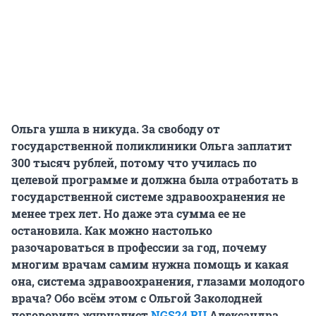
Ольга ушла в никуда. За свободу от
государственной поликлиники Ольга заплатит
300 тысяч рублей, потому что училась по
целевой программе и должна была отработать в
государственной системе здравоохранения не
менее трех лет. Но даже эта сумма ее не
остановила. Как можно настолько
разочароваться в профессии за год, почему
многим врачам самим нужна помощь и какая
она, система здравоохранения, глазами молодого
врача? Обо всём этом с Ольгой Заколодней
поговорила журналист
NGS24.RU
Александра