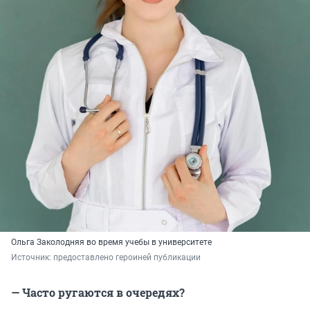
Ольга Заколодняя во время учебы в университете
Источник: 
предоставлено героиней публикации
— Часто ругаются в очередях?