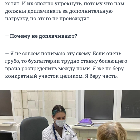
хотят. И их сложно упрекнуть, потому что нам
должны доплачивать за дополнительную
нагрузку, но этого не происходит.
— Почему не доплачивают?
— Я не совсем понимаю эту схему. Если очень
грубо, то бухгалтерии трудно ставку болеющего
врача распределить между нами. Я же не беру
конкретный участок целиком. Я беру часть.