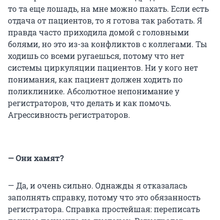
то та еще лошадь, на мне можно пахать. Если есть
отдача от пациентов, то я готова так работать. Я
правда часто приходила домой с головными
болями, но это из-за конфликтов с коллегами. Ты
ходишь со всеми ругаешься, потому что нет
системы циркуляции пациентов. Ни у кого нет
понимания, как пациент должен ходить по
поликлинике. Абсолютное непонимание у
регистраторов, что делать и как помочь.
Агрессивность регистраторов.
— Они хамят?
— Да, и очень сильно. Однажды я отказалась
заполнять справку, потому что это обязанность
регистратора. Справка простейшая: переписать