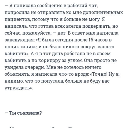
— Я написала сообщение в рабочий чат,
попросила не отправлять ко мне дополнительных
пациентов, потому что я больше не могу. Я
написала, что готова всех всегда поддержать, но
сейчас, пожалуйста, — нет. В ответ мне написала
заведующая: «Я была сегодня после 16 часов в
поликлинике, и не было никого вокруг вашего
кабинета». А я в тот день работала не в своем
кабинете, а по коридору за углом. Она просто не
увидела очереди. Мне не хотелось ничего
объяснять, я написала что-то вроде: «Точно! Ну я,
видимо, что-то попутала, больше не буду вас
утруждать».
— Ты съязвила?