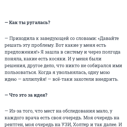
— Как ты ругалась?
— Приходила к заведующей со словами: «Давайте
решать эту проблему. Вот какие у меня есть
предложения!» Я зашла в систему и через полгода
поняла, какие есть косяки. И у меня были
решения, другое дело, что никто не собирался ими
пользоваться. Когда я увольнялась, одну мою
идею — аллилуйя! — всё-таки захотели внедрить.
— Что это за идея?
— Из-за того, что мест на обследования мало, у
каждого врача есть своя очередь. Моя очередь на
рентген, моя очередь на УЗИ, Холтер и так далее. И