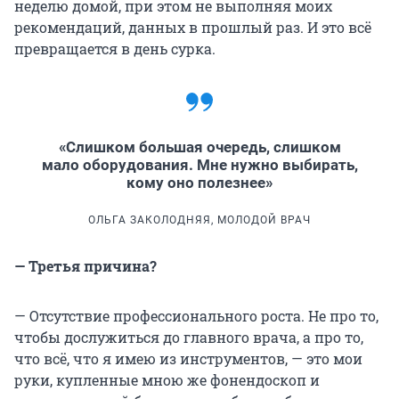
неделю домой, при этом не выполняя моих
рекомендаций, данных в прошлый раз. И это всё
превращается в день сурка.
«Слишком большая очередь, слишком
мало оборудования. Мне нужно выбирать,
кому оно полезнее»
ОЛЬГА ЗАКОЛОДНЯЯ, МОЛОДОЙ ВРАЧ
— Третья причина?
— Отсутствие профессионального роста. Не про то,
чтобы дослужиться до главного врача, а про то,
что всё, что я имею из инструментов, — это мои
руки, купленные мною же фонендоскоп и