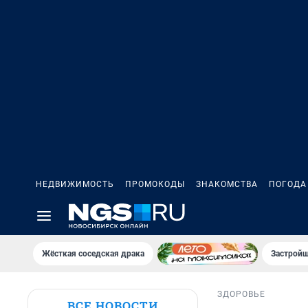
НЕДВИЖИМОСТЬ
ПРОМОКОДЫ
ЗНАКОМСТВА
ПОГОДА
Жёсткая соседская драка
Застройщ
ЗДОРОВЬЕ
ВСЕ НОВОСТИ