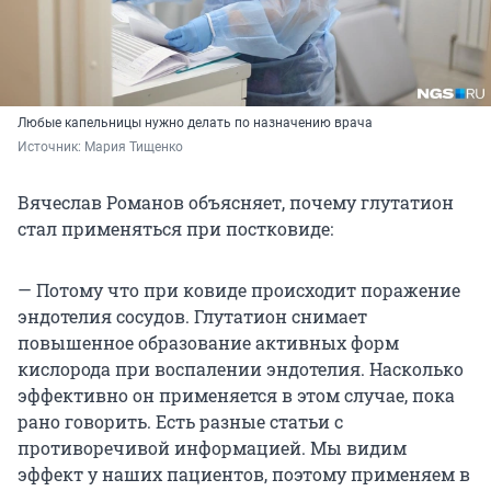
Любые капельницы нужно делать по назначению врача
Источник: 
Мария Тищенко
Вячеслав Романов объясняет, почему глутатион
стал применяться при постковиде:
— Потому что при ковиде происходит поражение
эндотелия сосудов. Глутатион снимает
повышенное образование активных форм
кислорода при воспалении эндотелия. Насколько
эффективно он применяется в этом случае, пока
рано говорить. Есть разные статьи с
противоречивой информацией. Мы видим
эффект у наших пациентов, поэтому применяем в