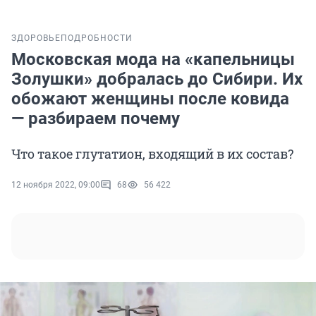
ЗДОРОВЬЕ
ПОДРОБНОСТИ
Московская мода на «капельницы
Золушки» добралась до Сибири. Их
обожают женщины после ковида
— разбираем почему
Что такое глутатион, входящий в их состав?
12 ноября 2022, 09:00
68
56 422