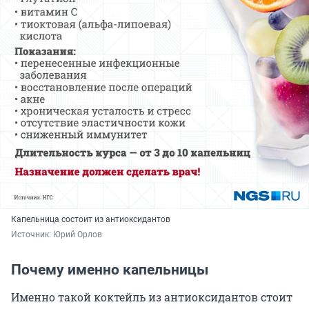
Капельница состоит из антиоксидантов
Источник: 
Юрий Орлов
Почему именно капельницы
Именно такой коктейль из антиоксидантов стоит