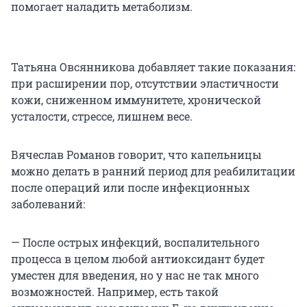
помогает наладить метаболизм.
Татьяна Овсянникова добавляет такие показания:
при расширении пор, отсутствии эластичности
кожи, сниженном иммунитете, хронической
усталости, стрессе, лишнем весе.
Вячеслав Романов говорит, что капельницы
можно делать в ранний период для реабилитации
после операций или после инфекционных
заболеваний:
— После острых инфекций, воспалительного
процесса в целом любой антиоксидант будет
уместен для введения, но у нас не так много
возможностей. Например, есть такой