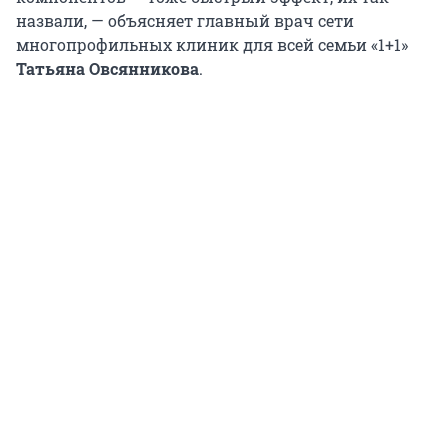
назвали, — объясняет главный врач сети
многопрофильных клиник для всей семьи «1+1»
Татьяна Овсянникова
.