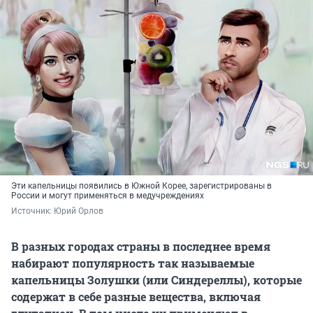
Эти капельницы появились в Южной Корее, зарегистрированы в
России и могут применяться в медучреждениях
Источник: 
Юрий Орлов
В разных городах страны в последнее время
набирают популярность так называемые
капельницы Золушки (или Синдереллы), которые
содержат в себе разные вещества, включая