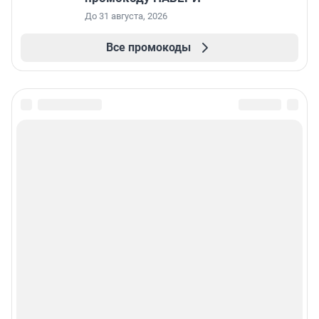
До 31 августа, 2026
Все промокоды