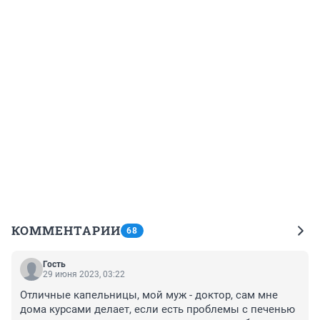
КОММЕНТАРИИ
68
Гость
29 июня 2023, 03:22
Отличные капельницы, мой муж - доктор, сам мне 
дома курсами делает, если есть проблемы с печенью 