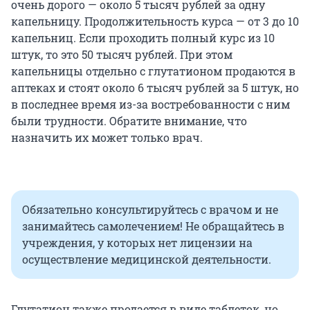
очень дорого — около 5 тысяч рублей за одну
капельницу. Продолжительность курса — от 3 до 10
капельниц. Если проходить полный курс из 10
штук, то это 50 тысяч рублей. При этом
капельницы отдельно с глутатионом продаются в
аптеках и стоят около 6 тысяч рублей за 5 штук, но
в последнее время из-за востребованности с ним
были трудности. Обратите внимание, что
назначить их может только врач.
Обязательно консультируйтесь с врачом и не
занимайтесь самолечением! Не обращайтесь в
учреждения, у которых нет лицензии на
осуществление медицинской деятельности.
Глутатион также продается в виде таблеток, но,