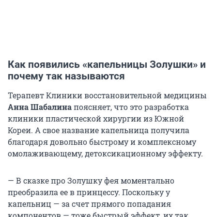
Как появились «капельницы Золушки» и
почему так называются
Терапевт Клиники восстановительной медицины
Анна Шабалина
поясняет, что это разработка
клиники пластической хирургии из Южной
Кореи. А свое название капельница получила
благодаря довольно быстрому и комплексному
омолаживающему, детоксикационному эффекту.
— В сказке про Золушку фея моментально
преобразила ее в принцессу. Поскольку у
капельниц — за счет прямого попадания
компонентов — тоже быстрый эффект, их так