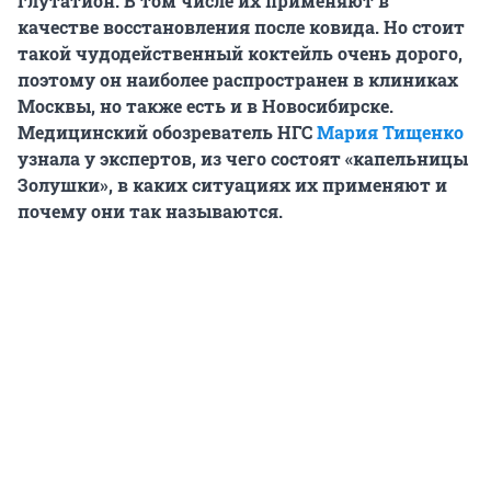
глутатион. В том числе их применяют в
качестве восстановления после ковида. Но стоит
такой чудодейственный коктейль очень дорого,
поэтому он наиболее распространен в клиниках
Москвы, но также есть и в Новосибирске.
Медицинский обозреватель НГС
Мария Тищенко
узнала у экспертов, из чего состоят «капельницы
Золушки», в каких ситуациях их применяют и
почему они так называются.