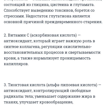
состоящий из глицина, цистеина и глутамата.
Способствует выведению токсинов, борется со
стрессами. Недостаток глутатиона является
основной причиной преждевременного старения.
2. Витамин С (аскорбиновая кислота) —
антиоксидант, который играет важную роль в
синтезе коллагена, регуляции окислительно-
восстановительных процессов и свертываемости
крови, а также нормализует проницаемость
капилляров.
3. Тиоктовая кислота (альфа-липоевая кислота) —
антиоксидант, контролирующий свободные
радикалы тела; уменьшает содержание жира в
тканях, улучшает кровообращение,