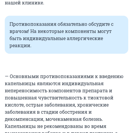
нашей клинике.
Противопоказания обязательно обсудите с
врачом! На некоторые компоненты могут
быть индивидуальные аллергические
реакции.
— Основными противопоказаниями к введению
капельницы являются индивидуальная
непереносимость компонентов препарата и
повышенная чувствительность к тиоктовой
кислоте, острые заболевания, хронические
заболевания в стадии обострения и
декомпенсации, мочекаменная болезнь.
Капельницы не рекомендованы во время