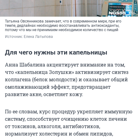
Татьяна Овсянникова замечает, что в современном мире, при его
темпе, дедлайнах необходимо восстанавливать антиоксиданты,
потому что мы не принимаем необходимое количество с пищей
Источник: 
Елена Латыпова
Для чего нужны эти капельницы
Анна Шабалина акцентирует внимание на том,
что «капельница Золушки» активизирует синтез
коллагена (белок молодости) и оказывает общий
омолаживающий эффект, предотвращает
развитие акне, осветляет кожу.
По ее словам, курс процедур укрепляет иммунную
систему, способствует очищению клеток печени
от токсинов, алкоголя, антибиотиков,
нормализует холестерин и обмен липидов,