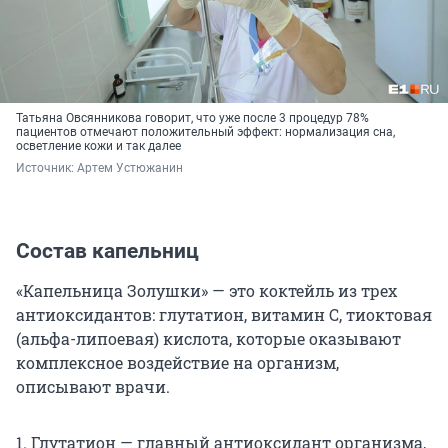
Татьяна Овсянникова говорит, что уже после 3 процедур 78%
пациентов отмечают положительный эффект: нормализация сна,
осветление кожи и так далее
Источник: 
Артем Устюжанин
Состав капельниц
«Капельница Золушки» — это коктейль из трех
антиоксидантов: глутатион, витамин С, тиоктовая
(альфа-липоевая) кислота, которые оказывают
комплексное воздействие на организм,
описывают врачи.
1. Глутатион — главный антиоксидант организма,