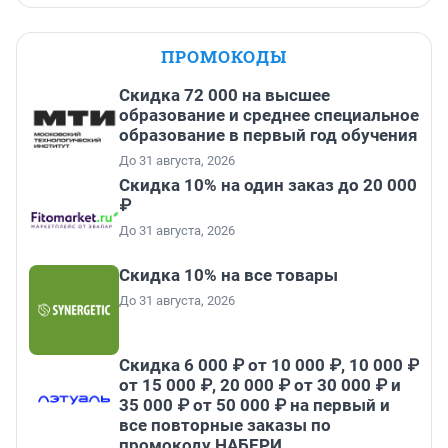
ПРОМОКОДЫ
Скидка 72 000 на высшее
образование и среднее специальное
образование в первый год обучения
До 31 августа, 2026
Скидка 10% на один заказ до 20 000
₽
До 31 августа, 2026
Скидка 10% на все товары
До 31 августа, 2026
Скидка 6 000 ₽ от 10 000 ₽, 10 000 ₽
от 15 000 ₽, 20 000 ₽ от 30 000 ₽ и
35 000 ₽ от 50 000 ₽ на первый и
все повторные заказы по
промокоду НАБЕРИ