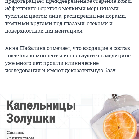
предотвращает преждевременное старение кожи.
Эффективно борется с мелкими морщинами,
тусклым цветом лица, расширенными порами,
темными кругами под глазами, отеками и
поверхностной пигментацией.
Анна Шабалина отмечает, что входящие в состав
коктейля компоненты используются в медицине
уже много лет: прошли клинические
исследования и имеют доказательную базу.