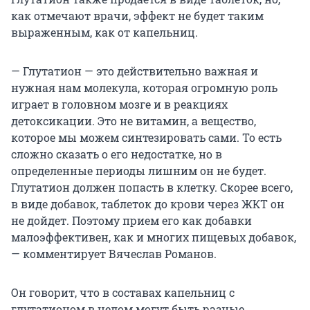
как отмечают врачи, эффект не будет таким
выраженным, как от капельниц.
— Глутатион — это действительно важная и
нужная нам молекула, которая огромную роль
играет в головном мозге и в реакциях
детоксикации. Это не витамин, а вещество,
которое мы можем синтезировать сами. То есть
сложно сказать о его недостатке, но в
определенные периоды лишним он не будет.
Глутатион должен попасть в клетку. Скорее всего,
в виде добавок, таблеток до крови через ЖКТ он
не дойдет. Поэтому прием его как добавки
малоэффективен, как и многих пищевых добавок,
— комментирует Вячеслав Романов.
Он говорит, что в составах капельниц с
глутатионом в целом могут быть разные