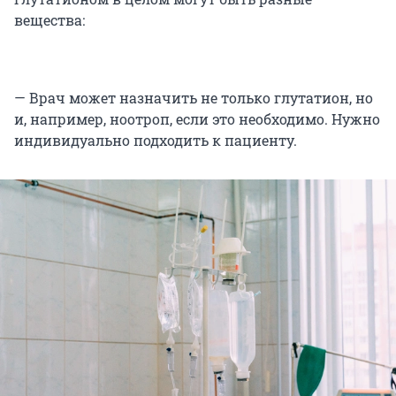
вещества:
— Врач может назначить не только глутатион, но
и, например, ноотроп, если это необходимо. Нужно
индивидуально подходить к пациенту.