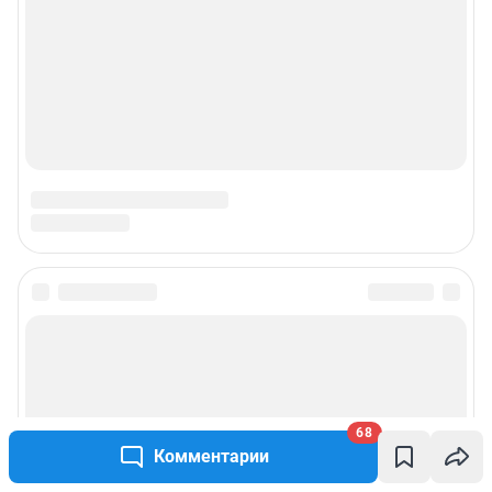
68
Комментарии