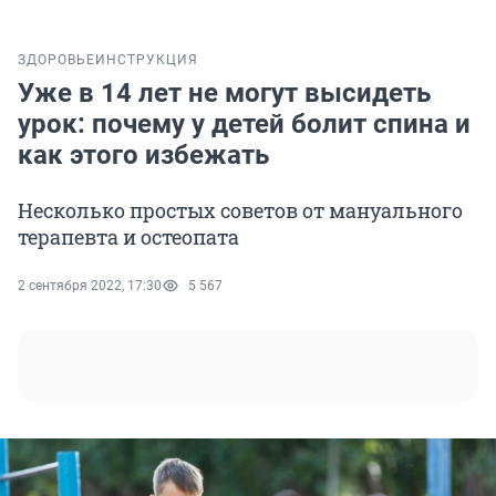
ЗДОРОВЬЕ
ИНСТРУКЦИЯ
Уже в 14 лет не могут высидеть
урок: почему у детей болит спина и
как этого избежать
Несколько простых советов от мануального
терапевта и остеопата
2 сентября 2022, 17:30
5 567