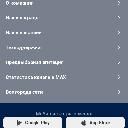
О компании
Наши награды
Наши вакансии
Техподдержка
Предвыборная агитация
Статистика канала в MAX
Все города сети
Мобильное приложение
Google Play
App Store