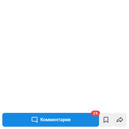
29
Комментарии