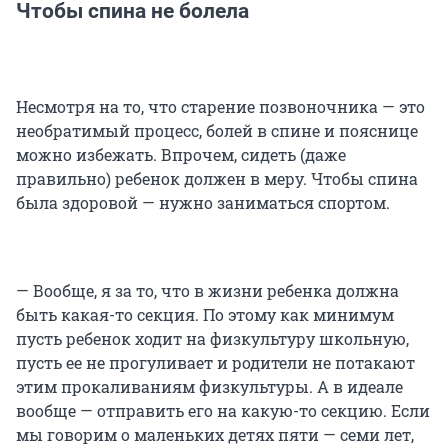
Чтобы спина не болела
Несмотря на то, что старение позвоночника — это
необратимый процесс, болей в спине и пояснице
можно избежать. Впрочем, сидеть (даже
правильно) ребенок должен в меру. Чтобы спина
была здоровой — нужно заниматься спортом.
— Вообще, я за то, что в жизни ребенка должна
быть какая-то секция. По этому как минимум
пусть ребенок ходит на физкультуру школьную,
пусть ее не прогуливает и родители не потакают
этим прокаливаниям физкультуры. А в идеале
вообще — отправить его на какую-то секцию. Если
мы говорим о маленьких детях пяти — семи лет,