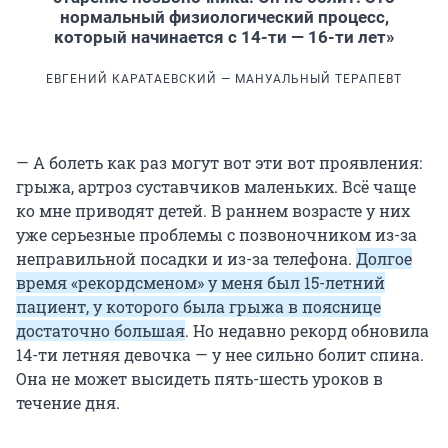
нормальный физиологический процесс,
который начинается с 14-ти — 16-ти лет»
ЕВГЕНИЙ КАРАТАЕВСКИЙ — МАНУАЛЬНЫЙ ТЕРАПЕВТ
— А болеть как раз могут вот эти вот проявления:
грыжа, артроз суставчиков маленьких. Всё чаще
ко мне приводят детей. В раннем возрасте у них
уже серьезные проблемы с позвоночником из-за
неправильной посадки и из-за телефона.
Долгое
время «рекордсменом» у меня был 15-летний
пациент, у которого была грыжа в пояснице
достаточно большая
. Но недавно рекорд обновила
14-ти летняя девочка — у нее сильно болит спина.
Она не может высидеть пять-шесть уроков в
течение дня.