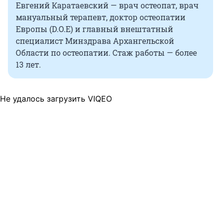
Евгений Каратаевский — врач остеопат, врач
мануальный терапевт, доктор остеопатии
Европы (D.O.E) и главный внештатный
специалист Минздрава Архангельской
Области по остеопатии. Стаж работы — более
13 лет.
Не удалось загрузить VIQEO