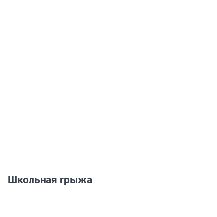
Школьная грыжа