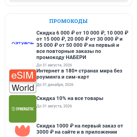
ПРОМОКОДЫ
Скидка 6 000 ₽ от 10 000 ₽, 10 000 ₽
от 15 000 ₽, 20 000 ₽ от 30 000 ₽ и
35 000 ₽ от 50 000 ₽ на первый и
все повторные заказы по
промокоду НАБЕРИ
До 31 августа, 2026
Интернет в 180+ странах мира без
роуминга и сим-карт
До 31 декабря, 2026
Скидка 10% на все товары
До 31 августа, 2026
Скидка 1000 ₽ на первый заказ от
3000 ₽ на сайте и в приложении