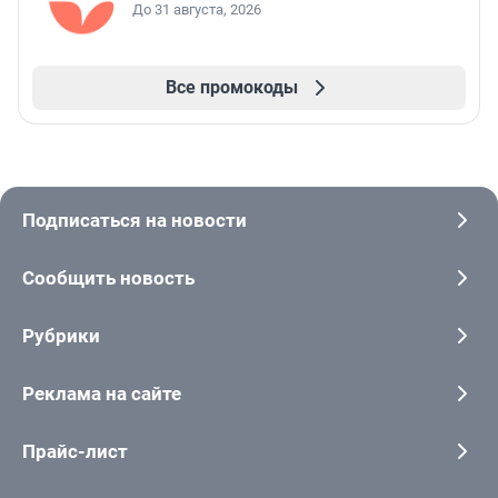
До 31 августа, 2026
Все промокоды
Подписаться на новости
Сообщить новость
Рубрики
Реклама на сайте
Прайс-лист