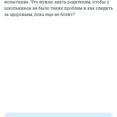
испытание. Что нужно знать родителям, чтобы у
школьников не было таких проблем и как следить
за здоровьем, пока еще не болит?