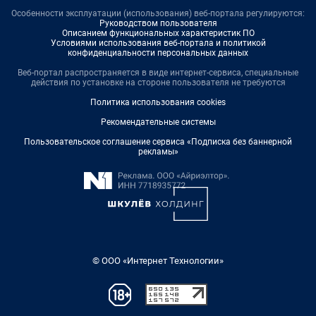
Особенности эксплуатации (использования) веб-портала регулируются:
Руководством пользователя
Описанием функциональных характеристик ПО
Условиями использования веб-портала и политикой
конфиденциальности персональных данных
Веб-портал распространяется в виде интернет-сервиса, специальные
действия по установке на стороне пользователя не требуются
Политика использования cookies
Рекомендательные системы
Пользовательское соглашение сервиса «Подписка без баннерной
рекламы»
© ООО «Интернет Технологии»