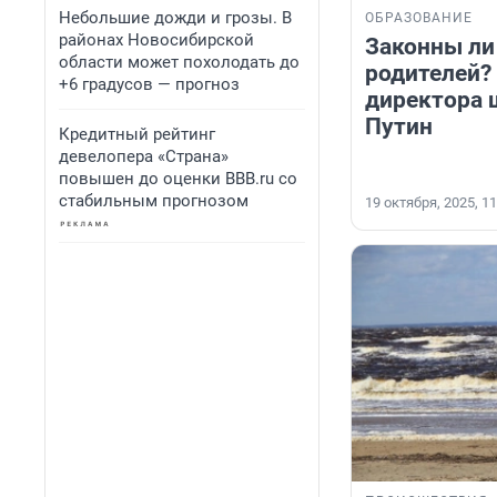
Небольшие дожди и грозы. В
ОБРАЗОВАНИЕ
районах Новосибирской
Законны ли
области может похолодать до
родителей?
+6 градусов — прогноз
директора 
Путин
Кредитный рейтинг
девелопера «Страна»
повышен до оценки BBB.ru со
стабильным прогнозом
19 октября, 2025, 11