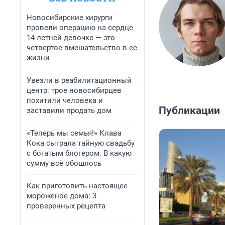
Новосибирские хирурги
провели операцию на сердце
14-летней девочке — это
четвертое вмешательство в ее
жизни
Увезли в реабилитационный
центр: трое новосибирцев
похитили человека и
Публикации
заставили продать дом
«Теперь мы семья!» Клава
Кока сыграла тайную свадьбу
с богатым блогером. В какую
сумму всё обошлось
Как приготовить настоящее
мороженое дома: 3
проверенных рецепта