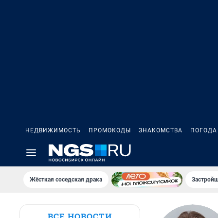
НЕДВИЖИМОСТЬ
ПРОМОКОДЫ
ЗНАКОМСТВА
ПОГОДА
Жёсткая соседская драка
Застройщ
ВСЕ НОВОСТИ