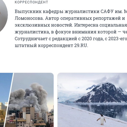
КОРРЕСПОНДЕНТ
Выпускник кафедры журналистики САФУ им. М
Ломоносова. Автор оперативных репортажей и
эксклюзивных новостей. Интересна социальная
журналистика, в фокусе внимания которой — че
Сотрудничает с редакцией с 2020 года, с 2023-ег
штатный корреспондент 29.RU.