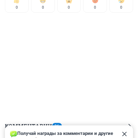
0
0
0
0
0
КОММЕНТАРИИ
36
Получай награды за комментарии и другие 