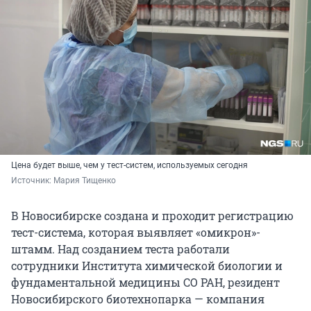
Цена будет выше, чем у тест-систем, используемых сегодня
Источник: 
Мария Тищенко
В Новосибирске создана и проходит регистрацию
тест-система, которая выявляет «омикрон»-
штамм. Над созданием теста работали
сотрудники Института химической биологии и
фундаментальной медицины СО РАН, резидент
Новосибирского биотехнопарка — компания