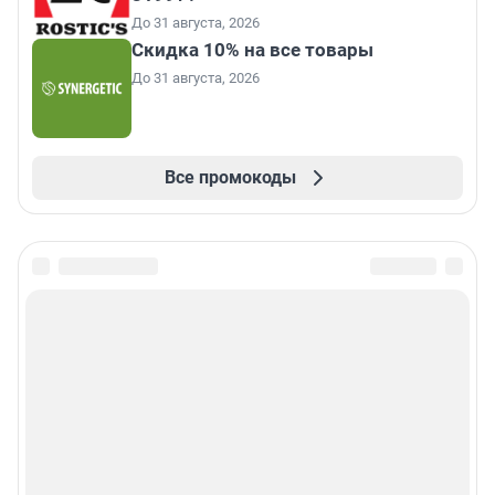
До 31 августа, 2026
Скидка 10% на все товары
До 31 августа, 2026
Все промокоды