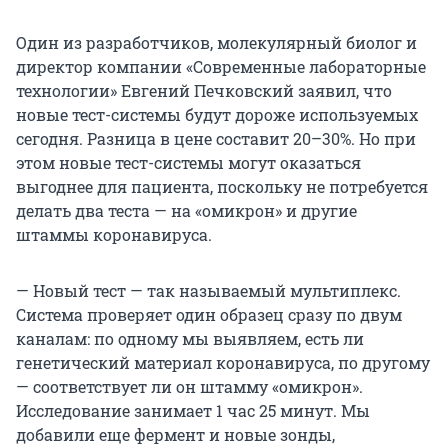
Один из разработчиков, молекулярный биолог и
директор компании «Современные лабораторные
технологии» Евгений Печковский заявил, что
новые тест-системы будут дороже используемых
сегодня. Разница в цене составит 20–30%. Но при
этом новые тест-системы могут оказаться
выгоднее для пациента, поскольку не потребуется
делать два теста — на «омикрон» и другие
штаммы коронавируса.
— Новый тест — так называемый мультиплекс.
Система проверяет один образец сразу по двум
каналам: по одному мы выявляем, есть ли
генетический материал коронавируса, по другому
— соответствует ли он штамму «омикрон».
Исследование занимает 1 час 25 минут. Мы
добавили еще фермент и новые зонды,