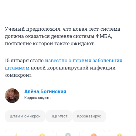
Ученый предположил, что новая тест-система
должна оказаться дешевле системы ФМБА,
появление которой также ожидают.
15 января стало
известно о первых заболевших
штаммом
новой коронавирусной инфекции
«омикрон».
Алёна Богинская
Корреспондент
Штамм омикрон
ПЦР-тест
Коронавирус