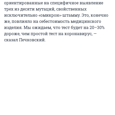
ориентированные на специфичное выявление
трех из десяти мутаций, свойственных
исключительно «омикрон»-штамму. Это, конечно
же, повлияло на себестоимость медицинского
изделия. Мы ожидаем, что тест будет на 20–30%
дороже, чем простой тест на коронавирус, —
сказал Печковский.