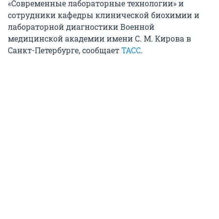
«Современные лабораторные технологии» и
сотрудники кафедры клинической биохимии и
лабораторной диагностики Военной
медицинской академии имени С. М. Кирова в
Санкт-Петербурге, сообщает
ТАСС
.