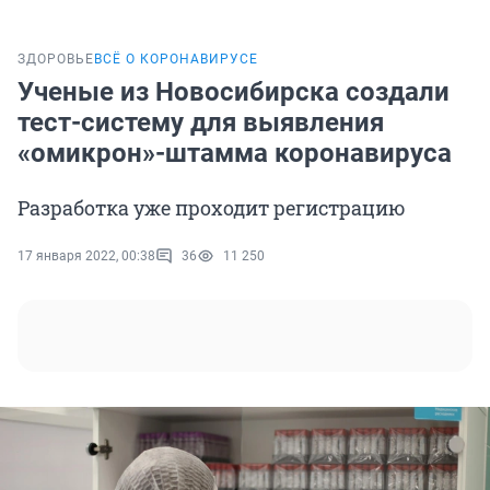
ЗДОРОВЬЕ
ВСЁ О КОРОНАВИРУСЕ
Ученые из Новосибирска создали
тест-систему для выявления
«омикрон»-штамма коронавируса
Разработка уже проходит регистрацию
17 января 2022, 00:38
36
11 250