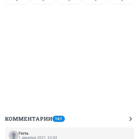
КОММЕНТАРИИ
161
Гость
1 декабря 2021, 23:43