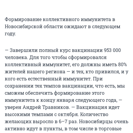
Формирование коллективного иммунитета в
Новосибирской области ожидают в следующем
году.
— Завершили полный курс вакцинации 953 000
человека. Для того чтобы сформировался
коллективный иммунитет, его должны иметь 80%
жителей нашего региона — и тех, кто привился, и у
кого есть естественный иммунитет. При
сохранении тех темпов вакцинации, что есть, мы
сможем обеспечить формирование этого
иммунитета к концу января следующего года, —
уверен Андрей Травников. — Вакцинация идет
высокими темпами с октября. Количество
желающих выросло в 6–7 раз. Новосибирцы очень
активно идут в пункты, в том числе в торговые