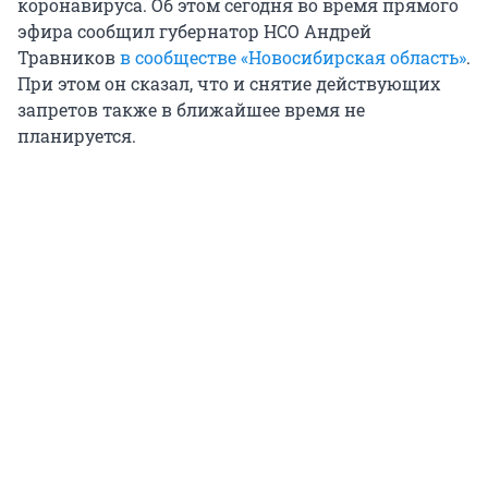
коронавируса. Об этом сегодня во время прямого
эфира сообщил губернатор НСО Андрей
Травников
в сообществе «Новосибирская область»
.
При этом он сказал, что и снятие действующих
запретов также в ближайшее время не
планируется.