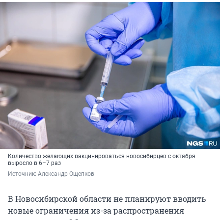
Количество желающих вакцинироваться новосибирцев с октября
выросло в 6–7 раз
Источник: 
Александр Ощепков
В Новосибирской области не планируют вводить
новые ограничения из-за распространения