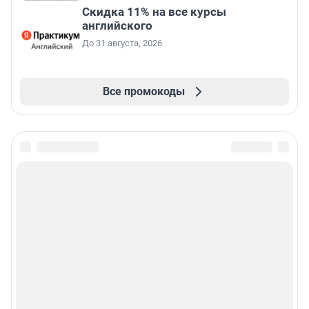
Скидка 11% на все курсы
английского
До 31 августа, 2026
Все промокоды