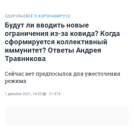
ЗДОРОВЬЕ
ВСЁ О КОРОНАВИРУСЕ
Будут ли вводить новые
ограничения из-за ковида? Когда
сформируется коллективный
иммунитет? Ответы Андрея
Травникова
Сейчас нет предпосылок для ужесточения
режима
1 декабря 2021, 14:05
21 474