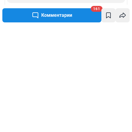
161
Комментарии
Написать комментарий