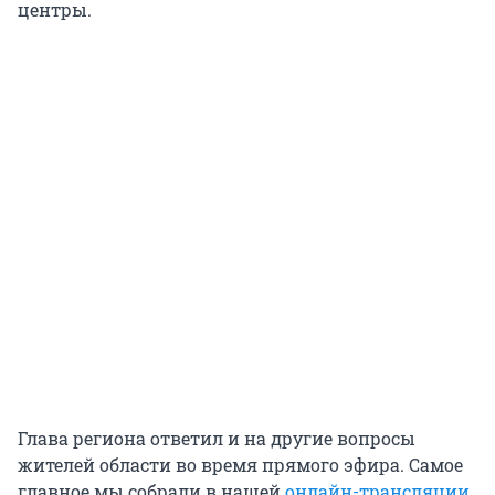
центры.
Глава региона ответил и на другие вопросы
жителей области во время прямого эфира. Самое
главное мы собрали в нашей
онлайн-трансляции
.