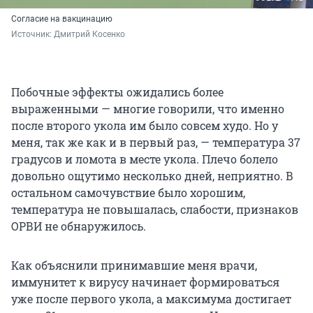
Согласие на вакцинацию
Источник: 
Дмитрий Косенко
Побочные эффекты ожидались более
выраженными — многие говорили, что именно
после второго укола им было совсем худо. Но у
меня, так же как и в первый раз, — температура 37
градусов и ломота в месте укола. Плечо болело
довольно ощутимо несколько дней, неприятно. В
остальном самочувствие было хорошим,
температура не повышалась, слабости, признаков
ОРВИ не обнаружилось.
Как объяснили принимавшие меня врачи,
иммунитет к вирусу начинает формироваться
уже после первого укола, а максимума достигает