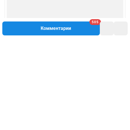
505
Комментарии
Написать комментарий