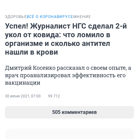
ЗДОРОВЬЕ
ВСЁ О КОРОНАВИРУСЕ
МНЕНИЕ
Успел! Журналист НГС сделал 2-й
укол от ковида: что ломило в
организме и сколько антител
нашли в крови
Дмитрий Косенко рассказал о своем опыте, а
врач проанализировал эффективность его
вакцинации
30 июня 2021, 07:00
99 712
505 комментариев