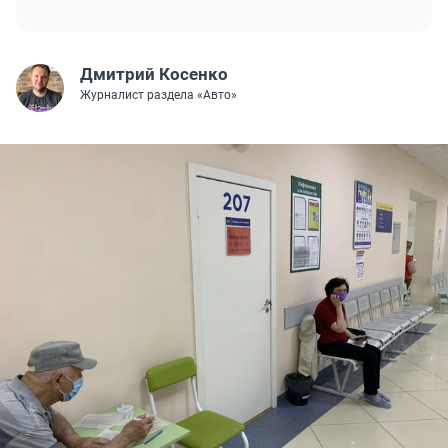
Дмитрий Косенко
Журналист раздела «Авто»