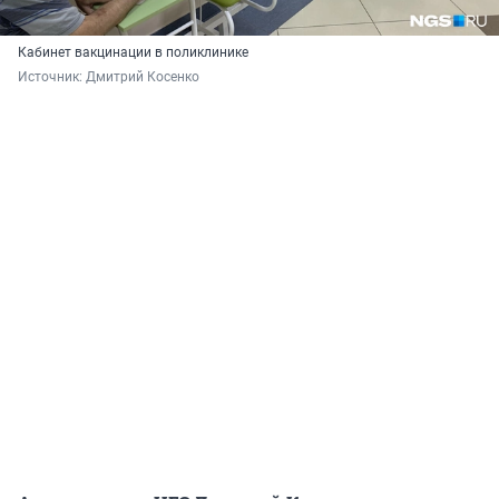
Кабинет вакцинации в поликлинике
Источник: 
Дмитрий Косенко