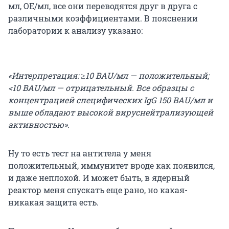
мл, ОЕ/мл, все они переводятся друг в друга с
различными коэффициентами. В пояснении
лаборатории к анализу указано:
«Интерпретация: ≥10 BAU/мл — положительный;
<10 BAU/мл — отрицательный. Все образцы с
концентрацией специфических IgG 150 BAU/мл и
выше обладают высокой вируснейтрализующей
активностью».
Ну то есть тест на антитела у меня
положительный, иммунитет вроде как появился,
и даже неплохой. И может быть, в ядерный
реактор меня спускать еще рано, но какая-
никакая защита есть.