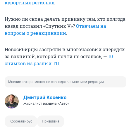
курортных регионах
.
Нужно ли снова делать прививку тем, кто полгода
назад поставил «Спутник V»?
Отвечаем на
вопросы о ревакцинации
.
Новосибирцы застряли в многочасовых очередях
за вакциной, которой почти не осталось, —
10
снимков из разных ТЦ
.
Мнение автора может не совпадать с мнением редакции
Дмитрий Косенко
Журналист раздела «Авто»
Коронавирус
Прививка