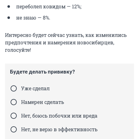
переболел ковидом — 12%;
не знаю — 8%.
Интересно будет сейчас узнать, как изменились
предпочтения и намерения новосибирцев,
голосуйте!
Будете делать прививку?
Уже сделал
Намерен сделать
Нет, боюсь побочки или вреда
Нет, не верю в эффективность