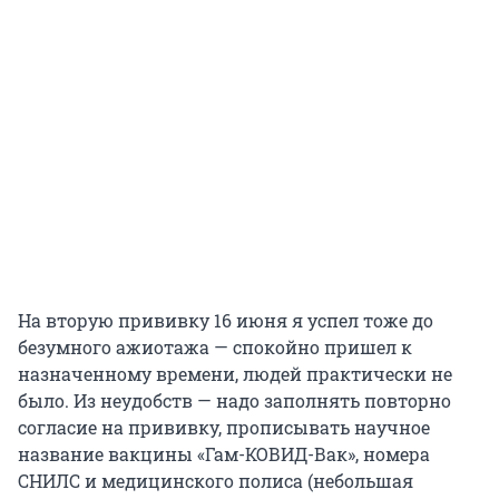
На вторую прививку 16 июня я успел тоже до
безумного ажиотажа — спокойно пришел к
назначенному времени, людей практически не
было. Из неудобств — надо заполнять повторно
согласие на прививку, прописывать научное
название вакцины «Гам-КОВИД-Вак», номера
СНИЛС и медицинского полиса (небольшая