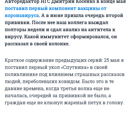
Авторедактор НГС Дмитрий Косенко в конце мая
поставил первый компонент вакцины от
коронавируса
. А в июне пришла очередь второй
прививки. После нее наш коллега выждал
полторы недели и сдал анализ на антитела к
вирусу. Какой иммунитет сформировался, он
рассказал в своей колонке.
Краткое содержание предыдущих серий: 25 мая я
поставил первый укол «Спутника» в своей
поликлинике под влиянием страшных рассказов
людей, переболевших ковидом. Было это в те
давние времена, когда третья волна еще не
началась, очередей за прививкой не было, а
граждан еще не клюнул жареный петух в голову.