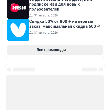
подписке Иви для новых
пользователей
До 31 августа, 2026
Скидка 50% от 800 ₽ на первый
заказ, максимальная скидка 600 ₽
До 31 августа, 2026
Все промокоды