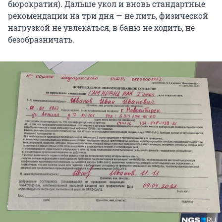
бюрократия). Дальше укол и вновь стандартные
рекомендации на три дня — не пить, физической
нагрузкой не увлекаться, в баню не ходить, не
безобразничать.