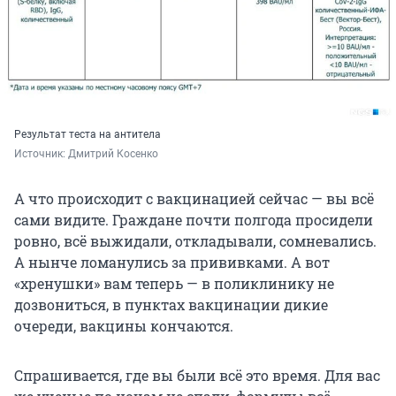
Результат теста на антитела
Источник: 
Дмитрий Косенко
А что происходит с вакцинацией сейчас — вы всё
сами видите. Граждане почти полгода просидели
ровно, всё выжидали, откладывали, сомневались.
А нынче ломанулись за прививками. А вот
«хренушки» вам теперь — в поликлинику не
дозвониться, в пунктах вакцинации дикие
очереди, вакцины кончаются.
Спрашивается, где вы были всё это время. Для вас