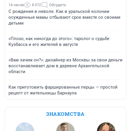
14 часов
8 072
Обсудить
С рождения в неволе. Как в уральской колонии
осужденные мамы отбывают срок вместе со своими
детьми
«Плохо, как никогда до этого»: таролог о судьбе
Кузбасса и его жителей в августе
«Вам зачем он?»: дизайнер из Москвы за свои деньги
восстанавливает дом в деревне Архангельской
области
Как приготовить фаршированные перцы — простой
рецепт от жительницы Барнаула
ЗНАКОМСТВА