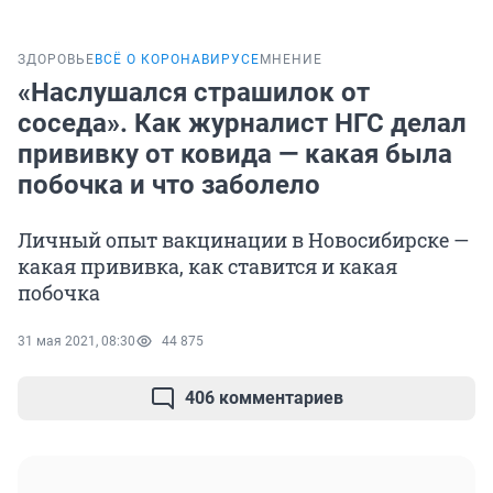
ЗДОРОВЬЕ
ВСЁ О КОРОНАВИРУСЕ
МНЕНИЕ
«Наслушался страшилок от
соседа». Как журналист НГС делал
прививку от ковида — какая была
побочка и что заболело
Личный опыт вакцинации в Новосибирске —
какая прививка, как ставится и какая
побочка
31 мая 2021, 08:30
44 875
406 комментариев