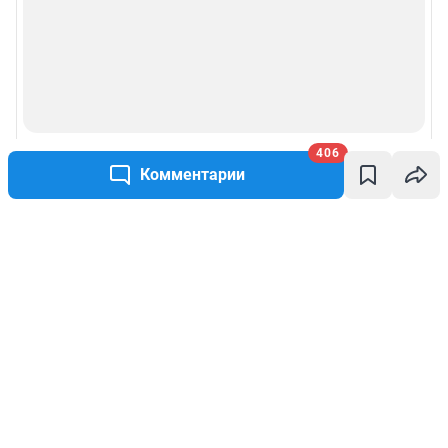
406
Комментарии
Написать комментарий