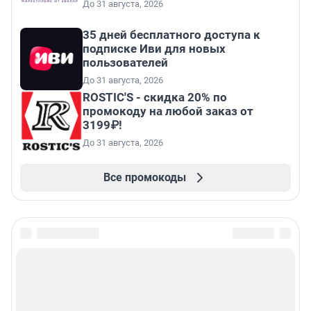
До 31 августа, 2026
35 дней бесплатного доступа к
подписке Иви для новых
пользователей
До 31 августа, 2026
ROSTIC'S - скидка 20% по
промокоду на любой заказ от
3199₽!
До 31 августа, 2026
Все промокоды