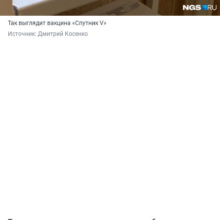
Так выглядит вакцина «Спутник V»
Источник: 
Дмитрий Косенко