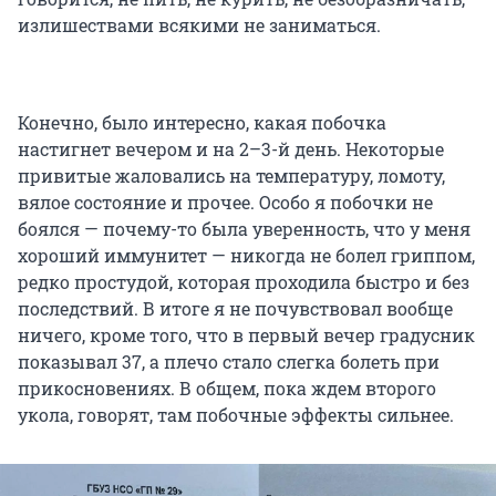
излишествами всякими не заниматься.
Конечно, было интересно, какая побочка
настигнет вечером и на 2–3-й день. Некоторые
привитые жаловались на температуру, ломоту,
вялое состояние и прочее. Особо я побочки не
боялся — почему-то была уверенность, что у меня
хороший иммунитет — никогда не болел гриппом,
редко простудой, которая проходила быстро и без
последствий. В итоге я не почувствовал вообще
ничего, кроме того, что в первый вечер градусник
показывал 37, а плечо стало слегка болеть при
прикосновениях. В общем, пока ждем второго
укола, говорят, там побочные эффекты сильнее.