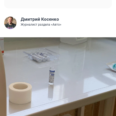
Дмитрий Косенко
Журналист раздела «Авто»