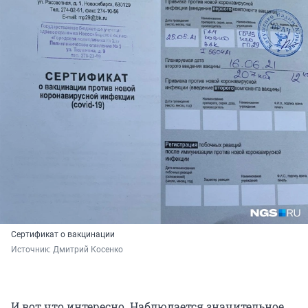
Сертификат о вакцинации
Источник: 
Дмитрий Косенко
И вот что интересно. Наблюдается значительное