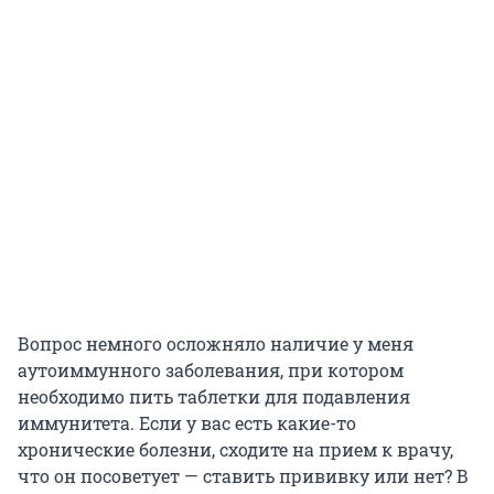
Вопрос немного осложняло наличие у меня
аутоиммунного заболевания, при котором
необходимо пить таблетки для подавления
иммунитета. Если у вас есть какие-то
хронические болезни, сходите на прием к врачу,
что он посоветует — ставить прививку или нет? В