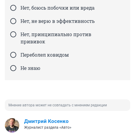
Нет, боюсь побочки или вреда
Нет, не верю в эффективность
Нет, принципиально против
прививок
Переболел ковидом
Не знаю
Мнение автора может не совпадать с мнением редакции
Дмитрий Косенко
Журналист раздела «Авто»