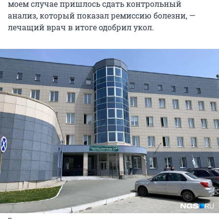
моем случае пришлось сдать контрольный
анализ, который показал ремиссию болезни, —
лечащий врач в итоге одобрил укол.