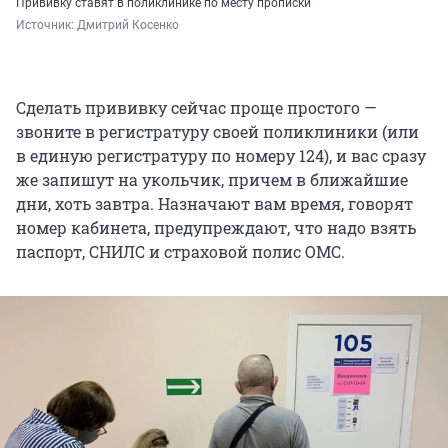
Прививку ставят в поликлинике по месту прописки
Источник: 
Дмитрий Косенко
Сделать прививку сейчас проще простого —
звоните в регистратуру своей поликлиники (или
в единую регистратуру по номеру 124), и вас сразу
же запишут на укольчик, причем в ближайшие
дни, хоть завтра. Назначают вам время, говорят
номер кабинета, предупреждают, что надо взять
паспорт, СНИЛС и страховой полис ОМС.