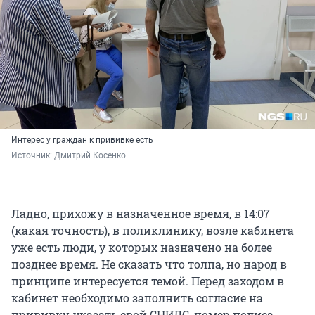
Интерес у граждан к прививке есть
Источник: 
Дмитрий Косенко
Ладно, прихожу в назначенное время, в 14:07
(какая точность), в поликлинику, возле кабинета
уже есть люди, у которых назначено на более
позднее время. Не сказать что толпа, но народ в
принципе интересуется темой. Перед заходом в
кабинет необходимо заполнить согласие на
прививку, указать свой СНИЛС, номер полиса,