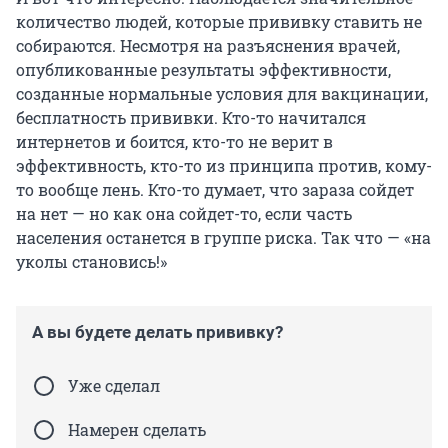
количество людей, которые прививку ставить не
собираются. Несмотря на разъяснения врачей,
опубликованные результаты эффективности,
созданные нормальные условия для вакцинации,
бесплатность прививки. Кто-то начитался
интернетов и боится, кто-то не верит в
эффективность, кто-то из принципа против, кому-
то вообще лень. Кто-то думает, что зараза сойдет
на нет — но как она сойдет-то, если часть
населения останется в группе риска. Так что — «на
уколы становись!»
А вы будете делать прививку?
Уже сделал
Намерен сделать