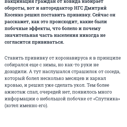
Вакцинация граждан от ковида набирает
обороты, вот и авторедактор НГС Дмитрий
Косенко решил поставить прививку. Сейчас он
расскажет, как это происходит, какие были
побочные эффекты, что болело и почему
значительная часть населения никогда не
согласится прививаться.
Ставить прививку от коронавируса я в принципе
собирался еще с зимы, но как-то руки не
доходили. А тут наслушался страшилок от соседа,
который болел несколько месяцев и харкал
кровью, и решил уже сделать укол. Тем более
ажиотаж спал, очередей нет, появилось много
информации о небольшой побочке от «Спутника»
(хотел именно его).