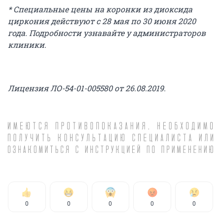
* Специальные цены на коронки из диоксида
циркония действуют с 28 мая по 30 июня 2020
года. Подробности узнавайте у администраторов
клиники.
Лицензия ЛО-54-01-005580 от 26.08.2019.
0
0
0
0
0