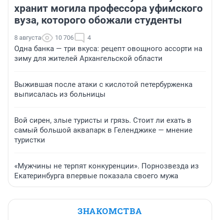
хранит могила профессора уфимского
вуза, которого обожали студенты
8 августа
10 706
4
Одна банка — три вкуса: рецепт овощного ассорти на
зиму для жителей Архангельской области
Выжившая после атаки с кислотой петербурженка
выписалась из больницы
Вой сирен, злые туристы и грязь. Стоит ли ехать в
самый большой аквапарк в Геленджике — мнение
туристки
«Мужчины не терпят конкуренции». Порнозвезда из
Екатеринбурга впервые показала своего мужа
ЗНАКОМСТВА