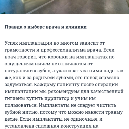
Правда о выборе врача и клиники
Успех имплантации во многом зависит от
грамотности и профессионализма врача. Если
врач говорит, что коронки на имплантатах по
ощущениям ничем не отличаются от
натуральных зубов, а ухаживать за ними надо так
же, как и за родными зубами, это повод серьезно
задуматься. Каждому пациенту после операции
имплантации мы рекомендуем для качественной
гигиены купить ирригатор и учим им
пользоваться. Имплантаты не следует чистить
зубной нитью, потому что можно нанести травму
десне. Если имплантаты не одиночные, и
установлена сплошная конструкция на