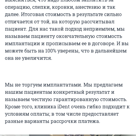
операцию, слепки, коронки, анестезию и так
далее. Итоговая стоимость в результате сильно
отличается от той, на которую рассчитывал
пациент. Для нас такой подход неприемлем, мы
называем пациенту окончательную стоимость
имплантации и прописываем ее в договоре. И вы
можете быть на 100% уверены, что в дальнейшем
она не увеличится.
Мы не торгуем имплантатами. Мы предлагаем
нашим пациентам конкретный результат и
называем честную гарантированную стоимость.
Кроме того, клиника iDent очень гибко подходит к
условиям оплаты; в том числе предоставляет
разные варианты рассрочки платежа.