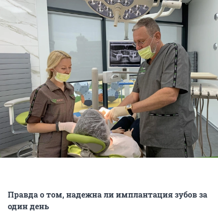
Правда о том, надежна ли имплантация зубов за
один день