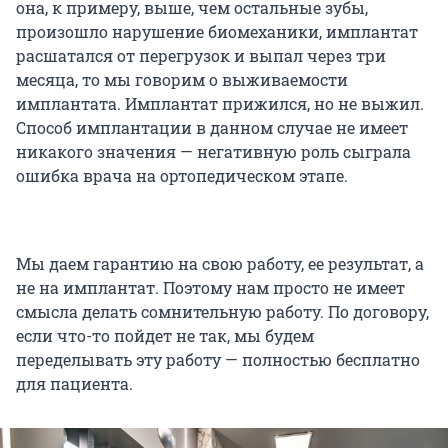
она, к примеру, выше, чем остальные зубы,
произошло нарушение биомеханики, имплантат
расшатался от перегрузок и выпал через три
месяца, то мы говорим о выживаемости
имплантата. Имплантат прижился, но не выжил.
Способ имплантации в данном случае не имеет
никакого значения — негативную роль сыграла
ошибка врача на ортопедическом этапе.
Мы даем гарантию на свою работу, ее результат, а
не на имплантат. Поэтому нам просто не имеет
смысла делать сомнительную работу. По договору,
если что-то пойдет не так, мы будем
переделывать эту работу — полностью бесплатно
для пациента.