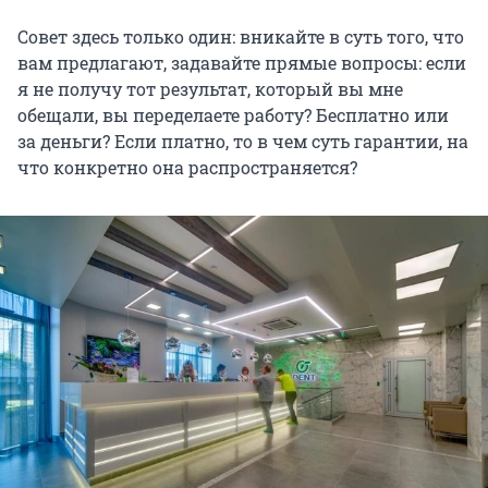
Совет здесь только один: вникайте в суть того, что
вам предлагают, задавайте прямые вопросы: если
я не получу тот результат, который вы мне
обещали, вы переделаете работу? Бесплатно или
за деньги? Если платно, то в чем суть гарантии, на
что конкретно она распространяется?