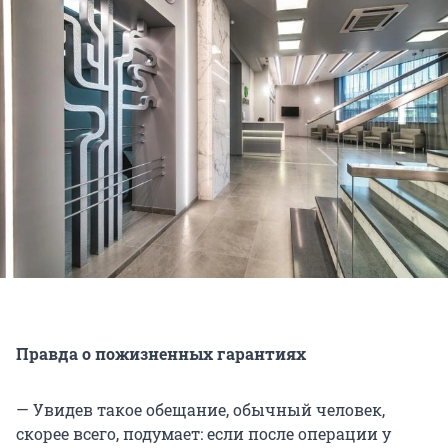
Правда о пожизненных гарантиях
— Увидев такое обещание, обычный человек,
скорее всего, подумает: если после операции у