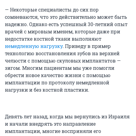
— Некоторые специалисты до сих пор
сомневаются, что это действительно может быть
надежно. Однако есть успешный 30-летний опыт
врачей с мировым именем, которые даже при
недостатке костной ткани выполняют
немедленную нагрузку
. Приведу в пример
технологию восстановления зубов на верхней
челюсти с помощью скуловых имплантатов —
зигом. Многим пациентам мы уже помогли
обрести новое качество жизни с помощью
имплантации по протоколу немедленной
нагрузки и без костной пластики.
Девять лет назад, когда мы вернулись из Израиля
и начали внедрять это направление
имплантации, многие восприняли его