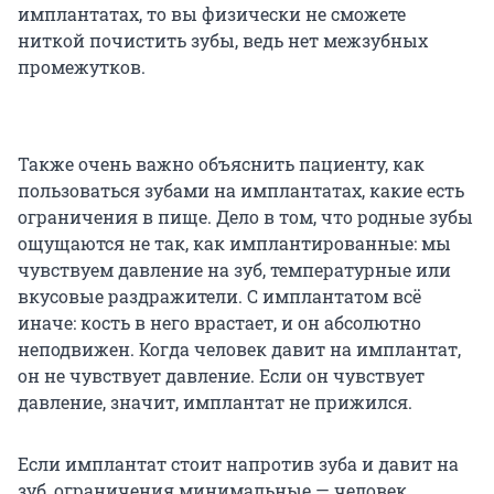
имплантатах, то вы физически не сможете
ниткой почистить зубы, ведь нет межзубных
промежутков.
Также очень важно объяснить пациенту, как
пользоваться зубами на имплантатах, какие есть
ограничения в пище. Дело в том, что родные зубы
ощущаются не так, как имплантированные: мы
чувствуем давление на зуб, температурные или
вкусовые раздражители. С имплантатом всё
иначе: кость в него врастает, и он абсолютно
неподвижен. Когда человек давит на имплантат,
он не чувствует давление. Если он чувствует
давление, значит, имплантат не прижился.
Если имплантат стоит напротив зуба и давит на
зуб, ограничения минимальные — человек