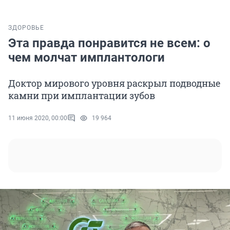
ЗДОРОВЬЕ
Эта правда понравится не всем: о
чем молчат имплантологи
Доктор мирового уровня раскрыл подводные
камни при имплантации зубов
11 июня 2020, 00:00
19 964