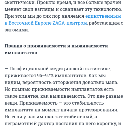
скептически. Прошло время, и все больше врачей
меняет свои взгляды и осваивает эту технологию.
При этом мы до сих пор являемся
единственным
в Восточной Европе ZAGA-центром
, работающим с
зигомами.
Правда о приживаемости и выживаемости
имплантатов
— По официальной медицинской статистике,
приживается 95–97% имплантатов. Как мы
видим, вероятность отторжения довольно мала.
Но помимо приживаемости имплантатов есть
такое понятие, как выживаемость. Это две разные
вещи. Приживаемость — это стабильность
имплантата на момент начала протезирования.
Но если у нас имплантат стабильный, а
неграмотный доктор поставил на него коронку, и