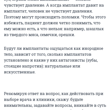
чувствует давление. А когда имплантат давит на
имплантат, человек не чувствует давления.
Поэтому могут происходить поломки. Чтобы этого
избежать, пациент должен четко понимать, что
ему можно есть, а что нельзя: например, шашлык
из твердого мяса, семечки, орешки.
Будут ли имплантаты ощущаться как инородное
тело, зависит от того, сколько имплантатов
установлено и какие у них антагонисты (зубы,
стоящие напротив): натуральные или
искусственные.
Резюмируя ответ на вопрос, как действовать при
выборе врача и клиники, скажу: будьте
внимательны, задавайте вопросы, вникайте в суть