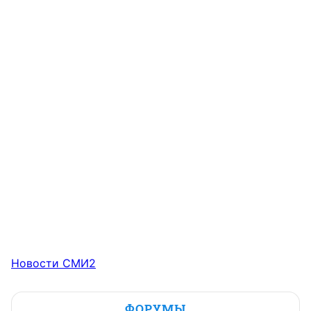
Новости СМИ2
ФОРУМЫ