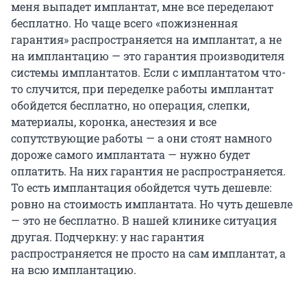
меня выпадет имплантат, мне все переделают
бесплатно. Но чаще всего «пожизненная
гарантия» распространяется на имплантат, а не
на имплантацию — это гарантия производителя
системы имплантатов. Если с имплантатом что-
то случится, при переделке работы имплантат
обойдется бесплатно, но операция, слепки,
материалы, коронка, анестезия и все
сопутствующие работы — а они стоят намного
дороже самого имплантата — нужно будет
оплатить. На них гарантия не распространяется.
То есть имплантация обойдется чуть дешевле:
ровно на стоимость имплантата. Но чуть дешевле
— это не бесплатно. В нашей клинике ситуация
другая. Подчеркну: у нас гарантия
распространяется не просто на сам имплантат, а
на всю имплантацию.