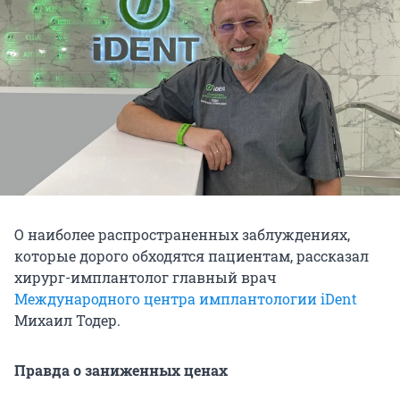
О наиболее распространенных заблуждениях,
которые дорого обходятся пациентам, рассказал
хирург-имплантолог главный врач
Международного центра имплантологии iDent
Михаил Тодер.
Правда о заниженных ценах