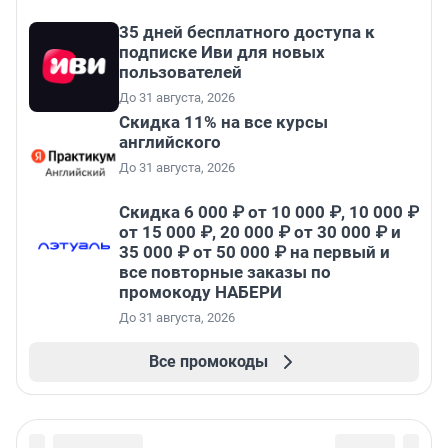
35 дней бесплатного доступа к
подписке Иви для новых
пользователей
До 31 августа, 2026
Скидка 11% на все курсы
английского
До 31 августа, 2026
Скидка 6 000 ₽ от 10 000 ₽, 10 000 ₽
от 15 000 ₽, 20 000 ₽ от 30 000 ₽ и
35 000 ₽ от 50 000 ₽ на первый и
все повторные заказы по
промокоду НАБЕРИ
До 31 августа, 2026
Все промокоды