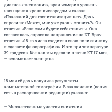
диагноз «пневмония», врач измерил уровень
насыщения крови кислородом и сказал:
«Показаний для госпитализации нет». Дочь
спросила: «Может, мне уже уколы ставить?». Он
ответил: «Если сами будете себе ставить». Она
согласилась, спросила направление на КТ. Врач
ответил: «18-го числа сходите в свою поликлинику
и сделаете флюорографию». И это при температуре
39 градусов. Кое-как мы сделали платно КТ 17 мая,
— вспоминает женщина.
18 мая её дочь получила результаты
компьютерной томографии. В заключении (копия
есть в распоряжении редакции) указано:
— Множественные участки снижения