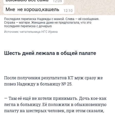
Последняя переписка Надежды с мамой. Слева — её сообщения.
Справа — матери. Женщина даже не предполагала, что это
последняя переписка с дочерью
Источник: 
читательница НГС Ирина
Шесть дней лежала в общей палате
После получения результатов КТ муж сразу же
повез Надежду в больницу № 25.
— Там её ещё не хотели принимать. Дочь кое-как
легла в больницу. Её положили в обыкновенную
палату на шестерых человек, при этом сказали,