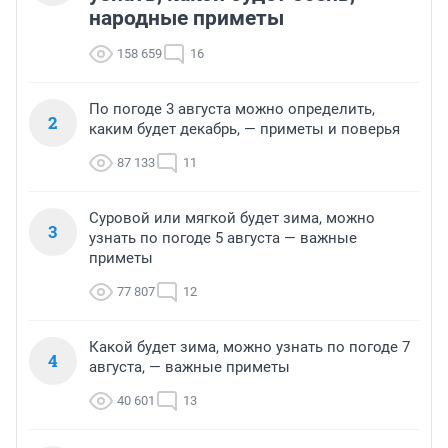
народные приметы
158 659
16
По погоде 3 августа можно определить,
2
каким будет декабрь, — приметы и поверья
87 133
11
Суровой или мягкой будет зима, можно
3
узнать по погоде 5 августа — важные
приметы
77 807
12
Какой будет зима, можно узнать по погоде 7
4
августа, — важные приметы
40 601
13