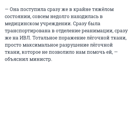
— Она поступила сразу же в крайне тяжёлом
состоянии, совсем недолго находилась в
медицинском учреждении. Сразу была
транспортирована в отделение реанимации, сразу
же на ИВЛ. Тотальное поражение лёгочной ткани,
просто максимальное разрушение лёгочной
ткани, которое не позволило нам помочь ей, —
объяснил министр.