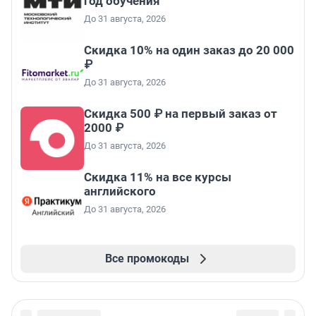
год обучения
До 31 августа, 2026
Скидка 10% на один заказ до 20 000
₽
До 31 августа, 2026
Скидка 500 ₽ на первый заказ от
2000 ₽
До 31 августа, 2026
Скидка 11% на все курсы
английского
До 31 августа, 2026
Все промокоды