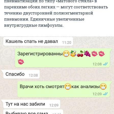
пневматизации по типу «матового стекла» в
паренхиме обоих легких — могут соответствовать
течению двусторонней полисегментарной
пневмонии. Единичные увеличенные
внутригрудные лимфоузлы.