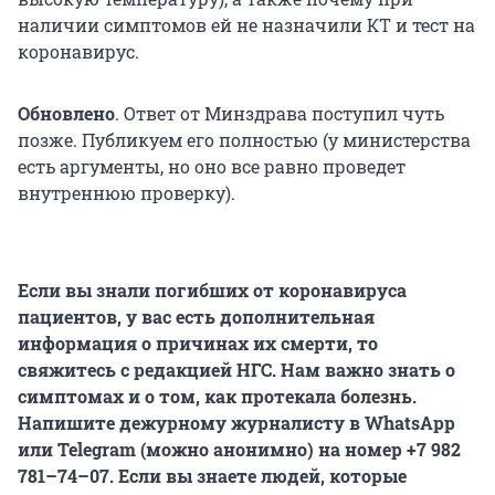
наличии симптомов ей не назначили КТ и тест на
коронавирус.
Обновлено
. Ответ от Минздрава поступил чуть
позже. Публикуем его полностью (у министерства
есть аргументы, но оно все равно проведет
внутреннюю проверку).
Если вы знали погибших от коронавируса
пациентов, у вас есть дополнительная
информация о причинах их смерти, то
свяжитесь с редакцией НГС. Нам важно знать о
симптомах и о том, как протекала болезнь.
Напишите дежурному журналисту в WhatsApp
или Telegram (можно анонимно) на номер +7 982
781–74–07.
Если вы знаете людей, которые