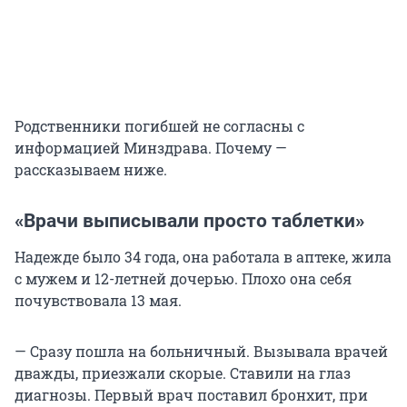
Родственники погибшей не согласны с
информацией Минздрава. Почему —
рассказываем ниже.
«Врачи выписывали просто таблетки»
Надежде было 34 года, она работала в аптеке, жила
с мужем и 12-летней дочерью. Плохо она себя
почувствовала 13 мая.
— Сразу пошла на больничный. Вызывала врачей
дважды, приезжали скорые. Ставили на глаз
диагнозы. Первый врач поставил бронхит, при