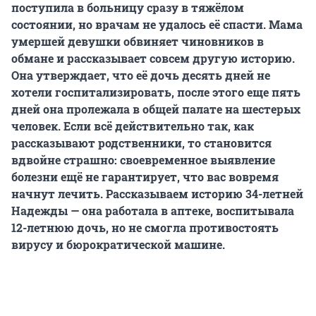
поступила в больницу сразу в тяжёлом
состоянии, но врачам не удалось её спасти.
Мама
умершей девушки обвиняет чиновников в
обмане и рассказывает совсем другую историю.
Она утверждает, что её дочь десять дней не
хотели госпитализировать, после этого еще пять
дней она пролежала в общей палате на шестерых
человек.
Если всё действительно так, как
рассказывают родственники, то становится
вдвойне страшно: своевременное выявление
болезни ещё не гарантирует, что вас вовремя
начнут лечить.
Рассказываем историю 34-летней
Надежды — она работала в аптеке, воспитывала
12-летнюю дочь, но не смогла противостоять
вирусу и бюрократической машине.