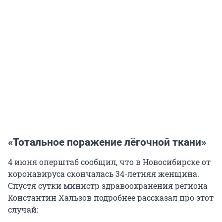
«Тотальное поражение лёгочной ткани»
4 июня оперштаб сообщил, что в Новосибирске от
коронавируса скончалась 34-летняя женщина.
Спустя сутки министр здравоохранения региона
Константин Хальзов подробнее рассказал про этот
случай: