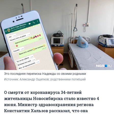
Это последняя переписка Надежды со своими родными
Источник: 
Александр Ощепков; родственники погибшей
О смерти от коронавируса 34-летней
жительницы Новосибирска стало известно 4
июня. Министр здравоохранения региона
Константин Хальзов рассказал, что она