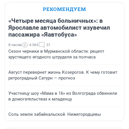
РЕКОМЕНДУЕМ
«Четыре месяца больничных»: в
Ярославле автомобилист изувечил
пассажира «Яавтобуса»
8 часов
6 063
31
Сезон черники в Мурманской области: рецепт
хрустящего ягодного штруделя за полчаса
Август перевернет жизнь Козерогов. К чему готовит
ретроградный Сатурн — прогноз
Участницу шоу «Мама в 16» из Волгограда обвинили
в домогательствах к младенцу
Соль земли забайкальской. Нижегородцевы