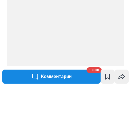
1 008
Комментарии
Написать комментарий