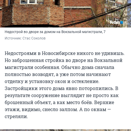
Недострой во дворе за домом на Вокзальной магистрали, 7
Источник: 
Стас Соколов
Недостроями в Новосибирске никого не удивишь.
Но заброшенная стройка во дворе на Вокзальной
магистрали особенная. Обычно дома сначала
полностью возводят, а уже потом начинают
отделку и установку окон и остекление.
Застройщики этого дома явно поторопились. В
результате сооружение выглядит не просто как
брошенный объект, а как место боёв. Верхние
этажи, видимо, снесло залпом. А по окнам —
стреляли.