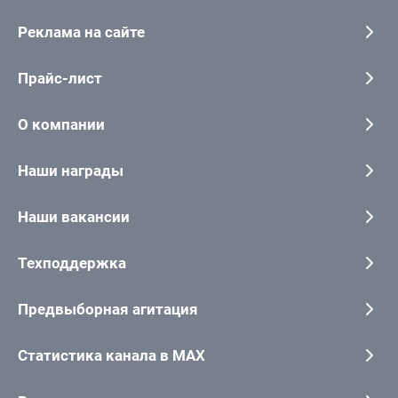
Реклама на сайте
Прайс-лист
О компании
Наши награды
Наши вакансии
Техподдержка
Предвыборная агитация
Статистика канала в MAX