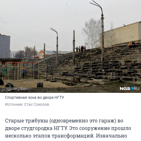
Спортивная зона во дворе НГТУ
Источник: 
Стас Соколов
Старые трибуны (одновременно это гараж) во
дворе студгородка НГТУ. Это сооружение прошло
несколько этапов трансформаций. Изначально