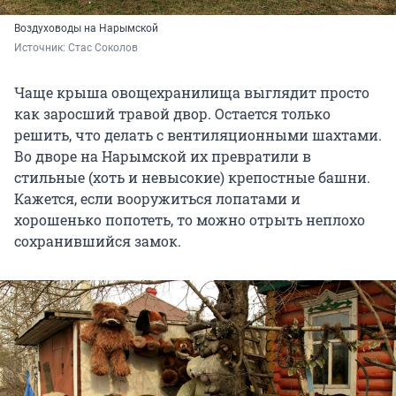
Воздуховоды на Нарымской
Источник: 
Стас Соколов
Чаще крыша овощехранилища выглядит просто
как заросший травой двор. Остается только
решить, что делать с вентиляционными шахтами.
Во дворе на Нарымской их превратили в
стильные (хоть и невысокие) крепостные башни.
Кажется, если вооружиться лопатами и
хорошенько попотеть, то можно отрыть неплохо
сохранившийся замок.