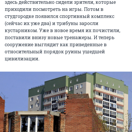
здесь действительно сидели зрители, которые
приходили посмотреть на игры. Потом в
студгородке появился спортивный комплекс
(сейчас их уже два) и трибуны заросли
кустарником. Уже в новое время их почистили,
поставили внизу новые тренажеры. И теперь
сооружение выглядит как приведенные в
относительный порядок руины ушедшей
цивилизации.