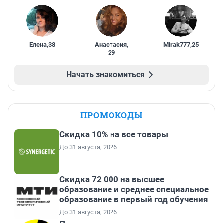
Елена
,
38
Анастасия
,
Mirak777
,
25
29
Начать знакомиться
ПРОМОКОДЫ
Скидка 10% на все товары
До 31 августа, 2026
Скидка 72 000 на высшее
образование и среднее специальное
образование в первый год обучения
До 31 августа, 2026