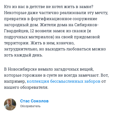
Кто из нас в детстве не хотел жить в замке?
Некоторые даже частично реализовали эту мечту,
превратив в фортификационное сооружение
загородный дом. Жители дома на Сибиряков-
Гвардейцев, 12 возвели замок из сказки (и
подручных материалов) на своей придомовой
территории. Жить в нем, конечно,
затруднительно, но выходить любоваться можно
хоть каждый день.
В Новосибирске немало загадочных вещей,
которые горожане в суете не всегда замечают. Вот,
например,
коллекция бессмысленных заборов
от
нашего обозревателя.
Стас Соколов
Обозреватель