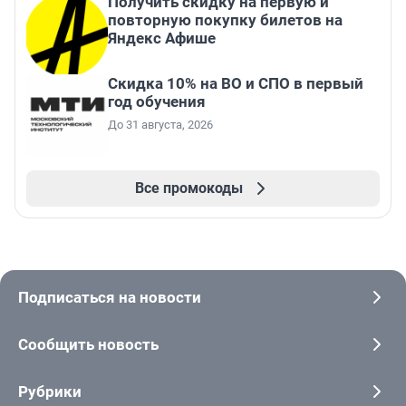
Получить скидку на первую и
повторную покупку билетов на
Яндекс Афише
Скидка 10% на ВО и СПО в первый
год обучения
До 31 августа, 2026
Все промокоды
Подписаться на новости
Сообщить новость
Рубрики