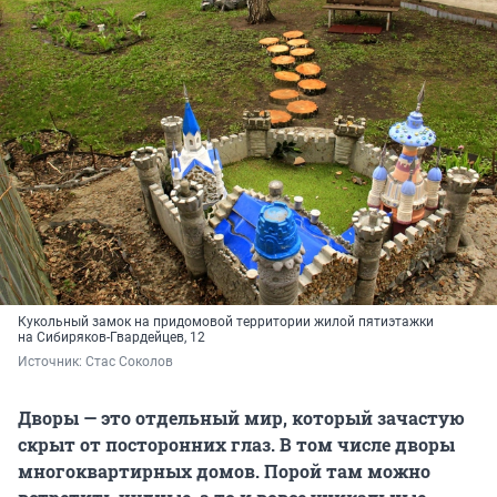
Кукольный замок на придомовой территории жилой пятиэтажки
на Сибиряков-Гвардейцев, 12
Источник: 
Стас Соколов
Дворы — это отдельный мир, который зачастую
скрыт от посторонних глаз. В том числе дворы
многоквартирных домов. Порой там можно