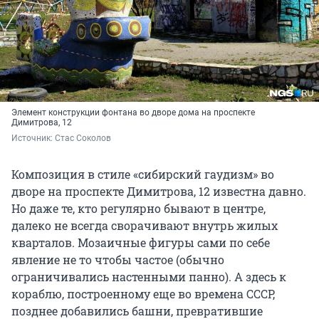
Элемент конструкции фонтана во дворе дома на проспекте
Димитрова, 12
Источник: 
Стас Соколов
Композиция в стиле «сибирский гаудизм» во
дворе на проспекте Димитрова, 12 известна давно.
Но даже те, кто регулярно бывают в центре,
далеко не всегда сворачивают внутрь жилых
кварталов. Мозаичные фигуры сами по себе
явление не то чтобы частое (обычно
ограничивались настенными панно). А здесь к
кораблю, построенному еще во времена СССР,
позднее добавились башни, превратившие