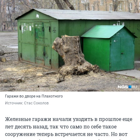
Гаражи во дворе на Плахотного
Источник: 
Стас Соколов
Железные гаражи начали уходить в прошлое еще
лет десять назад, так что само по себе такое
сооружение теперь встречается не часто. Но вот