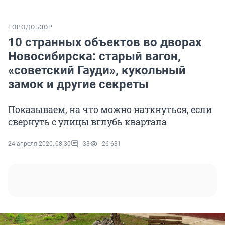
ГОРОД
ОБЗОР
10 странных объектов во дворах
Новосибирска: старый вагон,
«советский Гауди», кукольный
замок и другие секреты
Показываем, на что можно наткнуться, если
свернуть с улицы вглубь квартала
24 апреля 2020, 08:30
33
26 631