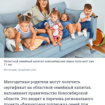
Областной семейный капитал новосибирские семьи получают уже
11 лет
Источник: 
Unsplash.com
Многодетные родители могут получить
сертификат на областной семейный капитал,
напоминает правительство Новосибирской
области. Это входит в перечень регионального
проекта «Финансовая поддержка семей при