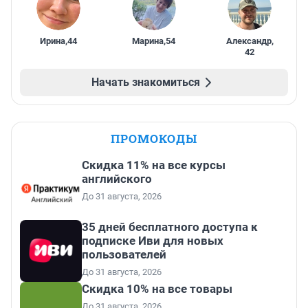
Ирина
,
44
Марина
,
54
Александр
,
42
Начать знакомиться
ПРОМОКОДЫ
Скидка 11% на все курсы
английского
До 31 августа, 2026
35 дней бесплатного доступа к
подписке Иви для новых
пользователей
До 31 августа, 2026
Скидка 10% на все товары
До 31 августа, 2026