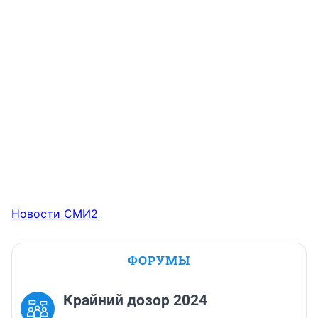
Новости СМИ2
ФОРУМЫ
Крайний дозор 2024