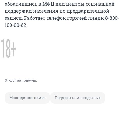
обратившись в МФЦ или центры социальной
поддержки населения по предварительной
записи. Работает телефон горячей линии 8-800-
100-00-82.
Открытая трибуна.
Многодетная семья
Поддержка многодетных