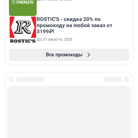
ROSTIC'S - скидка 20% по
промокоду на любой заказ от
3199₽!
До 31 августа, 2026
Все промокоды