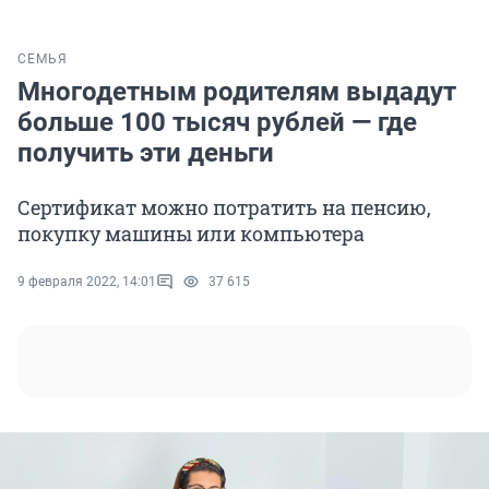
СЕМЬЯ
Многодетным родителям выдадут
больше 100 тысяч рублей — где
получить эти деньги
Сертификат можно потратить на пенсию,
покупку машины или компьютера
9 февраля 2022, 14:01
37 615