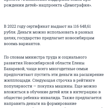
рождении детей» нацпроекта «Демография».
В 2022 году сертификат выдают на 116 648,61
рубля. Деньги можно использовать в разных
целях, государство предлагает новосибирцам
восемь вариантов.
По словам министра труда и социального
развития Новосибирской области Елены
Бахаревой, чаще всего многодетные семьи
предпочитают пустить эти деньги на расширение
жилплощади. Следующая строчка в рейтинге
популярности — покупка машины. Еще можно
вложиться в обучение детей или в интеграцию в
общество ребенка-инвалида. Также предлагается
направить деньги на формирование