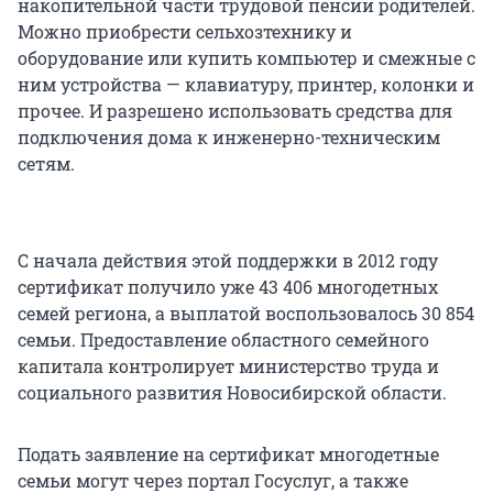
накопительной части трудовой пенсии родителей.
Можно приобрести сельхозтехнику и
оборудование или купить компьютер и смежные с
ним устройства — клавиатуру, принтер, колонки и
прочее. И разрешено использовать средства для
подключения дома к инженерно-техническим
сетям.
С начала действия этой поддержки в 2012 году
сертификат получило уже 43 406 многодетных
семей региона, а выплатой воспользовалось 30 854
семьи. Предоставление областного семейного
капитала контролирует министерство труда и
социального развития Новосибирской области.
Подать заявление на сертификат многодетные
семьи могут через портал Госуслуг, а также