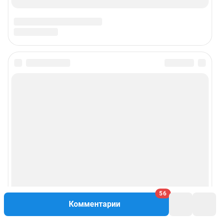
56
Комментарии