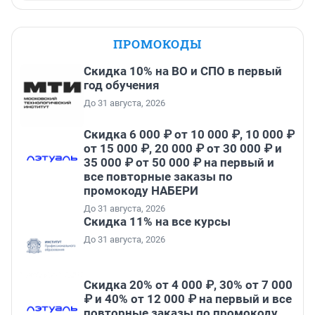
ПРОМОКОДЫ
Скидка 10% на ВО и СПО в первый
год обучения
До 31 августа, 2026
Скидка 6 000 ₽ от 10 000 ₽, 10 000 ₽
от 15 000 ₽, 20 000 ₽ от 30 000 ₽ и
35 000 ₽ от 50 000 ₽ на первый и
все повторные заказы по
промокоду НАБЕРИ
До 31 августа, 2026
Скидка 11% на все курсы
До 31 августа, 2026
Скидка 20% от 4 000 ₽, 30% от 7 000
₽ и 40% от 12 000 ₽ на первый и все
повторные заказы по промокоду