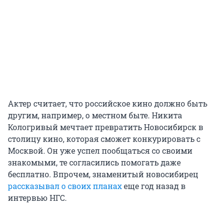
Актер считает, что российское кино должно быть
другим, например, о местном быте. Никита
Кологривый мечтает
превратить Новосибирск в
столицу кино, которая сможет конкурировать с
Москвой. Он уже успел пообщаться со своими
знакомыми, те согласились помогать даже
бесплатно. Впрочем, знаменитый новосибирец
рассказывал о своих планах
еще год назад в
интервью НГС.