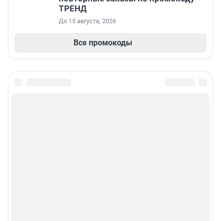
ТРЕНД
До 15 августа, 2026
Все промокоды