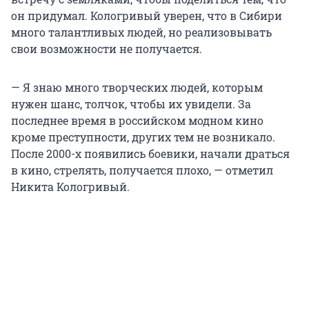
он придумал. Кологривый уверен, что в Сибири
много талантливых людей, но реализовывать
свои возможности не получается.
— Я знаю много творческих людей, которым
нужен шанс, толчок, чтобы их увидели. За
последнее время в российском модном кино
кроме преступности, других тем не возникало.
После 2000-х появились боевики, начали драться
в кино, стрелять, получается плохо, — отметил
Никита Кологривый.