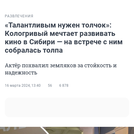
РАЗВЛЕЧЕНИЯ
«Талантливым нужен толчок»:
Кологривый мечтает развивать
кино в Сибири — на встрече с ним
собралась толпа
Актёр похвалил земляков за стойкость и
надежность
16 марта 2024, 13:40
56
6 878