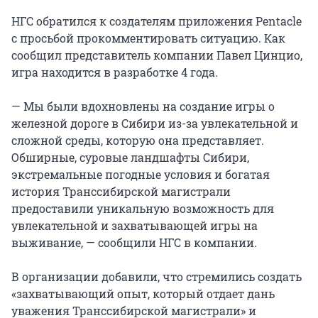
НГС обратился к создателям приложения Pentacle
с просьбой прокомментировать ситуацию. Как
сообщил представитель компании Павел Цинцио,
игра находится в разработке 4 года.
— Мы были вдохновлены на создание игры о
железной дороге в Сибири из-за увлекательной и
сложной среды, которую она представляет.
Обширные, суровые ландшафты Сибири,
экстремальные погодные условия и богатая
история Транссибирской магистрали
предоставили уникальную возможность для
увлекательной и захватывающей игры на
выживание, — сообщили НГС в компании.
В организации добавили, что стремились создать
«захватывающий опыт, который отдает дань
уважения Транссибирской магистрали» и