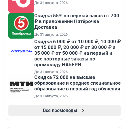
До 31 августа, 2026
Скидка 55% на первый заказ от 700
₽ в приложении Пятёрочка
Доставка
До 31 августа, 2026
Скидка 6 000 ₽ от 10 000 ₽, 10 000 ₽
от 15 000 ₽, 20 000 ₽ от 30 000 ₽ и
35 000 ₽ от 50 000 ₽ на первый и
все повторные заказы по
промокоду НАБЕРИ
До 31 августа, 2026
Скидка 72 000 на высшее
образование и среднее специальное
образование в первый год обучения
До 31 августа, 2026
Все промокоды