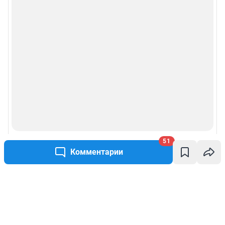
51
Комментарии
Написать комментарий