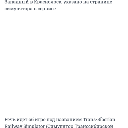
Западный в Красноярск, указано на странице
симулятора в сервисе.
Речь идет об игре под названием Trans-Siberian
Railway Simulator (Симулятор Транссибирской