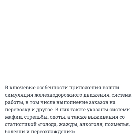
В ключевые особенности приложения вошли
симуляция железнодорожного движения, система
работы, в том числе выполнение заказов на
перевозку и другое. В них также указаны системы
мафии, стрельбы, охоты, а также выживания со
статистикой «голода, жажды, алкоголя, похмелья,
болезни и переохлаждения».