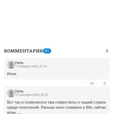
КОММЕНТАРИИ
51
Гость
17 января 2024, 21:51
Илья
+0
–0
Гость
12 октября 2023, 22:57
Вот так и появляются там стереотипы о нашей стране 
среди поколений. Раньше кино снимали в 80е, сейчас 
игры...
