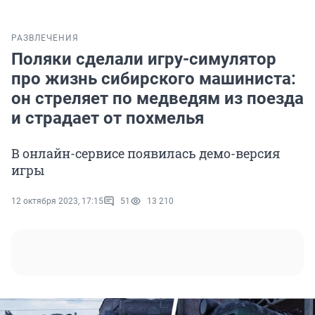
РАЗВЛЕЧЕНИЯ
Поляки сделали игру-симулятор
про жизнь сибирского машиниста:
он стреляет по медведям из поезда
и страдает от похмелья
В онлайн-сервисе появилась демо-версия
игры
12 октября 2023, 17:15
51
13 210