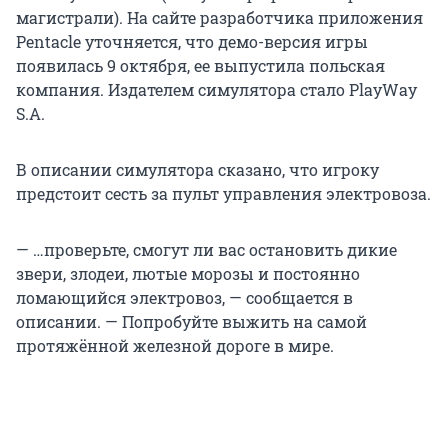
магистрали). На сайте разработчика приложения
Pentacle уточняется, что демо-версия игры
появилась 9 октября, ее выпустила польская
компания. Издателем симулятора стало PlayWay
S.A.
В описании симулятора сказано, что игроку
предстоит сесть за пульт управления электровоза.
— …проверьте, смогут ли вас остановить дикие
звери, злодеи, лютые морозы и постоянно
ломающийся электровоз, — сообщается в
описании. — Попробуйте выжить на самой
протяжённой железной дороге в мире.