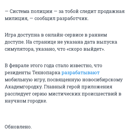
— Система полиции — за тобой следит продажная
милиция, — сообщил разработчик.
Игра доступна в онлайн-сервисе в раннем
доступе. На странице не указана дата выпуска
симулятора, указано, что «скоро выйдет».
В феврале этого года стало известно, что
резиденты Технопарка
разрабатывают
мобильную игру, посвященную новосибирскому
Академгородку. Главный герой приложения
расследует серию мистических происшествий в
научном городке.
Обновлено.