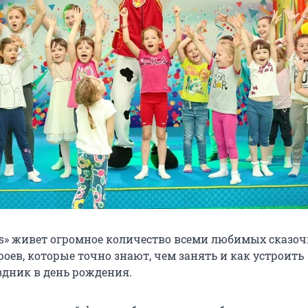
ds» живет огромное количество всеми любимых сказо
оев, которые точно знают, чем занять и как устроить
дник в день рождения.