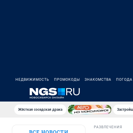
НЕДВИЖИМОСТЬ
ПРОМОКОДЫ
ЗНАКОМСТВА
ПОГОДА
Жёсткая соседская драка
Застройщ
РАЗВЛЕЧЕНИЯ
ВСЕ НОВОСТИ