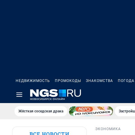
НЕДВИЖИМОСТЬ
ПРОМОКОДЫ
ЗНАКОМСТВА
ПОГОДА
Жёсткая соседская драка
Застройщ
ЭКОНОМИКА
ВСЕ НОВОСТИ