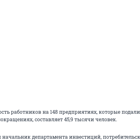
сть работников на 148 предприятиях, которые подали
окращениях, составляет 45,9 тысячи человек.
я начальник департамента инвестиций, потребительск