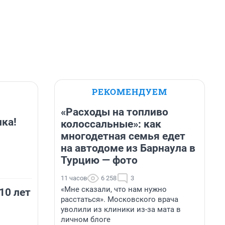
РЕКОМЕНДУЕМ
«Расходы на топливо
ка!
колоссальные»: как
многодетная семья едет
на автодоме из Барнаула в
Турцию — фото
11 часов
6 258
3
«Мне сказали, что нам нужно
10 лет
расстаться». Московского врача
уволили из клиники из-за мата в
личном блоге