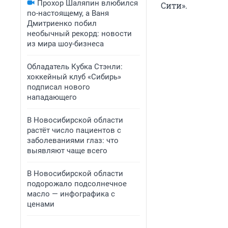
Прохор Шаляпин влюбился
Сити».
по-настоящему, а Ваня
Дмитриенко побил
необычный рекорд: новости
из мира шоу-бизнеса
Обладатель Кубка Стэнли:
хоккейный клуб «Сибирь»
подписал нового
нападающего
В Новосибирской области
растёт число пациентов с
заболеваниями глаз: что
выявляют чаще всего
В Новосибирской области
подорожало подсолнечное
масло — инфографика с
ценами