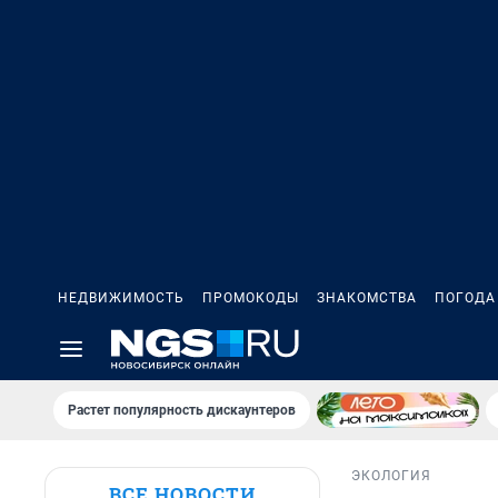
НЕДВИЖИМОСТЬ
ПРОМОКОДЫ
ЗНАКОМСТВА
ПОГОДА
Растет популярность дискаунтеров
ЭКОЛОГИЯ
ВСЕ НОВОСТИ