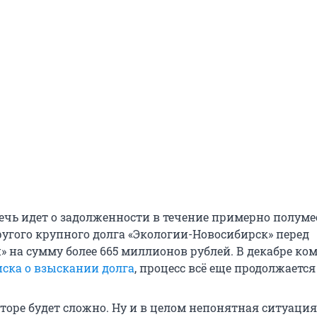
речь идет о задолженности в течение примерно полуме
ругого крупного долга «Экологии-Новосибирск» перед
» на сумму более 665 миллионов рублей. В декабре ко
иска о взыскании долга
, процесс всё еще продолжается 
торе будет сложно. Ну и в целом непонятная ситуация