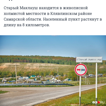
Старый Маклауш находится в живописной
холмистой местности в Клявлинском районе
Самарской области. Населенный пункт растянут в
длину на 8 километров.