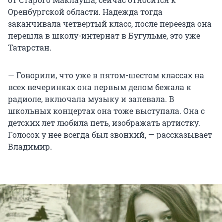
Оренбургской области. Надежда тогда
заканчивала четвертый класс, после переезда она
перешла в школу-интернат в Бугульме, это уже
Татарстан.
— Говорили, что уже в пятом-шестом классах на
всех вечеринках она первым делом бежала к
радиоле, включала музыку и запевала. В
школьных концертах она тоже выступала. Она с
детских лет любила петь, изображать артистку.
Голосок у нее всегда был звонкий, — рассказывает
Владимир.