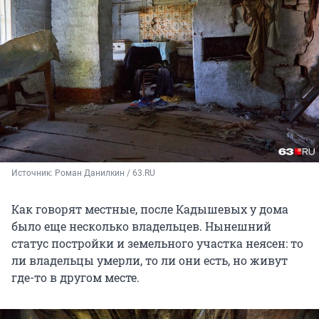
Источник: 
Роман Данилкин / 63.RU
Как говорят местные, после Кадышевых у дома
было еще несколько владельцев. Нынешний
статус постройки и земельного участка неясен: то
ли владельцы умерли, то ли они есть, но живут
где-то в другом месте.