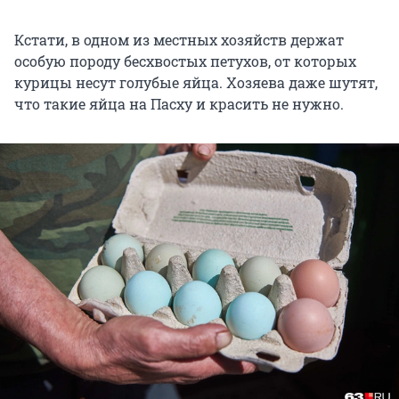
Кстати, в одном из местных хозяйств держат
особую породу бесхвостых петухов, от которых
курицы несут голубые яйца. Хозяева даже шутят,
что такие яйца на Пасху и красить не нужно.