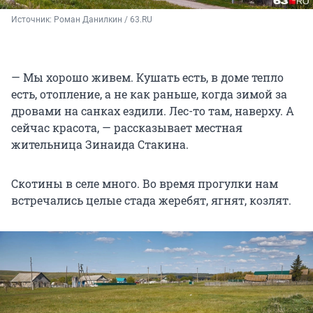
Источник: 
Роман Данилкин / 63.RU
— Мы хорошо живем. Кушать есть, в доме тепло
есть, отопление, а не как раньше, когда зимой за
дровами на санках ездили. Лес-то там, наверху. А
сейчас красота, — рассказывает местная
жительница Зинаида Стакина.
Скотины в селе много. Во время прогулки нам
встречались целые стада жеребят, ягнят, козлят.