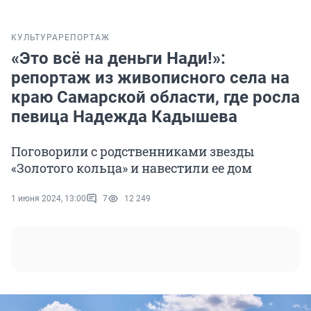
КУЛЬТУРА
РЕПОРТАЖ
«Это всё на деньги Нади!»:
репортаж из живописного села на
краю Самарской области, где росла
певица Надежда Кадышева
Поговорили с родственниками звезды
«Золотого кольца» и навестили ее дом
1 июня 2024, 13:00
7
12 249