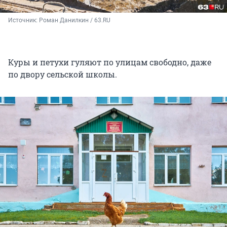
Источник: 
Роман Данилкин / 63.RU
Куры и петухи гуляют по улицам свободно, даже
по двору сельской школы.