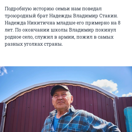
Подробную историю семьи нам поведал
троюродный брат Надежды Владимир Стакин.
Надежда Никитична младше его примерно на 8
лет. По окончании школы Владимир покинул
родное село, служил в армии, пожил в самых
разных уголках страны.