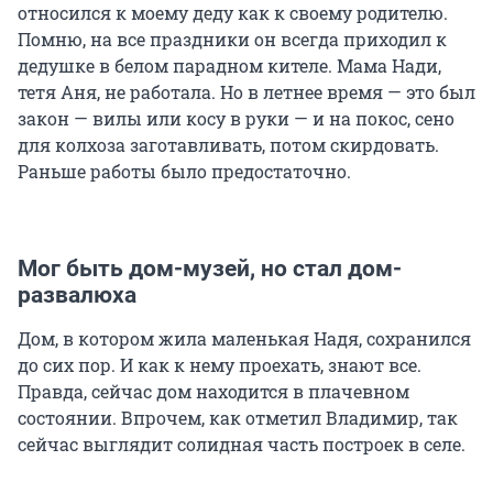
относился к моему деду как к своему родителю.
Помню, на все праздники он всегда приходил к
дедушке в белом парадном кителе. Мама Нади,
тетя Аня, не работала. Но в летнее время — это был
закон — вилы или косу в руки — и на покос, сено
для колхоза заготавливать, потом скирдовать.
Раньше работы было предостаточно.
Мог быть дом-музей, но стал дом-
развалюха
Дом, в котором жила маленькая Надя, сохранился
до сих пор. И как к нему проехать, знают все.
Правда, сейчас дом находится в плачевном
состоянии. Впрочем, как отметил Владимир, так
сейчас выглядит солидная часть построек в селе.