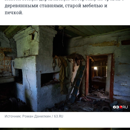
деревянными ставнями, старой мебелью и
печкой.
Источник: 
Роман Данилкин / 63.RU