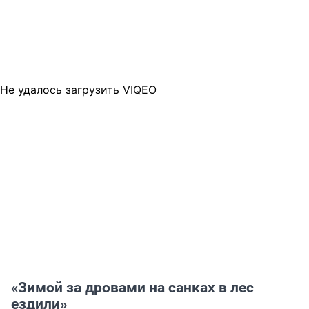
Не удалось загрузить VIQEO
«Зимой за дровами на санках в лес
ездили»