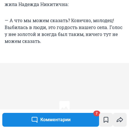
жила Надежда Никитична:
— А что мы можем сказать? Конечно, молодец!
Выбилась в люди, это гордость нашего села. Голос
у нее золотой и всегда был таким, ничего тут не
можем сказать.
7
Комментарии