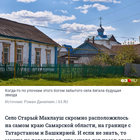
Когда-то по улочкам этого богом забытого села бегала будущая
звезда
Источник: 
Роман Данилкин / 63.RU
Село Старый Маклауш скромно расположилось
на самом краю Самарской области, на границе с
Татарстаном и Башкирией. И если не знать, то