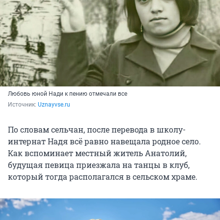
Любовь юной Нади к пению отмечали все
Источник: 
Uznayvse.ru
По словам сельчан, после перевода в школу-
интернат Надя всё равно навещала родное село.
Как вспоминает местный житель Анатолий,
будущая певица приезжала на танцы в клуб,
который тогда располагался в сельском храме.