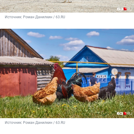
Источник: 
Роман Данилкин / 63.RU
Источник: 
Роман Данилкин / 63.RU