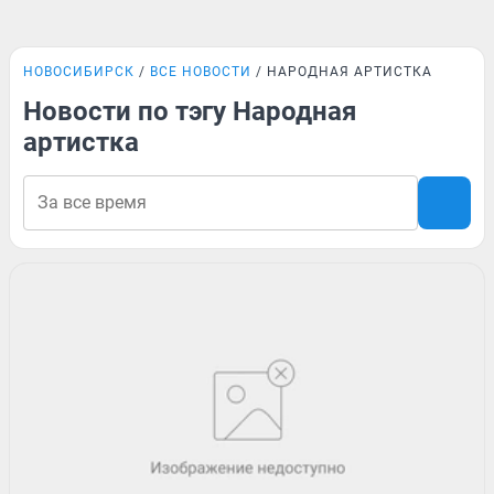
НОВОСИБИРСК
ВСЕ НОВОСТИ
НАРОДНАЯ АРТИСТКА
Новости по тэгу Народная
артистка