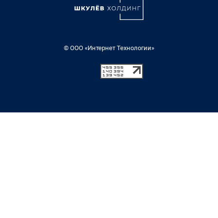
© ООО «Интернет Технологии»