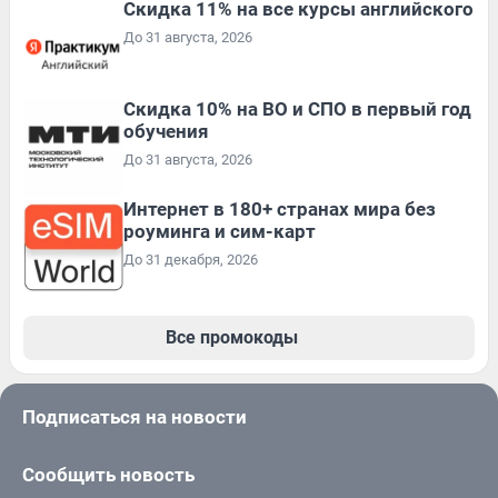
Скидка 11% на все курсы английского
До 31 августа, 2026
Скидка 10% на ВО и СПО в первый год
обучения
До 31 августа, 2026
Интернет в 180+ странах мира без
роуминга и сим-карт
До 31 декабря, 2026
Все промокоды
Подписаться на новости
Сообщить новость