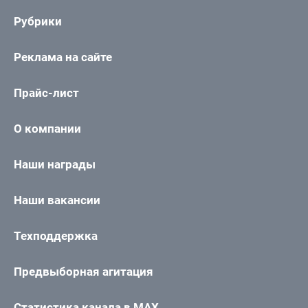
Рубрики
Реклама на сайте
Прайс-лист
О компании
Наши награды
Наши вакансии
Техподдержка
Предвыборная агитация
Статистика канала в MAX