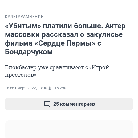
КУЛЬТУРА
МНЕНИЕ
«Убитым» платили больше. Актер
массовки рассказал о закулисье
фильма «Сердце Пармы» с
Бондарчуком
Блокбастер уже сравнивают с «Игрой
престолов»
18 сентября 2022, 13:00
15 290
25 комментариев