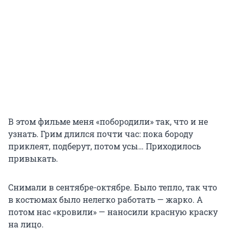
В этом фильме меня «побородили» так, что и не
узнать. Грим длился почти час: пока бороду
приклеят, подберут, потом усы… Приходилось
привыкать.
Снимали в сентябре-октябре. Было тепло, так что
в костюмах было нелегко работать — жарко. А
потом нас «кровили» — наносили красную краску
на лицо.