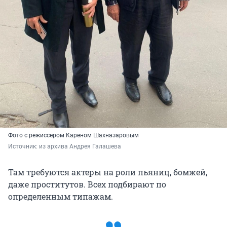
Фото с режиссером Кареном Шахназаровым
Источник: 
из архива Андрея Галашева
Там требуются актеры на роли пьяниц, бомжей,
даже проститутов. Всех подбирают по
определенным типажам.