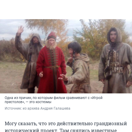
Одна из причин, по которым фильм сравнивают с «Игрой
престолов», — это костюмы
Источник: 
из архива Андрея Галашева
Могу сказать, что это действительно грандиозный
исторический проект. Там снялись известные