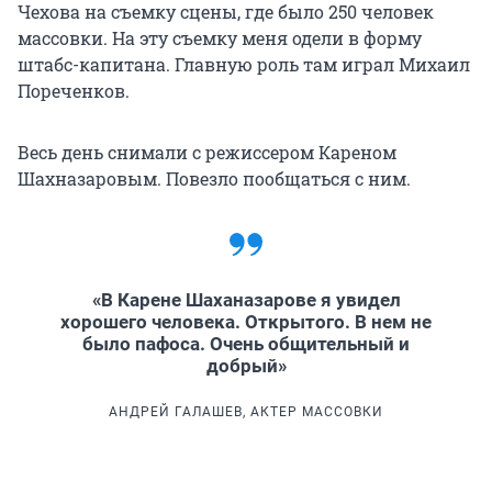
Чехова на съемку сцены, где было 250 человек
массовки. На эту съемку меня одели в форму
штабс-капитана. Главную роль там играл Михаил
Пореченков.
Весь день снимали с режиссером Кареном
Шахназаровым. Повезло пообщаться с ним.
«В Карене Шаханазарове я увидел
хорошего человека. Открытого. В нем не
было пафоса. Очень общительный и
добрый»
АНДРЕЙ ГАЛАШЕВ, АКТЕР МАССОВКИ