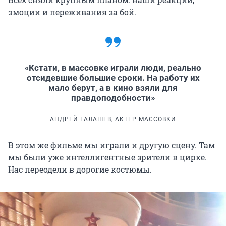
эмоции и переживания за бой.
«Кстати, в массовке играли люди, реально
отсидевшие большие сроки. На работу их
мало берут, а в кино взяли для
правдоподобности»
АНДРЕЙ ГАЛАШЕВ, АКТЕР МАССОВКИ
В этом же фильме мы играли и другую сцену. Там
мы были уже интеллигентные зрители в цирке.
Нас переодели в дорогие костюмы.