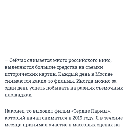
— Сейчас снимается много российского кино,
выделяются большие средства на съемки
исторических картин. Каждый день в Москве
снимаются какие-то фильмы. Иногда можно за
один день успеть побывать на разных съемочных
площадках.
Наконец-то выходит фильм «Сердце Пармы»,
который начал сниматься в 2019 году. Я в течение
месяца принимал участие в массовых сценах на