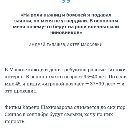
«На роли пьяниц и бомжей я подавал
заявки, но меня не утвердили. В основном
меня почему-то берут на роли военных или
чиновников»
АНДРЕЙ ГАЛАШЕВ, АКТЕР МАССОВКИ
В Москве каждый день требуются разные типажи
актеров. В основном это возраст 35–40 лет. Но если
мне 45, я пишу: «игровой возраст — 37–39 лет» — и
это проходит.
Фильм Карена Шахназарова снимается до сих пор.
Сейчас в сентябре будут съемки, хочу на них
попасть.