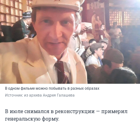
В одном фильме можно побывать в разных образах
Источник: 
из архива Андрея Галашева
В июле снимался в реконструкции — примерил
генеральскую форму.