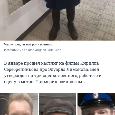
Часто предлагают роли военных
Источник: 
из архива Андрея Галашева
В январе прошел кастинг на фильм Кирилла
Серебренникова про Эдуарда Лимонова. Был
утвержден на три сцены: военного, рабочего и
сцену в метро. Примерил все костюмы.