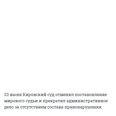
23 июня Кировский суд отменил постановление
мирового судьи и прекратил административное
дело за отсутствием состава правонарушения.