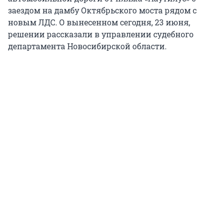
заездом на дамбу Октябрьского моста рядом с
новым ЛДС. О вынесенном сегодня, 23 июня,
решении рассказали в управлении судебного
департамента Новосибирской области.