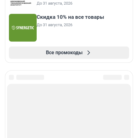
До 31 августа, 2026
Скидка 10% на все товары
До 31 августа, 2026
Все промокоды