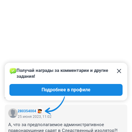
Получай награды за комментарии и другие 
задания!
Подробнее в профиле
КОММЕНТАРИИ
23
280354004
25 июня 2023, 11:02
А, что за предполагаемое административное 
правонарушение садят в Следственный изолятор?!