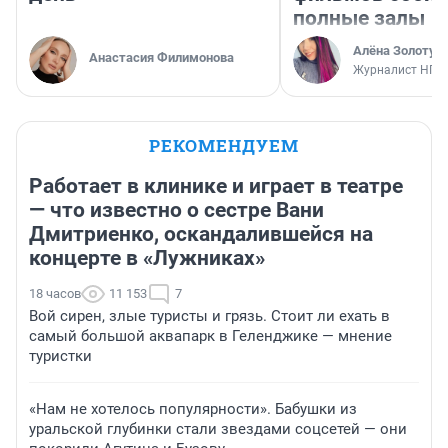
полные залы
Алёна Золотух
Анастасия Филимонова
Журналист НГС
РЕКОМЕНДУЕМ
Работает в клинике и играет в театре
— что известно о сестре Вани
Дмитриенко, оскандалившейся на
концерте в «Лужниках»
18 часов
11 153
7
Вой сирен, злые туристы и грязь. Стоит ли ехать в
самый большой аквапарк в Геленджике — мнение
туристки
«Нам не хотелось популярности». Бабушки из
уральской глубинки стали звездами соцсетей — они