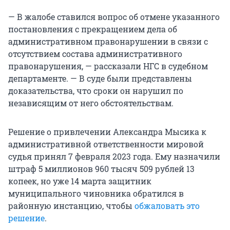
— В жалобе ставился вопрос об отмене указанного
постановления с прекращением дела об
административном правонарушении в связи с
отсутствием состава административного
правонарушения, — рассказали НГС в судебном
департаменте. — В суде были представлены
доказательства, что сроки он нарушил по
независящим от него обстоятельствам.
Решение о привлечении Александра Мысика к
административной ответственности мировой
судья принял 7 февраля 2023 года. Ему назначили
штраф 5 миллионов 960 тысяч 509 рублей 13
копеек, но уже 14 марта защитник
муниципального чиновника обратился в
районную инстанцию, чтобы
обжаловать это
решение
.