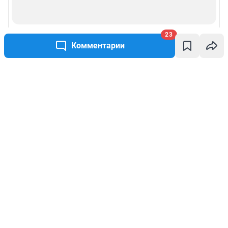
23
Комментарии
Написать комментарий