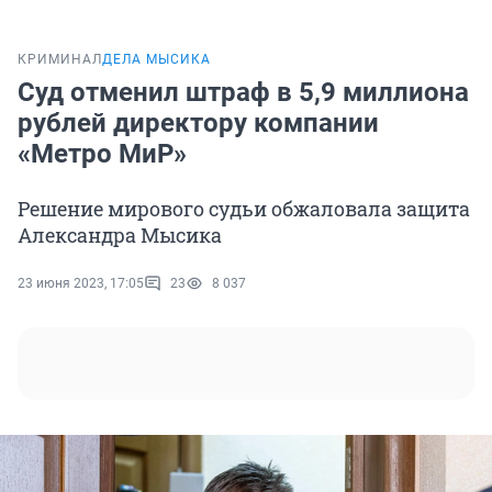
КРИМИНАЛ
ДЕЛА МЫСИКА
Cуд отменил штраф в 5,9 миллиона
рублей директору компании
«Метро МиР»
Решение мирового судьи обжаловала защита
Александра Мысика
23 июня 2023, 17:05
23
8 037