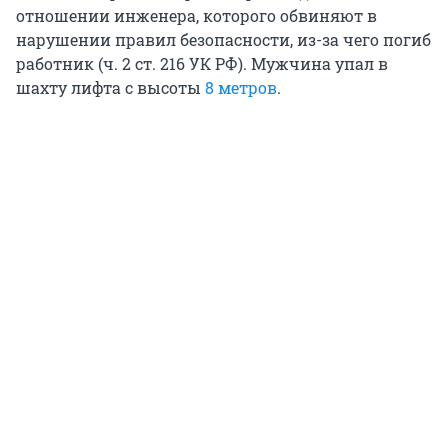
отношении инженера, которого обвиняют в
нарушении правил безопасности, из-за чего погиб
работник (ч. 2 ст. 216 УК РФ). Мужчина упал в
шахту лифта с высоты
8 метров
.