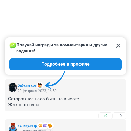
Получай награды за комментарии и другие 
задания!
Подробнее в профиле
КОММЕНТАРИИ
14
Бабкин кот
20 февраля 2023, 16:50
Осторожнее надо быть на высоте

Жизнь то одна
+0
–0
кулькулятр