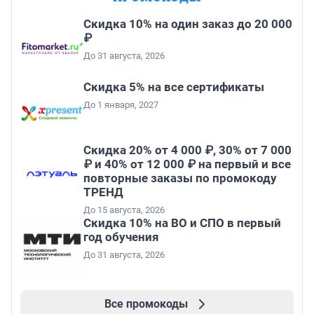
Скидка 10% на один заказ до 20 000
₽
До 31 августа, 2026
Скидка 5% на все сертификаты
До 1 января, 2027
Скидка 20% от 4 000 ₽, 30% от 7 000
₽ и 40% от 12 000 ₽ на первый и все
повторные заказы по промокоду
ТРЕНД
До 15 августа, 2026
Скидка 10% на ВО и СПО в первый
год обучения
До 31 августа, 2026
Все промокоды