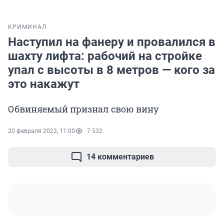
КРИМИНАЛ
Наступил на фанеру и провалился в
шахту лифта: рабочий на стройке
упал с высоты в 8 метров — кого за
это накажут
Обвиняемый признал свою вину
20 февраля 2023, 11:00
7 532
14 комментариев