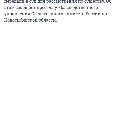
передали в суд для рассмотрения по существу. Об
этом сообщает пресс-служба следственного
управления Следственного комитета России по
Новосибирской области.