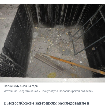
Погибшему было 34 года
Источник: 
Telegram-канал «Прокуратура Новосибирской области»
В Новосибирске завершили расследование в