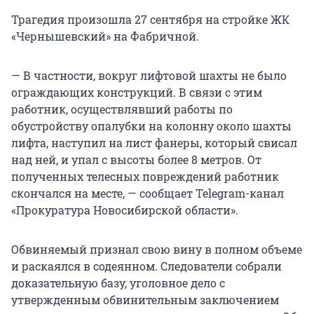
Трагедия произошла 27 сентября на стройке ЖК
«Чернышевский» на Фабричной.
— В частности, вокруг лифтовой шахты не было
ограждающих конструкций. В связи с этим
работник, осуществлявший работы по
обустройству опалубки на колонну около шахты
лифта, наступил на лист фанеры, который свисал
над ней, и упал с высоты более 8 метров. От
полученных телесных повреждений работник
скончался на месте, — сообщает Telegram-канал
«Прокуратура Новосибирской области».
Обвиняемый признал свою вину в полном объеме
и раскаялся в содеянном. Следователи собрали
доказательную базу, уголовное дело с
утвержденным обвинительным заключением