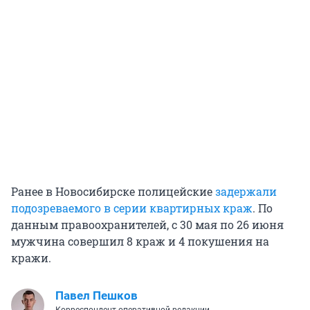
Ранее в Новосибирске полицейские
задержали
подозреваемого в серии квартирных краж
. По
данным правоохранителей, с 30 мая по 26 июня
мужчина совершил 8 краж и 4 покушения на
кражи.
Павел Пешков