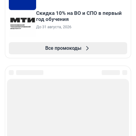
Скидка 10% на ВО и СПО в первый
год обучения
До 31 августа, 2026
Все промокоды