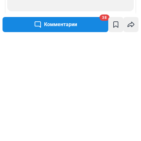
38
Комментарии
Написать комментарий