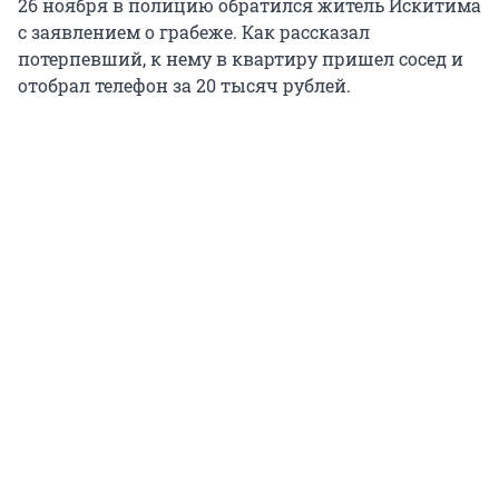
26 ноября в полицию обратился житель Искитима
с заявлением о грабеже. Как рассказал
потерпевший, к нему в квартиру пришел сосед и
отобрал телефон за 20 тысяч рублей.