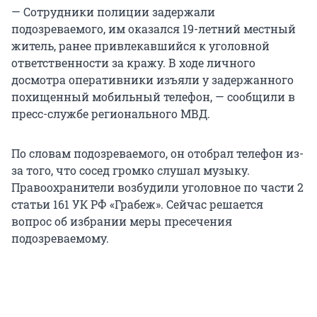
— Сотрудники полиции задержали
подозреваемого, им оказался 19-летний местный
житель, ранее привлекавшийся к уголовной
ответственности за кражу. В ходе личного
досмотра оперативники изъяли у задержанного
похищенный мобильный телефон, — сообщили в
пресс-службе регионального МВД.
По словам подозреваемого, он отобрал телефон из-
за того, что сосед громко слушал музыку.
Правоохранители возбудили уголовное по части 2
статьи 161 УК РФ «Грабеж». Сейчас решается
вопрос об избрании меры пресечения
подозреваемому.