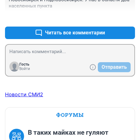
населенных пункта
+0
–1
Читать все комментарии
Гость
Отправить
Войти
Новости СМИ2
ФОРУМЫ
В таких майках не гуляют