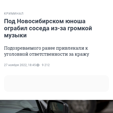
КРИМИНАЛ
Под Новосибирском юноша
ограбил соседа из-за громкой
музыки
Подозреваемого ранее привлекали к
уголовной ответственности за кражу
27 ноября 2022, 18:45
9 212