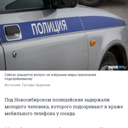
Сейчас решается вопрос об избрании меры пресечения
подозреваемому
Источник: 
Густаво Зырянов
Под Новосибирском полицейские задержали
молодого человека, которого подозревают в краже
мобильного телефона у соседа.