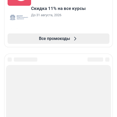
Скидка 11% на все курсы
До 31 августа, 2026
Все промокоды