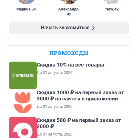
Марина
,
54
Александр
,
New
,
42
42
Начать знакомиться
ПРОМОКОДЫ
Скидка 10% на все товары
До 31 августа, 2026
Скидка 1000 ₽ на первый заказ от
3000 ₽ на сайте и в приложении
До 31 августа, 2026
Скидка 500 ₽ на первый заказ от
2000 ₽
До 31 августа, 2026