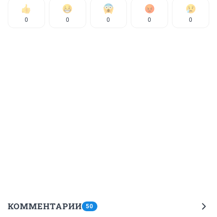
0
0
0
0
0
КОММЕНТАРИИ
50