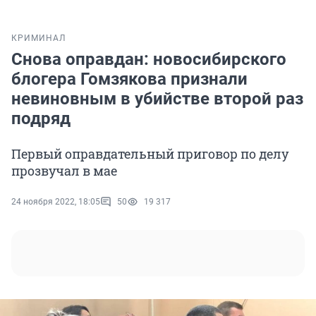
КРИМИНАЛ
Снова оправдан: новосибирского
блогера Гомзякова признали
невиновным в убийстве второй раз
подряд
Первый оправдательный приговор по делу
прозвучал в мае
24 ноября 2022, 18:05
50
19 317