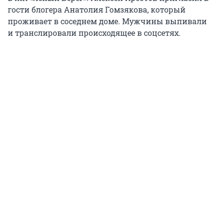
гости блогера Анатолия Гомзякова, который
проживает в соседнем доме. Мужчины выпивали
и транслировали происходящее в соцсетях.