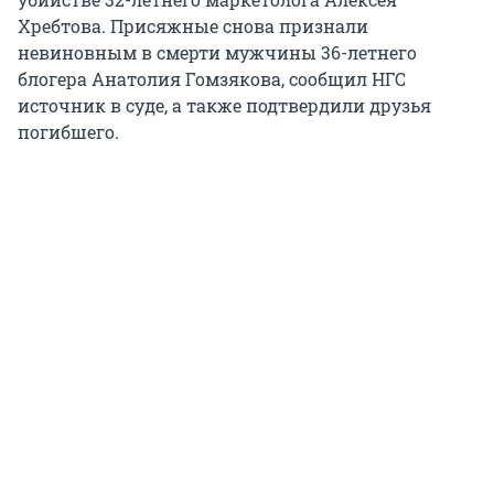
Хребтова. Присяжные снова признали
невиновным в смерти мужчины 36-летнего
блогера Анатолия Гомзякова, сообщил НГС
источник в суде, а также подтвердили друзья
погибшего.