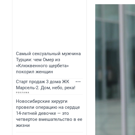
Самый сексуальный мужчина
Турции: чем Омер из
«Клюквенного щербета»
покорил женщин
Старт продаж 3 дома ЖК
Марсель-2. Дом, небо, река!
Новосибирские хирурги
провели операцию на сердце
14-летней девочке — это
четвертое вмешательство в ее
жизни