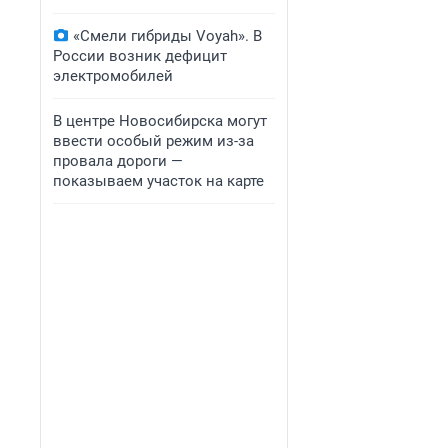
«Смели гибриды Voyah». В
России возник дефицит
электромобилей
В центре Новосибирска могут
ввести особый режим из-за
провала дороги —
показываем участок на карте