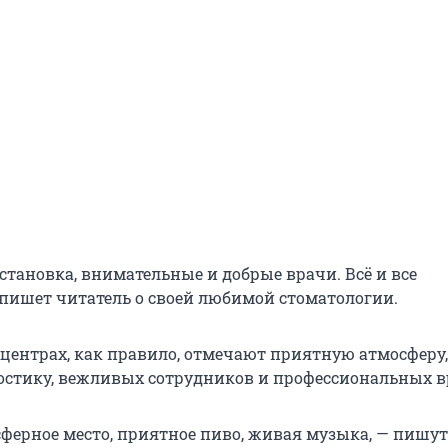
становка, внимательные и добрые врачи. Всё и все
 пишет читатель о своей любимой стоматологии.
центрах, как правило, отмечают приятную атмосферу,
стику, вежливых сотрудников и профессиональных в
сферное место, приятное пиво, живая музыка, — пишу