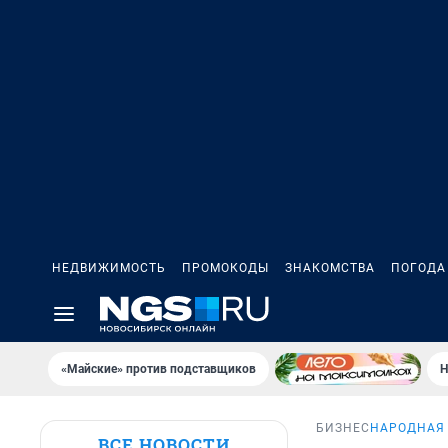
НЕДВИЖИМОСТЬ
ПРОМОКОДЫ
ЗНАКОМСТВА
ПОГОДА
«Майские» против подставщиков
Н
БИЗНЕС
НАРОДНАЯ
ВСЕ НОВОСТИ