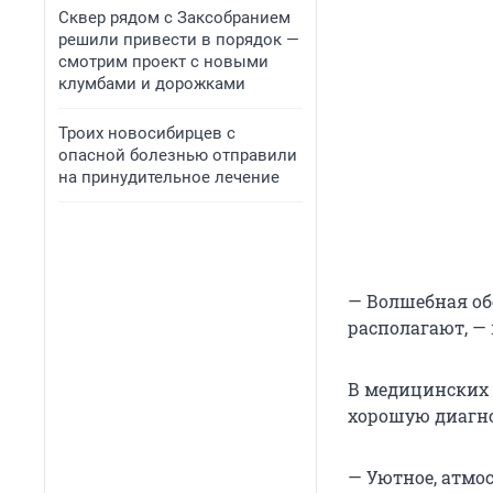
Сквер рядом с Заксобранием
решили привести в порядок —
смотрим проект с новыми
клумбами и дорожками
Троих новосибирцев с
опасной болезнью отправили
на принудительное лечение
— Волшебная об
располагают, —
В медицинских 
хорошую диагно
— Уютное, атмо