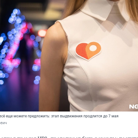
всё еще можете предложить: этап выдвижения продлится до 7 мая
ович