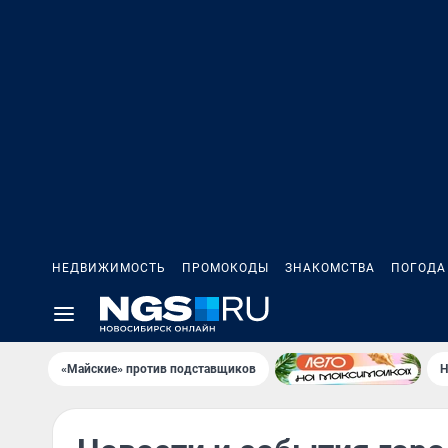
НЕДВИЖИМОСТЬ
ПРОМОКОДЫ
ЗНАКОМСТВА
ПОГОДА
«Майские» против подставщиков
Н