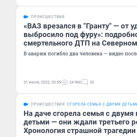
ПРОИСШЕСТВИЯ
«ВАЗ врезался в "Гранту" — от у
выбросило под фуру»: подробн
смертельного ДТП на Северном
В аварии погибло два человека — видео пос
31 июля, 2022, 20:55
24 960
33
ПРОИСШЕСТВИЯ
СГОРЕЛА СЕМЬЯ С ДВУМЯ ДЕТЬМ
На даче сгорела семья с двумя
детьми — они ждали третьего р
Хронология страшной трагедии