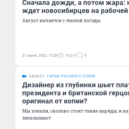
Сначала дожди, а потом жара: 
ждет новосибирцев на рабочей
Август начнется с теплой погоды
31 июля, 2022, 17:20
19 211
9
БИЗНЕС
ГЕРОИ РУССКОГО СТИЛЯ
Дизайнер из глубинки шьет пла
президента и британской герцо
оригинал от копии?
Мы узнали, сколько стоят такие наряды и ка
заказывают