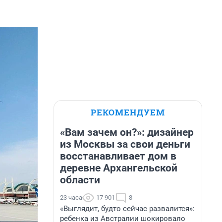
РЕКОМЕНДУЕМ
«Вам зачем он?»: дизайнер
из Москвы за свои деньги
восстанавливает дом в
деревне Архангельской
области
23 часа
17 901
8
«Выглядит, будто сейчас развалится»:
ребенка из Австралии шокировало