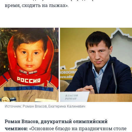
время, сходить на лыжах».
Источник: 
Роман Власов, Екатерина Калиневич
Роман Власов, двукратный олимпийский
чемпион:
«Основное блюдо на праздничном столе