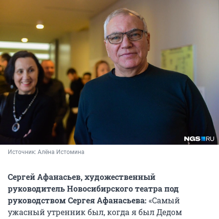
Источник: 
Алёна Истомина
Сергей Афанасьев, художественный
руководитель Новосибирского театра под
руководством Сергея Афанасьева:
«Самый
ужасный утренник был, когда я был Дедом