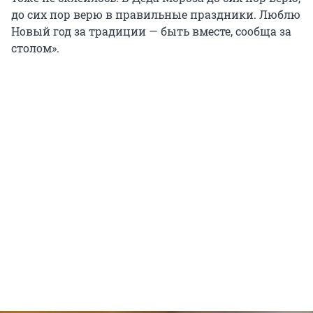
до сих пор верю в правильные праздники. Люблю
Новый год за традиции — быть вместе, сообща за
столом».