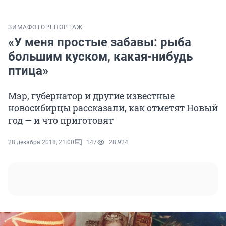
ЗИМА
ФОТОРЕПОРТАЖ
«У меня простые забавы: рыба
большим куском, какая-нибудь
птица»
Мэр, губернатор и другие известные
новосибирцы рассказали, как отметят Новый
год — и что приготовят
28 декабря 2018, 21:00
147
28 924