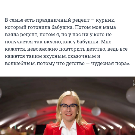
В семье есть праздничный рецепт — курник,
который готовила бабушка. Потом моя мама
взяла рецепт, потом я, но у нас ни у кого не
получается так вкусно, как у бабушки. Мне
кажется, невозможно повторить детство, ведь всё
кажется таким вкусным, сказочным и
волшебным, потому что детство — чудесная пора».