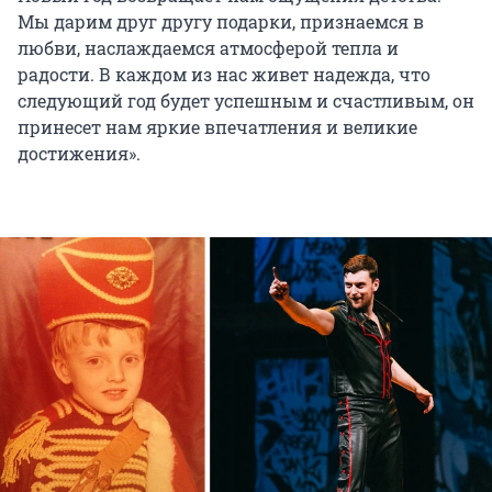
Мы дарим друг другу подарки, признаемся в
любви, наслаждаемся атмосферой тепла и
радости. В каждом из нас живет надежда, что
следующий год будет успешным и счастливым, он
принесет нам яркие впечатления и великие
достижения».