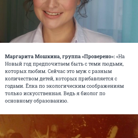
Маргарита Мошкина, группа «Проверено»:
«На
Новый год предпочитаем быть с теми людьми,
которых любим. Сейчас это муж с разным
количеством детей, которых прибавляется с
годами. Ёлка по экологическим соображениям
только искусственная. Ведь я биолог по
основному образованию.