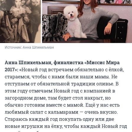
Источник: 
Анна Шпикельман
Анна Шпикельман, финалистка «Миссис Мира
2017»: «
Новый год встречаем обязательно с ёлкой,
стараемся, чтобы с нами были наши мамы. Не
отступаем от обязательной традиции оливье. В
этом году отмечаем Новый год с компанией в
загородном доме, там будет стол накрыт, но
обычно готовим вместе с мамой. Ещё у нас есть
любимый салат с кальмарами — очень вкусно.
Стараюсь каждый год покупать одну или две
новые игрушки на ёлку, чтобы каждый Новый год