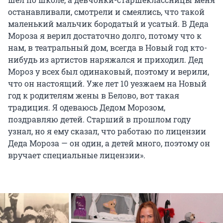
останавливали, смотрели и смеялись, что такой
маленький мальчик бородатый и усатый. В Деда
Мороза я верил достаточно долго, потому что к
нам, в театральный дом, всегда в Новый год кто-
нибудь из артистов наряжался и приходил. Дед
Мороз у всех был одинаковый, поэтому и верили,
что он настоящий. Уже лет 10 уезжаем на Новый
год к родителям жены в Белово, вот такая
традиция. Я одеваюсь Дедом Морозом,
поздравляю детей. Старший в прошлом году
узнал, но я ему сказал, что работаю по лицензии
Деда Мороза — он один, а детей много, поэтому он
вручает специальные лицензии».