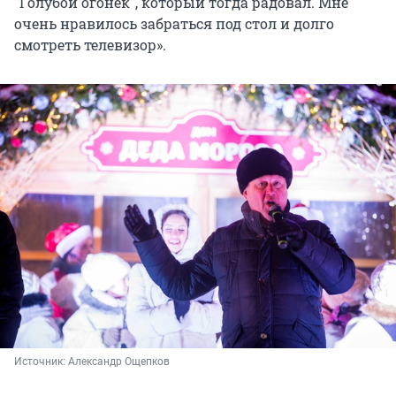
"Голубой огонёк", который тогда радовал. Мне
очень нравилось забраться под стол и долго
смотреть телевизор».
Источник: 
Александр Ощепков