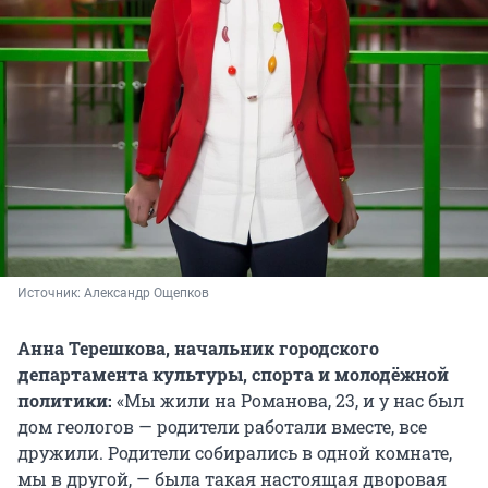
Источник: 
Александр Ощепков
Анна Терешкова, начальник городского
департамента культуры, спорта и молодёжной
политики:
«Мы жили на Романова, 23, и у нас был
дом геологов — родители работали вместе, все
дружили. Родители собирались в одной комнате,
мы в другой, — была такая настоящая дворовая