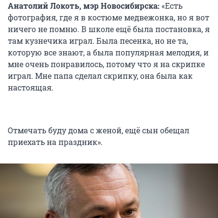
Анатолий Локоть, мэр Новосибирска:
«Есть
фотография, где я в костюме медвежонка, но я вот
ничего не помню. В школе ещё была постановка, я
там кузнечика играл. Была песенка, но не та,
которую все знают, а была популярная мелодия, и
мне очень понравилось, потому что я на скрипке
играл. Мне папа сделал скрипку, она была как
настоящая.
Отмечать буду дома с женой, ещё сын обещал
приехать на праздник».