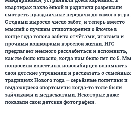
квартирах пахло ёлкой и родители разрешали
смотреть праздничные передачи до самого утра.
С годами выросло число забот, и теперь вместо
мыслей о лучшем стихотворении о ёлочке в
конце года голова забита отчётами, итогами и
прочими кошмарами взрослой жизни. НГС
предлагает немного расслабиться и вспомнить,
как же было классно, когда нам было лет по 5. Мы
попросили известных новосибирцев вспомнить
свои детские утренники и рассказать о семейных
традициях Нового года — серьёзные политики и
выдающиеся спортсмены когда-то тоже были
зайчиками и медвежатами. Некоторые даже
показали свои детские фотографии.