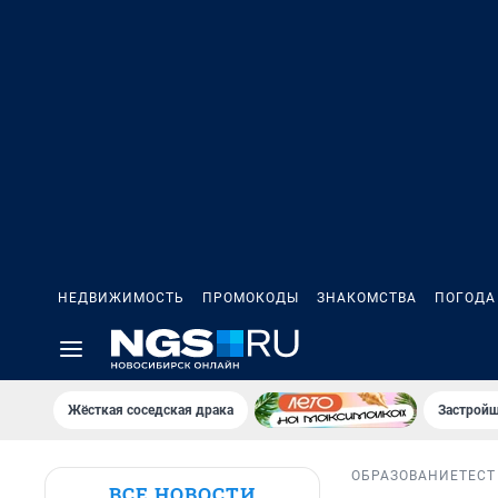
НЕДВИЖИМОСТЬ
ПРОМОКОДЫ
ЗНАКОМСТВА
ПОГОДА
Жёсткая соседская драка
Застройщ
ОБРАЗОВАНИЕ
ТЕСТ
ВСЕ НОВОСТИ