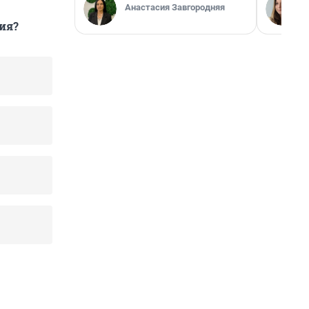
Анастасия Завгородняя
ия?